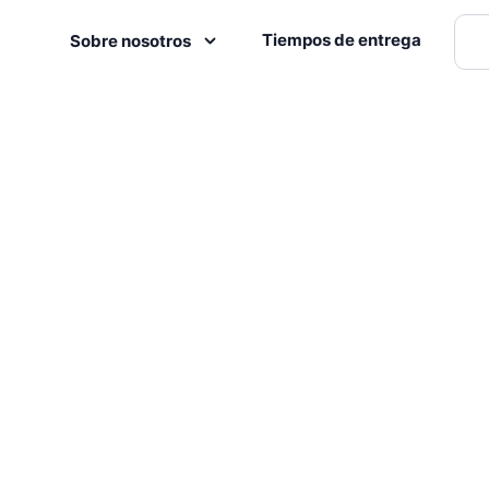
Tiempos de entrega
Sobre nosotros