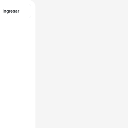
Ingresar