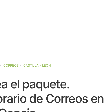
CORREOS
CASTILLA - LEON
a el paquete.
rario de Correos en