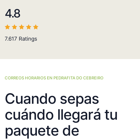
4.8
7.617
Ratings
CORREOS HORARIOS EN PEDRAFITA DO CEBREIRO
Cuando sepas
cuándo llegará tu
paquete de