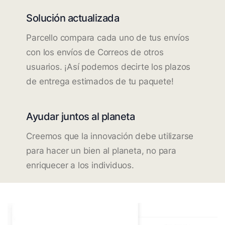
Solución actualizada
Parcello compara cada uno de tus envíos
con los envíos de Correos de otros
usuarios. ¡Así podemos decirte los plazos
de entrega estimados de tu paquete!
Ayudar juntos al planeta
Creemos que la innovación debe utilizarse
para hacer un bien al planeta, no para
enriquecer a los individuos.