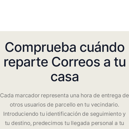
Comprueba cuándo
reparte Correos a tu
casa
Cada marcador representa una hora de entrega de
otros usuarios de parcello en tu vecindario.
Introduciendo tu identificación de seguimiento y
tu destino, predecimos tu llegada personal a tu