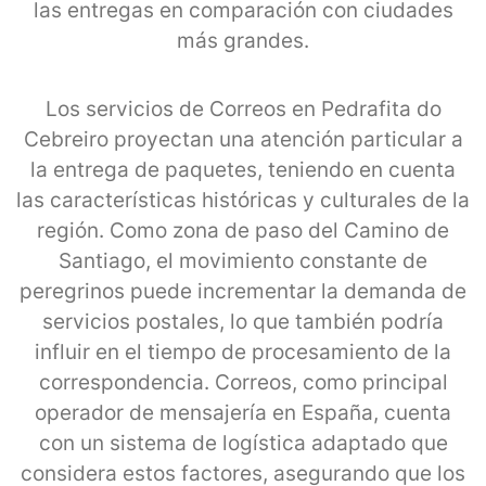
las entregas en comparación con ciudades
más grandes.
Los servicios de Correos en Pedrafita do
Cebreiro proyectan una atención particular a
la entrega de paquetes, teniendo en cuenta
las características históricas y culturales de la
región. Como zona de paso del Camino de
Santiago, el movimiento constante de
peregrinos puede incrementar la demanda de
servicios postales, lo que también podría
influir en el tiempo de procesamiento de la
correspondencia. Correos, como principal
operador de mensajería en España, cuenta
con un sistema de logística adaptado que
considera estos factores, asegurando que los