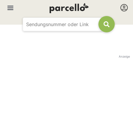
Anzeige