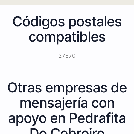
Códigos postales
compatibles
27670
Otras empresas de
mensajería con
apoyo en Pedrafita
Do Cebreiro