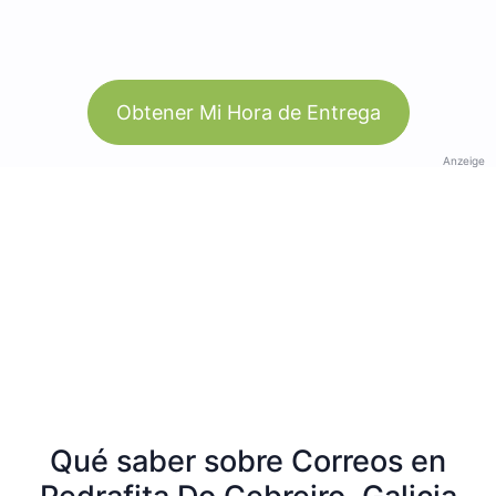
Obtener Mi Hora de Entrega
Anzeige
Qué saber sobre Correos en