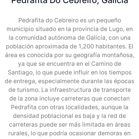
Pedrafita Do Cebreiro, Galicia
Pedrafita do Cebreiro es un pequeño
municipio situado en la provincia de Lugo, en
la comunidad autónoma de Galicia, con una
población aproximada de 1,200 habitantes. El
área es conocida por su geografía montañosa,
ya que se encuentra en el Camino de
Santiago, lo que puede influir en los tiempos
de entrega, especialmente durante las épocas
de turismo. La infraestructura de transporte
de la zona incluye carreteras que conectan
Pedrafita con otras localidades, aunque la
densidad poblacional es baja y la red de
carreteras puede ser más limitada en áreas
rurales, lo que podría ocasionar demoras en