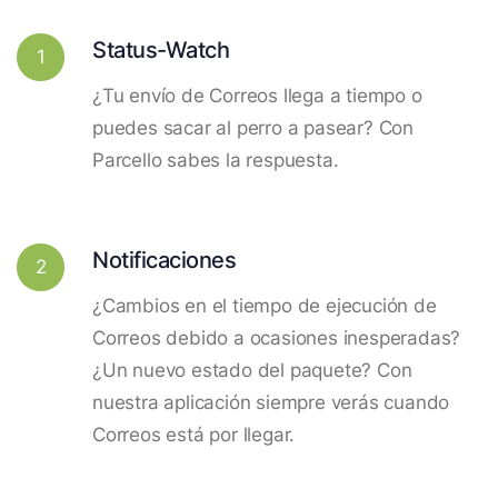
Status-Watch
1
¿Tu envío de Correos llega a tiempo o
puedes sacar al perro a pasear? Con
Parcello sabes la respuesta.
Notificaciones
2
¿Cambios en el tiempo de ejecución de
Correos debido a ocasiones inesperadas?
¿Un nuevo estado del paquete? Con
nuestra aplicación siempre verás cuando
Correos está por llegar.