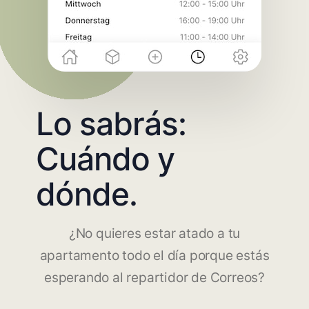
Lo sabrás:
Cuándo y
dónde.
¿No quieres estar atado a tu
apartamento todo el día porque estás
esperando al repartidor de Correos?