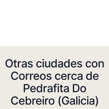
Otras ciudades con
Correos cerca de
Pedrafita Do
Cebreiro (Galicia)