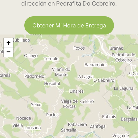
dirección en Pedrafita Do Cebreiro.
Obtener Mi Hora de Entrega
+
−