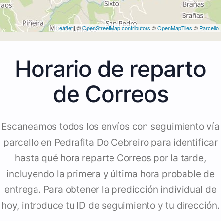
Leaflet
| ©
OpenStreetMap contributors
©
OpenMapTiles
©
Parcello
Horario de reparto
de Correos
Escaneamos todos los envíos con seguimiento vía
parcello en Pedrafita Do Cebreiro para identificar
hasta qué hora reparte Correos por la tarde,
incluyendo la primera y última hora probable de
entrega. Para obtener la predicción individual de
hoy, introduce tu ID de seguimiento y tu dirección.