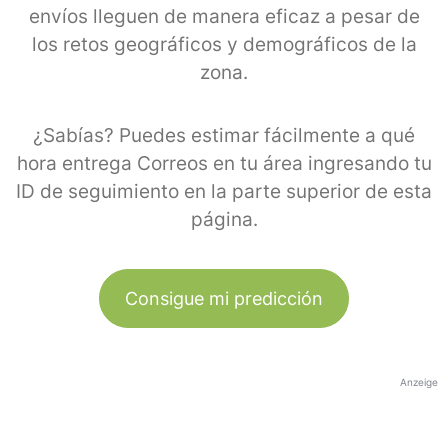
envíos lleguen de manera eficaz a pesar de
los retos geográficos y demográficos de la
zona.
¿Sabías? Puedes estimar fácilmente a qué
hora entrega Correos en tu área ingresando tu
ID de seguimiento en la parte superior de esta
página.
Consigue mi predicción
Anzeige