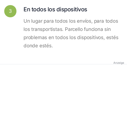
En todos los dispositivos
3
Un lugar para todos los envíos, para todos
los transportistas. Parcello funciona sin
problemas en todos los dispositivos, estés
donde estés.
Anzeige