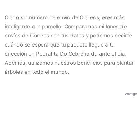
Con o sin número de envío de Correos, eres más
inteligente con parcello. Comparamos millones de
envíos de Correos con tus datos y podemos decirte
cuándo se espera que tu paquete llegue a tu
dirección en Pedrafita Do Cebreiro durante el día.
Además, utilizamos nuestros beneficios para plantar
árboles en todo el mundo.
Anzeige