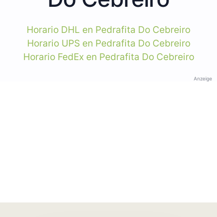
Horario DHL en Pedrafita Do Cebreiro
Horario UPS en Pedrafita Do Cebreiro
Horario FedEx en Pedrafita Do Cebreiro
Anzeige