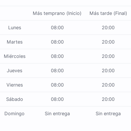
Más temprano (Inicio)
Más tarde (Final)
Lunes
08:00
20:00
Martes
08:00
20:00
Miércoles
08:00
20:00
Jueves
08:00
20:00
Viernes
08:00
20:00
Sábado
08:00
20:00
Domingo
Sin entrega
Sin entrega