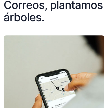
Correos, plantamos
árboles.