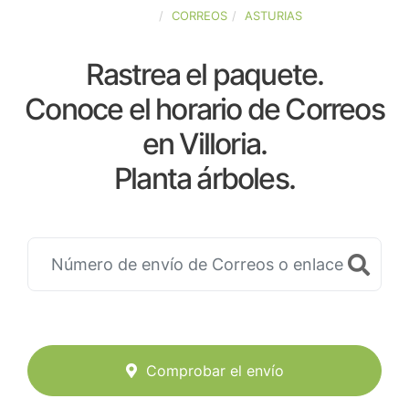
ESPAÑA
CORREOS
ASTURIAS
Rastrea el paquete.
Conoce el horario de Correos
en Villoria.
Planta árboles.
Comprobar el envío