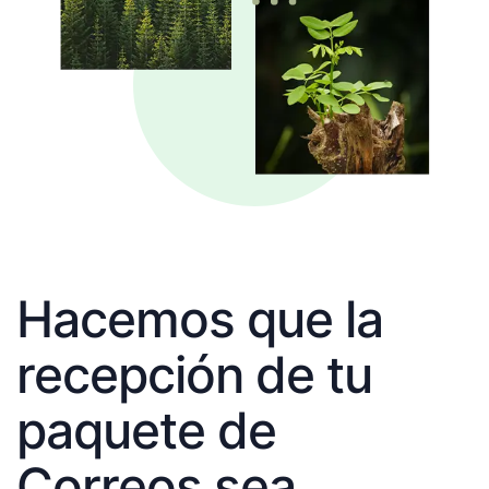
Hacemos que la
recepción de tu
paquete de
Correos sea