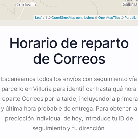
Leaflet
| ©
OpenStreetMap contributors
©
OpenMapTiles
©
Parcello
Horario de reparto
de Correos
Escaneamos todos los envíos con seguimiento vía
parcello en Villoria para identificar hasta qué hora
reparte Correos por la tarde, incluyendo la primera
y última hora probable de entrega. Para obtener la
predicción individual de hoy, introduce tu ID de
seguimiento y tu dirección.