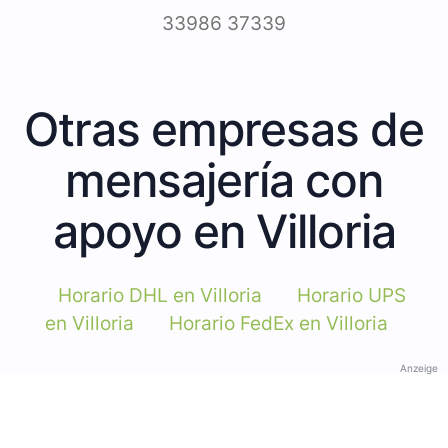
33986 37339
Otras empresas de
mensajería con
apoyo en Villoria
Horario DHL en Villoria
Horario UPS
en Villoria
Horario FedEx en Villoria
Anzeige