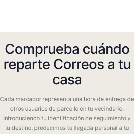
Comprueba cuándo
reparte Correos a tu
casa
Cada marcador representa una hora de entrega de
otros usuarios de parcello en tu vecindario.
Introduciendo tu identificación de seguimiento y
tu destino, predecimos tu llegada personal a tu