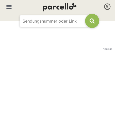
Anzeige