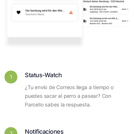
Status-Watch
1
¿Tu envío de Correos llega a tiempo o
puedes sacar al perro a pasear? Con
Parcello sabes la respuesta.
Notificaciones
2