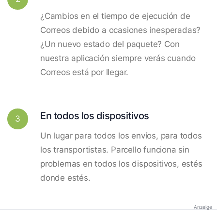
¿Cambios en el tiempo de ejecución de
Correos debido a ocasiones inesperadas?
¿Un nuevo estado del paquete? Con
nuestra aplicación siempre verás cuando
Correos está por llegar.
En todos los dispositivos
3
Un lugar para todos los envíos, para todos
los transportistas. Parcello funciona sin
problemas en todos los dispositivos, estés
donde estés.
Anzeige