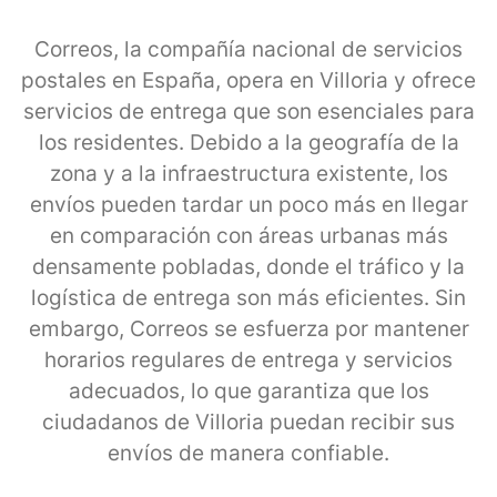
Correos, la compañía nacional de servicios
postales en España, opera en Villoria y ofrece
servicios de entrega que son esenciales para
los residentes. Debido a la geografía de la
zona y a la infraestructura existente, los
envíos pueden tardar un poco más en llegar
en comparación con áreas urbanas más
densamente pobladas, donde el tráfico y la
logística de entrega son más eficientes. Sin
embargo, Correos se esfuerza por mantener
horarios regulares de entrega y servicios
adecuados, lo que garantiza que los
ciudadanos de Villoria puedan recibir sus
envíos de manera confiable.