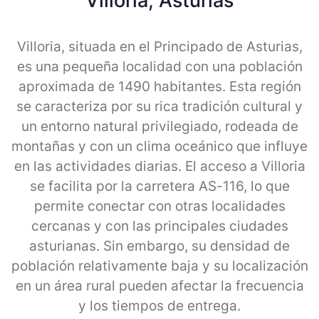
Villoria, Asturias
Villoria, situada en el Principado de Asturias,
es una pequeña localidad con una población
aproximada de 1490 habitantes. Esta región
se caracteriza por su rica tradición cultural y
un entorno natural privilegiado, rodeada de
montañas y con un clima oceánico que influye
en las actividades diarias. El acceso a Villoria
se facilita por la carretera AS-116, lo que
permite conectar con otras localidades
cercanas y con las principales ciudades
asturianas. Sin embargo, su densidad de
población relativamente baja y su localización
en un área rural pueden afectar la frecuencia
y los tiempos de entrega.