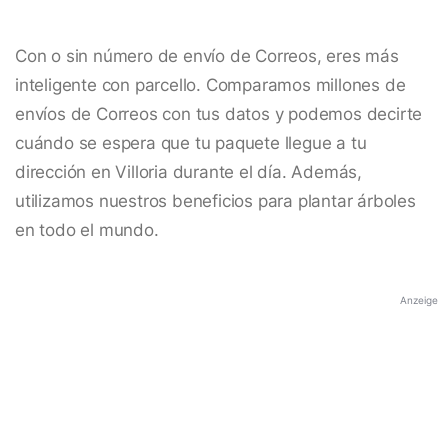
Con o sin número de envío de Correos, eres más
inteligente con parcello. Comparamos millones de
envíos de Correos con tus datos y podemos decirte
cuándo se espera que tu paquete llegue a tu
dirección en Villoria durante el día. Además,
utilizamos nuestros beneficios para plantar árboles
en todo el mundo.
Anzeige