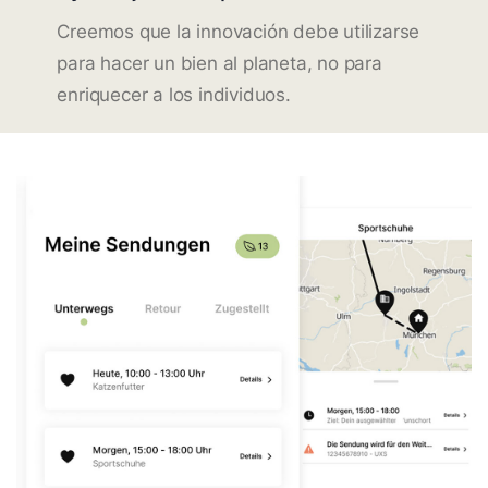
Creemos que la innovación debe utilizarse
para hacer un bien al planeta, no para
enriquecer a los individuos.