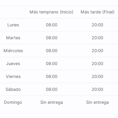
Más temprano (Inicio)
Más tarde (Final)
Lunes
08:00
20:00
Martes
08:00
20:00
Miércoles
08:00
20:00
Jueves
08:00
20:00
Viernes
08:00
20:00
Sábado
08:00
20:00
Domingo
Sin entrega
Sin entrega