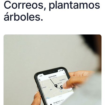
Correos, plantamos
árboles.