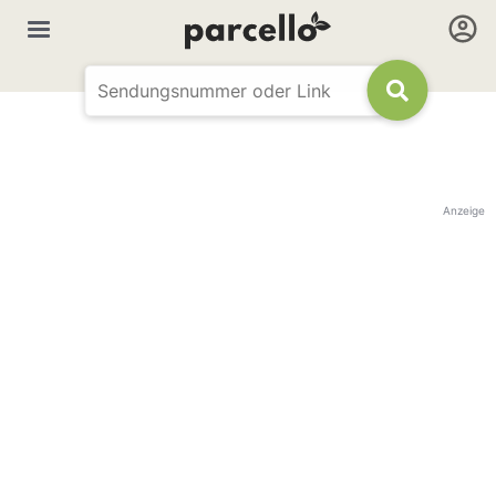
Anzeige