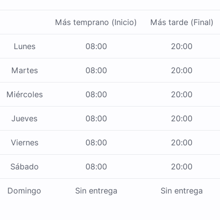
Más temprano (Inicio)
Más tarde (Final)
Lunes
08:00
20:00
Martes
08:00
20:00
Miércoles
08:00
20:00
Jueves
08:00
20:00
Viernes
08:00
20:00
Sábado
08:00
20:00
Domingo
Sin entrega
Sin entrega