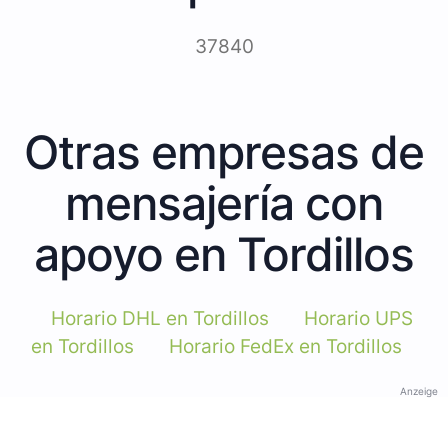
37840
Otras empresas de
mensajería con
apoyo en Tordillos
Horario DHL en Tordillos
Horario UPS
en Tordillos
Horario FedEx en Tordillos
Anzeige