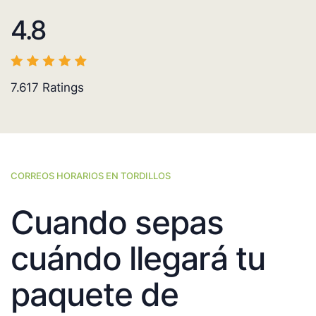
4.8
7.617
Ratings
CORREOS HORARIOS EN TORDILLOS
Cuando sepas
cuándo llegará tu
paquete de