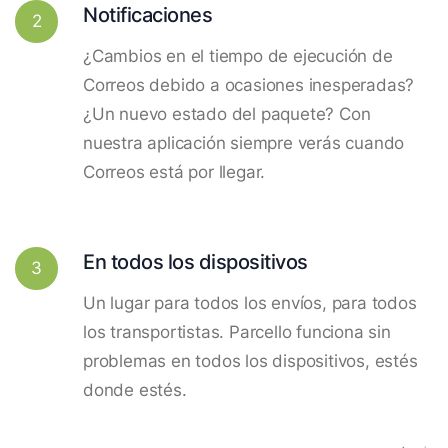
Notificaciones
2
¿Cambios en el tiempo de ejecución de
Correos debido a ocasiones inesperadas?
¿Un nuevo estado del paquete? Con
nuestra aplicación siempre verás cuando
Correos está por llegar.
En todos los dispositivos
3
Un lugar para todos los envíos, para todos
los transportistas. Parcello funciona sin
problemas en todos los dispositivos, estés
donde estés.