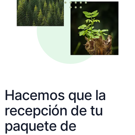
Hacemos que la
recepción de tu
paquete de