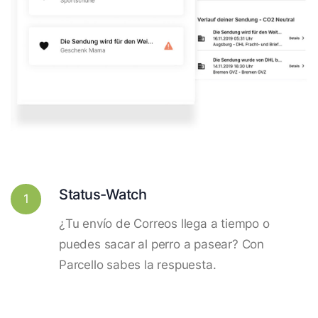
Status-Watch
1
¿Tu envío de Correos llega a tiempo o
puedes sacar al perro a pasear? Con
Parcello sabes la respuesta.