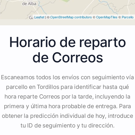
Leaflet
| ©
OpenStreetMap contributors
©
OpenMapTiles
©
Parcello
Horario de reparto
de Correos
Escaneamos todos los envíos con seguimiento vía
parcello en Tordillos para identificar hasta qué
hora reparte Correos por la tarde, incluyendo la
primera y última hora probable de entrega. Para
obtener la predicción individual de hoy, introduce
tu ID de seguimiento y tu dirección.