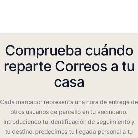
Comprueba cuándo
reparte Correos a tu
casa
Cada marcador representa una hora de entrega de
otros usuarios de parcello en tu vecindario.
Introduciendo tu identificación de seguimiento y
tu destino, predecimos tu llegada personal a tu