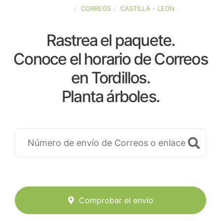
ESPAÑA
CORREOS
CASTILLA - LEON
Rastrea el paquete.
Conoce el horario de Correos
en Tordillos.
Planta árboles.
Comprobar el envío