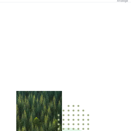
Anzeige