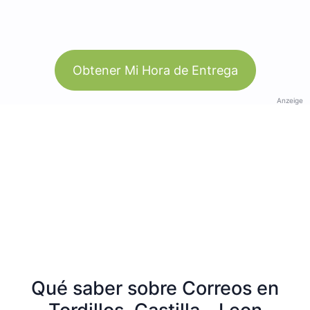
Obtener Mi Hora de Entrega
Anzeige
Qué saber sobre Correos en