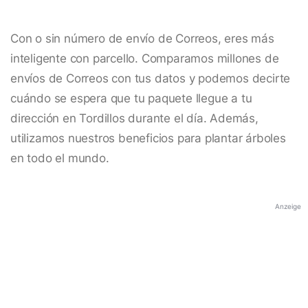
Con o sin número de envío de Correos, eres más
inteligente con parcello. Comparamos millones de
envíos de Correos con tus datos y podemos decirte
cuándo se espera que tu paquete llegue a tu
dirección en Tordillos durante el día. Además,
utilizamos nuestros beneficios para plantar árboles
en todo el mundo.
Anzeige