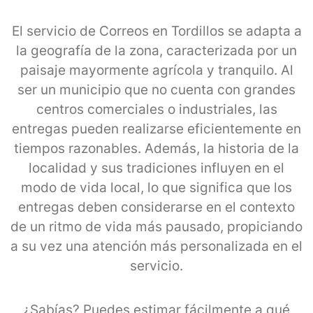
El servicio de Correos en Tordillos se adapta a
la geografía de la zona, caracterizada por un
paisaje mayormente agrícola y tranquilo. Al
ser un municipio que no cuenta con grandes
centros comerciales o industriales, las
entregas pueden realizarse eficientemente en
tiempos razonables. Además, la historia de la
localidad y sus tradiciones influyen en el
modo de vida local, lo que significa que los
entregas deben considerarse en el contexto
de un ritmo de vida más pausado, propiciando
a su vez una atención más personalizada en el
servicio.
¿Sabías? Puedes estimar fácilmente a qué