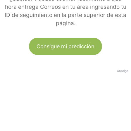
hora entrega Correos en tu área ingresando tu
ID de seguimiento en la parte superior de esta
página.
Consigue mi predicción
Anzeige