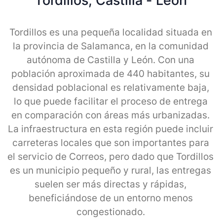
Tordillos, Castilla - Leon
Tordillos es una pequeña localidad situada en
la provincia de Salamanca, en la comunidad
autónoma de Castilla y León. Con una
población aproximada de 440 habitantes, su
densidad poblacional es relativamente baja,
lo que puede facilitar el proceso de entrega
en comparación con áreas más urbanizadas.
La infraestructura en esta región puede incluir
carreteras locales que son importantes para
el servicio de Correos, pero dado que Tordillos
es un municipio pequeño y rural, las entregas
suelen ser más directas y rápidas,
beneficiándose de un entorno menos
congestionado.