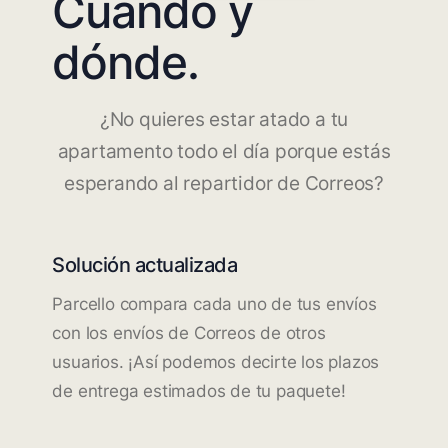
Cuándo y
dónde.
¿No quieres estar atado a tu
apartamento todo el día porque estás
esperando al repartidor de Correos?
Solución actualizada
Parcello compara cada uno de tus envíos
con los envíos de Correos de otros
usuarios. ¡Así podemos decirte los plazos
de entrega estimados de tu paquete!