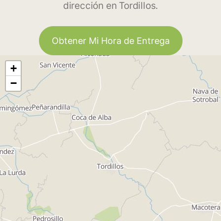
dirección en Tordillos.
Obtener Mi Hora de Entrega
+
−