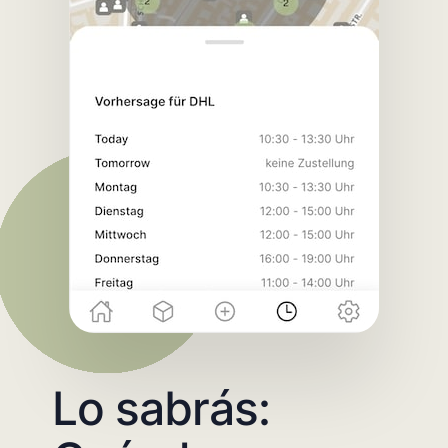
Lo sabrás: