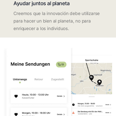
Ayudar juntos al planeta
Creemos que la innovación debe utilizarse
para hacer un bien al planeta, no para
enriquecer a los individuos.