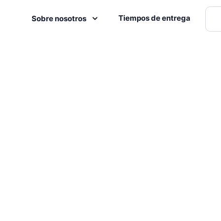
Tiempos de entrega
Sobre nosotros