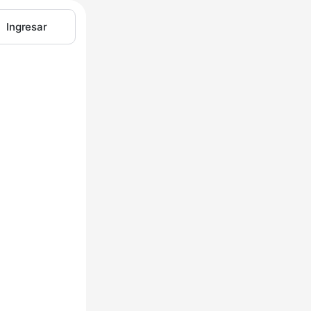
Ingresar