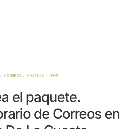
CORREOS
CASTILLA - LEON
a el paquete.
rario de Correos en