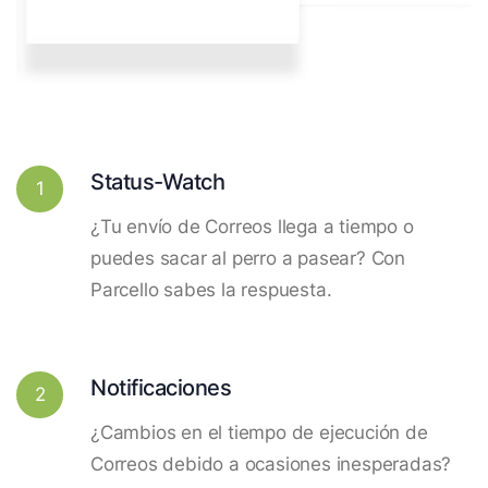
Status-Watch
1
¿Tu envío de Correos llega a tiempo o
puedes sacar al perro a pasear? Con
Parcello sabes la respuesta.
Notificaciones
2
¿Cambios en el tiempo de ejecución de
Correos debido a ocasiones inesperadas?