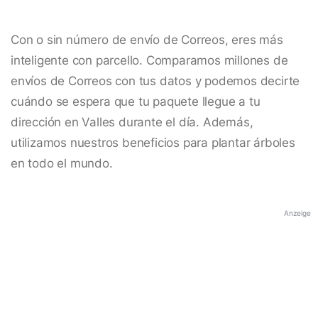
Con o sin número de envío de Correos, eres más
inteligente con parcello. Comparamos millones de
envíos de Correos con tus datos y podemos decirte
cuándo se espera que tu paquete llegue a tu
dirección en Valles durante el día. Además,
utilizamos nuestros beneficios para plantar árboles
en todo el mundo.
Anzeige