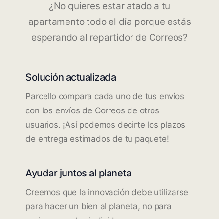
¿No quieres estar atado a tu
apartamento todo el día porque estás
esperando al repartidor de Correos?
Solución actualizada
Parcello compara cada uno de tus envíos
con los envíos de Correos de otros
usuarios. ¡Así podemos decirte los plazos
de entrega estimados de tu paquete!
Ayudar juntos al planeta
Creemos que la innovación debe utilizarse
para hacer un bien al planeta, no para