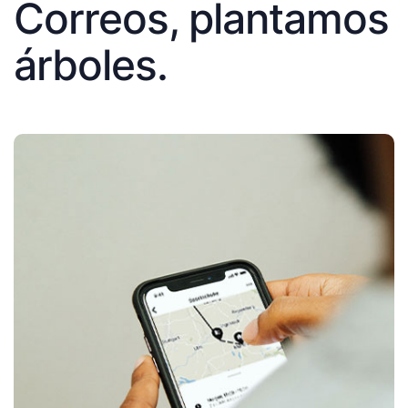
Correos, plantamos
árboles.