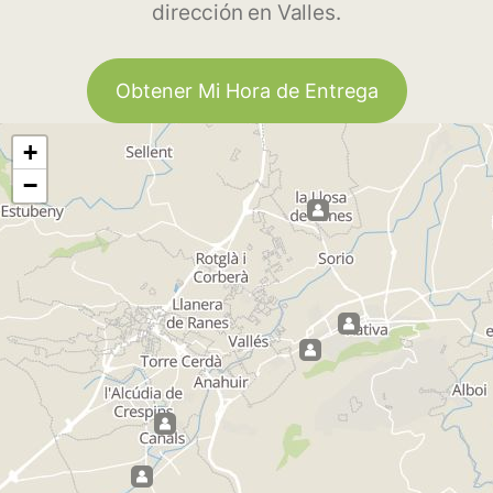
dirección en Valles.
Obtener Mi Hora de Entrega
+
−