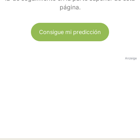
página.
Consigue mi predicción
Anzeige