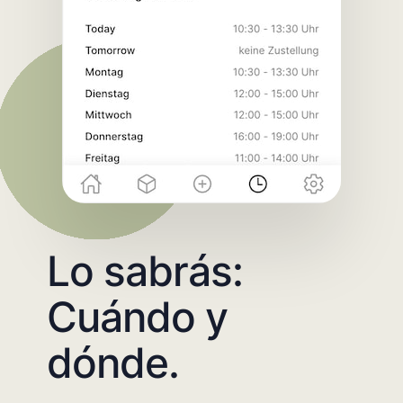
Lo sabrás:
Cuándo y
dónde.