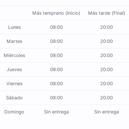
Más temprano (Inicio)
Más tarde (Final)
Lunes
08:00
20:00
Martes
08:00
20:00
Miércoles
08:00
20:00
Jueves
08:00
20:00
Viernes
08:00
20:00
Sábado
08:00
20:00
Domingo
Sin entrega
Sin entrega