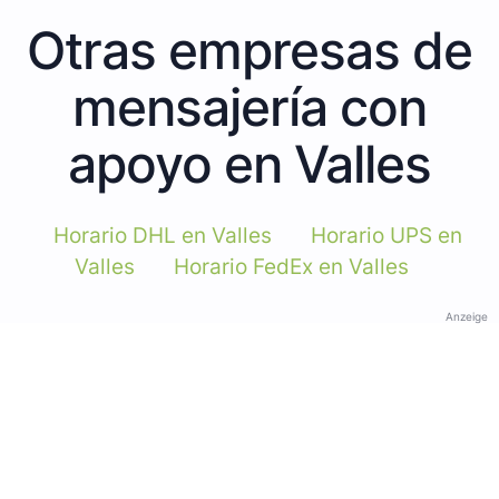
Otras empresas de
mensajería con
apoyo en Valles
Horario DHL en Valles
Horario UPS en
Valles
Horario FedEx en Valles
Anzeige