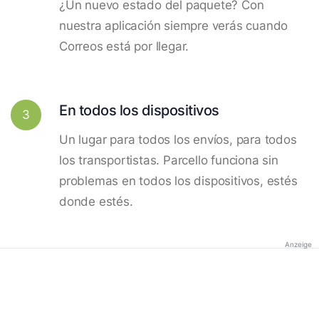
¿Un nuevo estado del paquete? Con
nuestra aplicación siempre verás cuando
Correos está por llegar.
En todos los dispositivos
3
Un lugar para todos los envíos, para todos
los transportistas. Parcello funciona sin
problemas en todos los dispositivos, estés
donde estés.
Anzeige