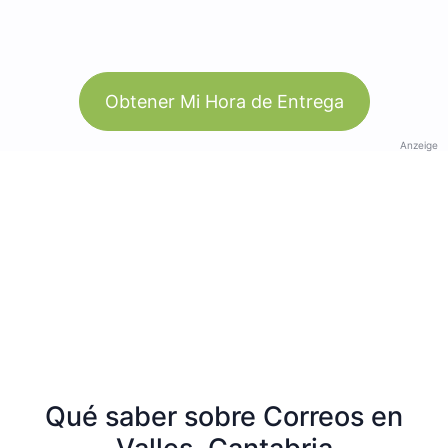
Obtener Mi Hora de Entrega
Anzeige
Qué saber sobre Correos en