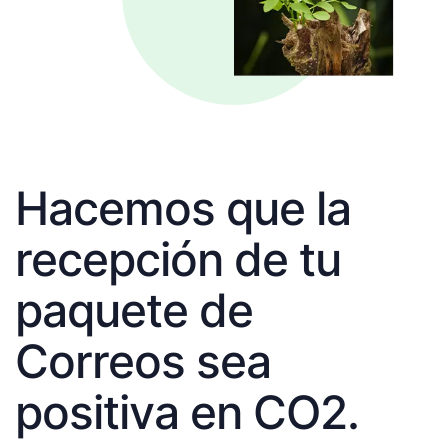
Hacemos que la
recepción de tu
paquete de
Correos sea
positiva en CO2.