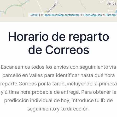
Leaflet
| ©
OpenStreetMap contributors
©
OpenMapTiles
©
Parcello
Horario de reparto
de Correos
Escaneamos todos los envíos con seguimiento vía
parcello en Valles para identificar hasta qué hora
reparte Correos por la tarde, incluyendo la primera
y última hora probable de entrega. Para obtener la
predicción individual de hoy, introduce tu ID de
seguimiento y tu dirección.