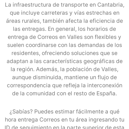
La infraestructura de transporte en Cantabria,
que incluye carreteras y vías estrechas en
áreas rurales, también afecta la eficiencia de
las entregas. En general, los horarios de
entrega de Correos en Valles son flexibles y
suelen coordinarse con las demandas de los
residentes, ofreciendo soluciones que se
adaptan a las características geográficas de
la región. Además, la población de Valles,
aunque disminuida, mantiene un flujo de
correspondencia que refleja la interconexión
de la comunidad con el resto de España.
¿Sabías? Puedes estimar fácilmente a qué
hora entrega Correos en tu área ingresando tu
ID de seguimiento en la parte superior de esta