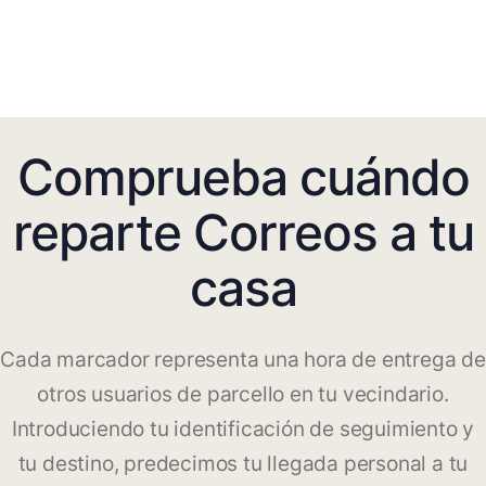
Comprueba cuándo
reparte Correos a tu
casa
Cada marcador representa una hora de entrega de
otros usuarios de parcello en tu vecindario.
Introduciendo tu identificación de seguimiento y
tu destino, predecimos tu llegada personal a tu