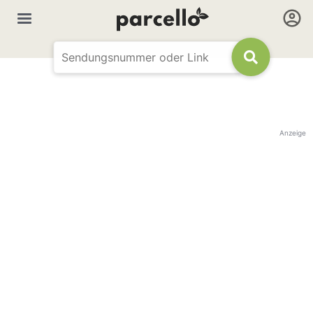
Anzeige