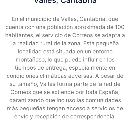
Valles, Cantabria
En el municipio de Valles, Cantabria, que
cuenta con una población aproximada de 100
habitantes, el servicio de Correos se adapta a
la realidad rural de la zona. Esta pequeña
localidad está situada en un entorno
montañoso, lo que puede influir en los
tiempos de entrega, especialmente en
condiciones climáticas adversas. A pesar de
su tamaño, Valles forma parte de la red de
Correos que se extiende por toda España,
garantizando que incluso las comunidades
más pequeñas tengan acceso a servicios de
envío y recepción de correspondencia.