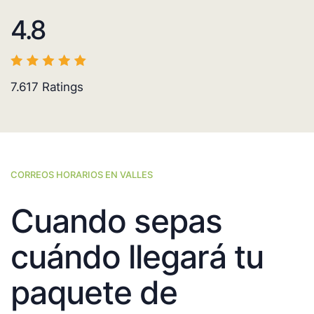
4.8
7.617
Ratings
CORREOS HORARIOS EN VALLES
Cuando sepas
cuándo llegará tu
paquete de