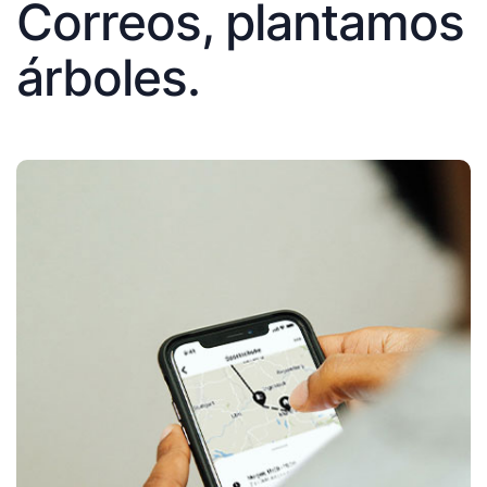
Correos, plantamos
árboles.