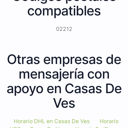
compatibles
02212
Otras empresas de
mensajería con
apoyo en Casas De
Ves
Horario DHL en Casas De Ves
Horario