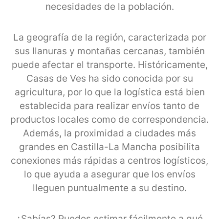
necesidades de la población.
La geografía de la región, caracterizada por
sus llanuras y montañas cercanas, también
puede afectar el transporte. Históricamente,
Casas de Ves ha sido conocida por su
agricultura, por lo que la logística está bien
establecida para realizar envíos tanto de
productos locales como de correspondencia.
Además, la proximidad a ciudades más
grandes en Castilla-La Mancha posibilita
conexiones más rápidas a centros logísticos,
lo que ayuda a asegurar que los envíos
lleguen puntualmente a su destino.
¿Sabías? Puedes estimar fácilmente a qué