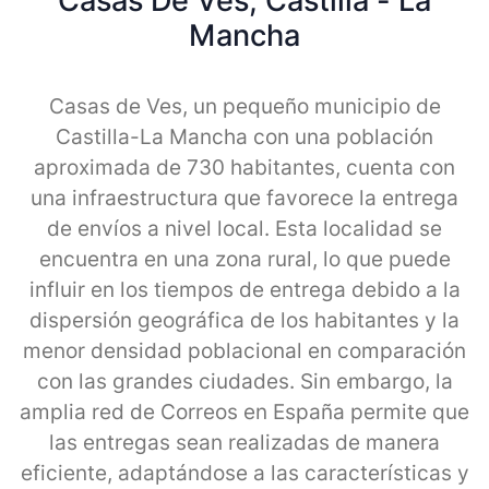
Casas De Ves, Castilla - La
Mancha
Casas de Ves, un pequeño municipio de
Castilla-La Mancha con una población
aproximada de 730 habitantes, cuenta con
una infraestructura que favorece la entrega
de envíos a nivel local. Esta localidad se
encuentra en una zona rural, lo que puede
influir en los tiempos de entrega debido a la
dispersión geográfica de los habitantes y la
menor densidad poblacional en comparación
con las grandes ciudades. Sin embargo, la
amplia red de Correos en España permite que
las entregas sean realizadas de manera
eficiente, adaptándose a las características y