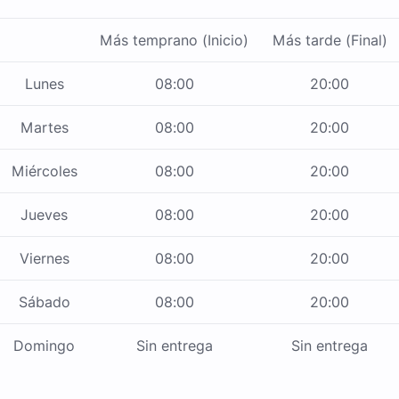
Más temprano (Inicio)
Más tarde (Final)
Lunes
08:00
20:00
Martes
08:00
20:00
Miércoles
08:00
20:00
Jueves
08:00
20:00
Viernes
08:00
20:00
Sábado
08:00
20:00
Domingo
Sin entrega
Sin entrega