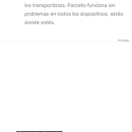
los transportistas. Parcello funciona sin
problemas en todos los dispositivos, estés
donde estés.
Anzeige