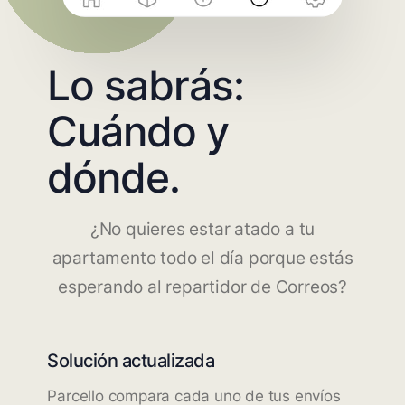
Lo sabrás:
Cuándo y
dónde.
¿No quieres estar atado a tu
apartamento todo el día porque estás
esperando al repartidor de Correos?
Solución actualizada
Parcello compara cada uno de tus envíos