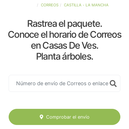
ESPAÑA
CORREOS
CASTILLA - LA MANCHA
Rastrea el paquete.
Conoce el horario de Correos
en Casas De Ves.
Planta árboles.
Comprobar el envío