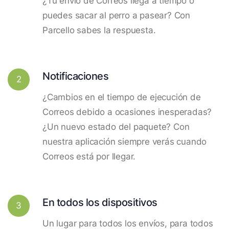
¿Tu envío de Correos llega a tiempo o
puedes sacar al perro a pasear? Con
Parcello sabes la respuesta.
Notificaciones
2
¿Cambios en el tiempo de ejecución de
Correos debido a ocasiones inesperadas?
¿Un nuevo estado del paquete? Con
nuestra aplicación siempre verás cuando
Correos está por llegar.
En todos los dispositivos
3
Un lugar para todos los envíos, para todos