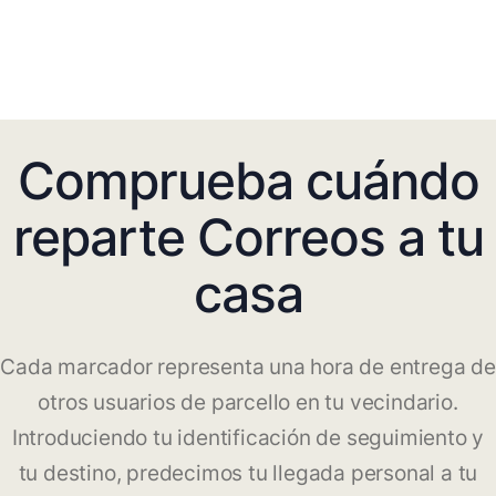
Comprueba cuándo
reparte Correos a tu
casa
Cada marcador representa una hora de entrega de
otros usuarios de parcello en tu vecindario.
Introduciendo tu identificación de seguimiento y
tu destino, predecimos tu llegada personal a tu