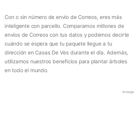
Con o sin número de envío de Correos, eres más
inteligente con parcello. Comparamos millones de
envíos de Correos con tus datos y podemos decirte
cuándo se espera que tu paquete llegue a tu
dirección en Casas De Ves durante el día. Además,
utilizamos nuestros beneficios para plantar árboles
en todo el mundo.
Anzeige