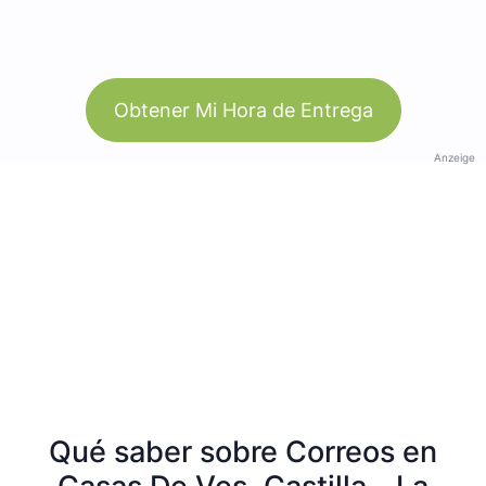
Obtener Mi Hora de Entrega
Anzeige
Qué saber sobre Correos en