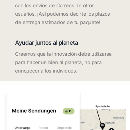
con los envíos de Correos de otros
usuarios. ¡Así podemos decirte los plazos
de entrega estimados de tu paquete!
Ayudar juntos al planeta
Creemos que la innovación debe utilizarse
para hacer un bien al planeta, no para
enriquecer a los individuos.