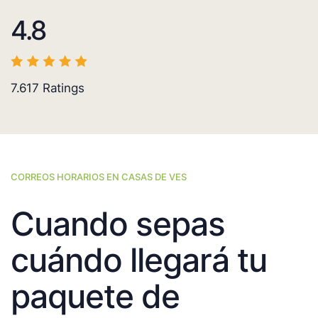
4.8
7.617
Ratings
CORREOS HORARIOS EN CASAS DE VES
Cuando sepas
cuándo llegará tu
paquete de