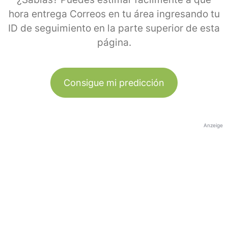
hora entrega Correos en tu área ingresando tu
ID de seguimiento en la parte superior de esta
página.
Consigue mi predicción
Anzeige