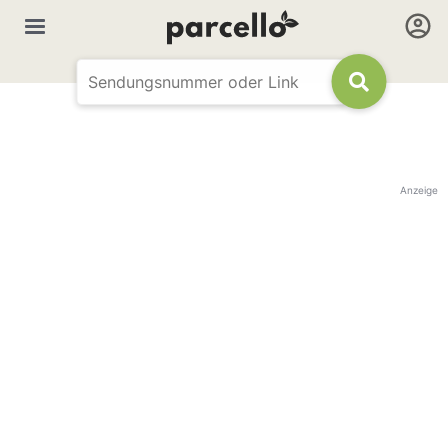
Anzeige