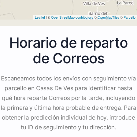
Leaflet
| ©
OpenStreetMap contributors
©
OpenMapTiles
©
Parcello
Horario de reparto
de Correos
Escaneamos todos los envíos con seguimiento vía
parcello en Casas De Ves para identificar hasta
qué hora reparte Correos por la tarde, incluyendo
la primera y última hora probable de entrega. Para
obtener la predicción individual de hoy, introduce
tu ID de seguimiento y tu dirección.