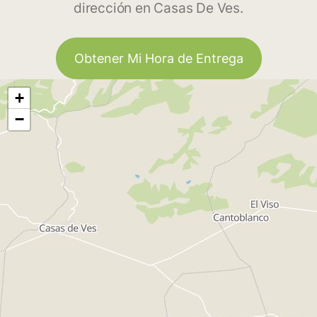
dirección en Casas De Ves.
Obtener Mi Hora de Entrega
+
−