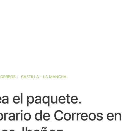
CORREOS
CASTILLA - LA MANCHA
a el paquete.
rario de Correos en