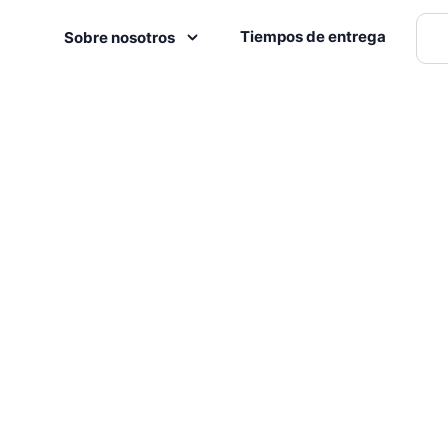
Tiempos de entrega
Sobre nosotros