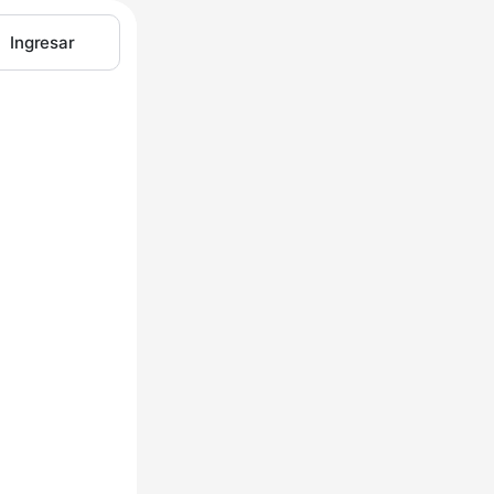
Ingresar