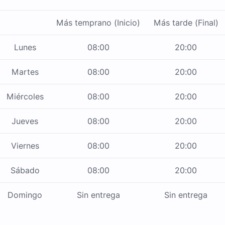
Más temprano (Inicio)
Más tarde (Final)
Lunes
08:00
20:00
Martes
08:00
20:00
Miércoles
08:00
20:00
Jueves
08:00
20:00
Viernes
08:00
20:00
Sábado
08:00
20:00
Domingo
Sin entrega
Sin entrega