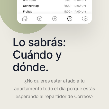
Lo sabrás:
Cuándo y
dónde.
¿No quieres estar atado a tu
apartamento todo el día porque estás
esperando al repartidor de Correos?