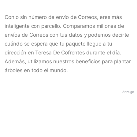
Con o sin número de envío de Correos, eres más
inteligente con parcello. Comparamos millones de
envíos de Correos con tus datos y podemos decirte
cuándo se espera que tu paquete llegue a tu
dirección en Teresa De Cofrentes durante el día.
Además, utilizamos nuestros beneficios para plantar
árboles en todo el mundo.
Anzeige