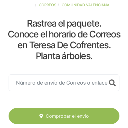
ESPAÑA
CORREOS
COMUNIDAD VALENCIANA
Rastrea el paquete.
Conoce el horario de Correos
en Teresa De Cofrentes.
Planta árboles.
Comprobar el envío