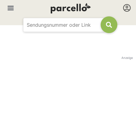
Anzeige