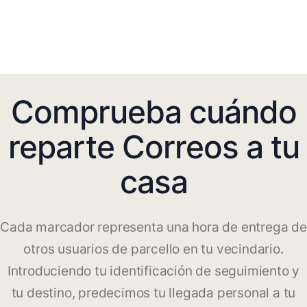
Comprueba cuándo
reparte Correos a tu
casa
Cada marcador representa una hora de entrega de
otros usuarios de parcello en tu vecindario.
Introduciendo tu identificación de seguimiento y
tu destino, predecimos tu llegada personal a tu