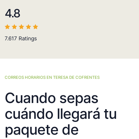
4.8
7.617
Ratings
CORREOS HORARIOS EN TERESA DE COFRENTES
Cuando sepas
cuándo llegará tu
paquete de