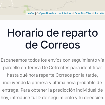
Leaflet
| ©
OpenStreetMap contributors
©
OpenMapTiles
©
Parcello
Horario de reparto
de Correos
Escaneamos todos los envíos con seguimiento vía
parcello en Teresa De Cofrentes para identificar
hasta qué hora reparte Correos por la tarde,
incluyendo la primera y última hora probable de
entrega. Para obtener la predicción individual de
hoy, introduce tu ID de seguimiento y tu dirección.