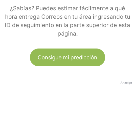
¿Sabías? Puedes estimar fácilmente a qué
hora entrega Correos en tu área ingresando tu
ID de seguimiento en la parte superior de esta
página.
Consigue mi predicción
Anzeige