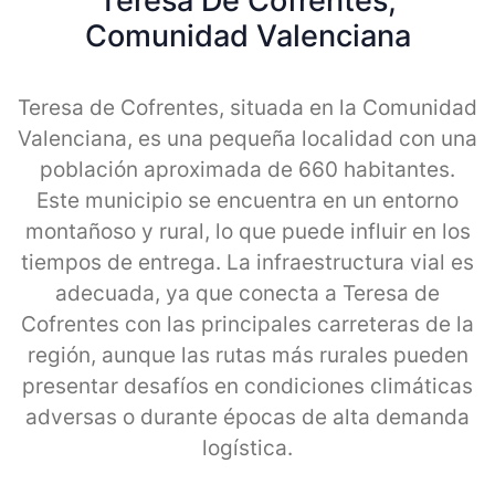
Teresa De Cofrentes,
Comunidad Valenciana
Teresa de Cofrentes, situada en la Comunidad
Valenciana, es una pequeña localidad con una
población aproximada de 660 habitantes.
Este municipio se encuentra en un entorno
montañoso y rural, lo que puede influir en los
tiempos de entrega. La infraestructura vial es
adecuada, ya que conecta a Teresa de
Cofrentes con las principales carreteras de la
región, aunque las rutas más rurales pueden
presentar desafíos en condiciones climáticas
adversas o durante épocas de alta demanda
logística.