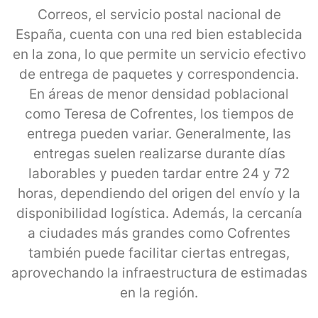
Correos, el servicio postal nacional de
España, cuenta con una red bien establecida
en la zona, lo que permite un servicio efectivo
de entrega de paquetes y correspondencia.
En áreas de menor densidad poblacional
como Teresa de Cofrentes, los tiempos de
entrega pueden variar. Generalmente, las
entregas suelen realizarse durante días
laborables y pueden tardar entre 24 y 72
horas, dependiendo del origen del envío y la
disponibilidad logística. Además, la cercanía
a ciudades más grandes como Cofrentes
también puede facilitar ciertas entregas,
aprovechando la infraestructura de estimadas
en la región.