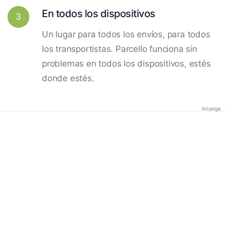
En todos los dispositivos
3
Un lugar para todos los envíos, para todos
los transportistas. Parcello funciona sin
problemas en todos los dispositivos, estés
donde estés.
Anzeige