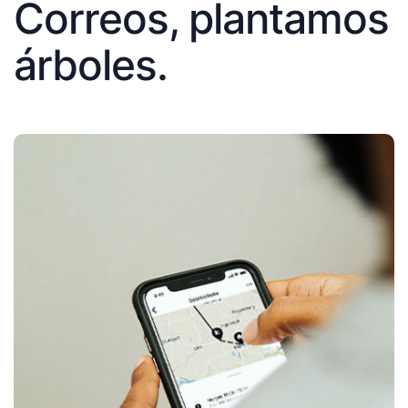
Correos, plantamos
árboles.