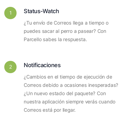
Status-Watch
1
¿Tu envío de Correos llega a tiempo o
puedes sacar al perro a pasear? Con
Parcello sabes la respuesta.
Notificaciones
2
¿Cambios en el tiempo de ejecución de
Correos debido a ocasiones inesperadas?
¿Un nuevo estado del paquete? Con
nuestra aplicación siempre verás cuando
Correos está por llegar.