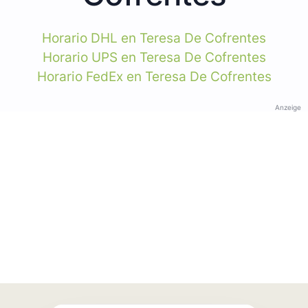
Horario DHL en Teresa De Cofrentes
Horario UPS en Teresa De Cofrentes
Horario FedEx en Teresa De Cofrentes
Anzeige