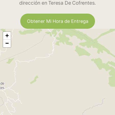
dirección en Teresa De Cofrentes.
Obtener Mi Hora de Entrega
+
−