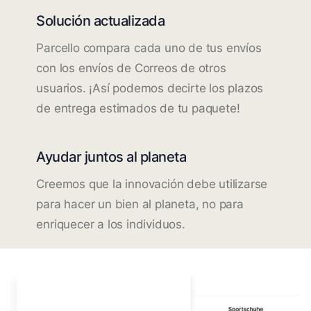
Solución actualizada
Parcello compara cada uno de tus envíos
con los envíos de Correos de otros
usuarios. ¡Así podemos decirte los plazos
de entrega estimados de tu paquete!
Ayudar juntos al planeta
Creemos que la innovación debe utilizarse
para hacer un bien al planeta, no para
enriquecer a los individuos.