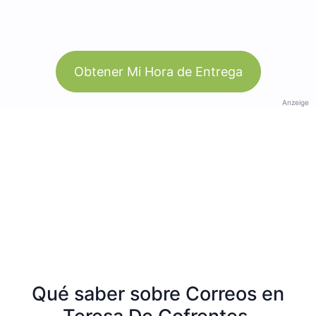
Obtener Mi Hora de Entrega
Anzeige
Qué saber sobre Correos en