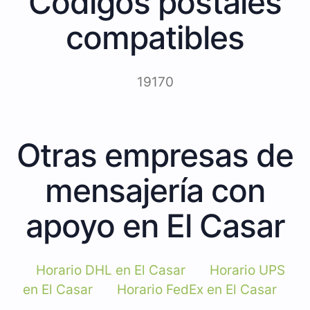
Códigos postales
compatibles
19170
Otras empresas de
mensajería con
apoyo en El Casar
Horario DHL en El Casar
Horario UPS
en El Casar
Horario FedEx en El Casar