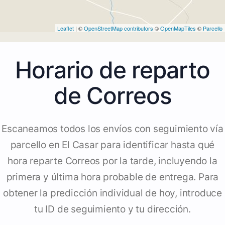
Leaflet
| ©
OpenStreetMap contributors
©
OpenMapTiles
©
Parcello
Horario de reparto
de Correos
Escaneamos todos los envíos con seguimiento vía
parcello en El Casar para identificar hasta qué
hora reparte Correos por la tarde, incluyendo la
primera y última hora probable de entrega. Para
obtener la predicción individual de hoy, introduce
tu ID de seguimiento y tu dirección.