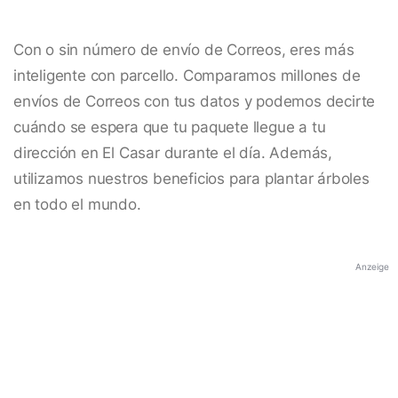
Con o sin número de envío de Correos, eres más
inteligente con parcello. Comparamos millones de
envíos de Correos con tus datos y podemos decirte
cuándo se espera que tu paquete llegue a tu
dirección en El Casar durante el día. Además,
utilizamos nuestros beneficios para plantar árboles
en todo el mundo.
Anzeige