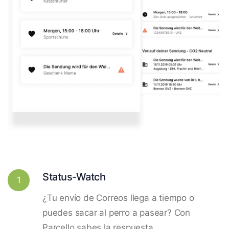
Status-Watch
1
¿Tu envío de Correos llega a tiempo o
puedes sacar al perro a pasear? Con
Parcello sabes la respuesta.