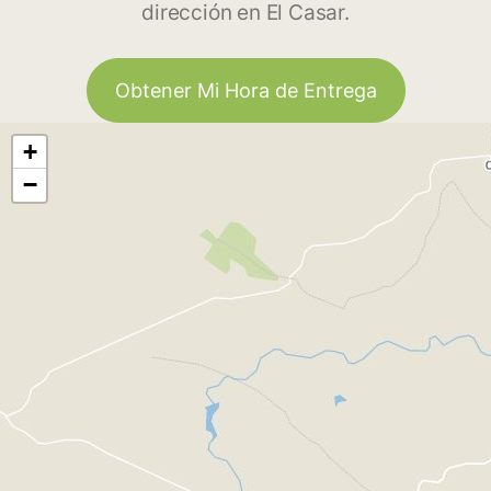
dirección en El Casar.
Obtener Mi Hora de Entrega
+
−