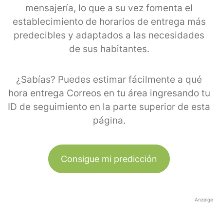
mensajería, lo que a su vez fomenta el
establecimiento de horarios de entrega más
predecibles y adaptados a las necesidades
de sus habitantes.
¿Sabías? Puedes estimar fácilmente a qué
hora entrega Correos en tu área ingresando tu
ID de seguimiento en la parte superior de esta
página.
Consigue mi predicción
Anzeige