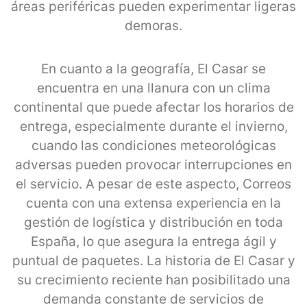
áreas periféricas pueden experimentar ligeras
demoras.
En cuanto a la geografía, El Casar se
encuentra en una llanura con un clima
continental que puede afectar los horarios de
entrega, especialmente durante el invierno,
cuando las condiciones meteorológicas
adversas pueden provocar interrupciones en
el servicio. A pesar de este aspecto, Correos
cuenta con una extensa experiencia en la
gestión de logística y distribución en toda
España, lo que asegura la entrega ágil y
puntual de paquetes. La historia de El Casar y
su crecimiento reciente han posibilitado una
demanda constante de servicios de