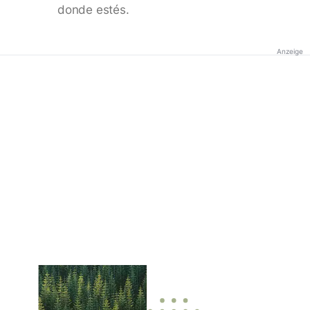
donde estés.
Anzeige