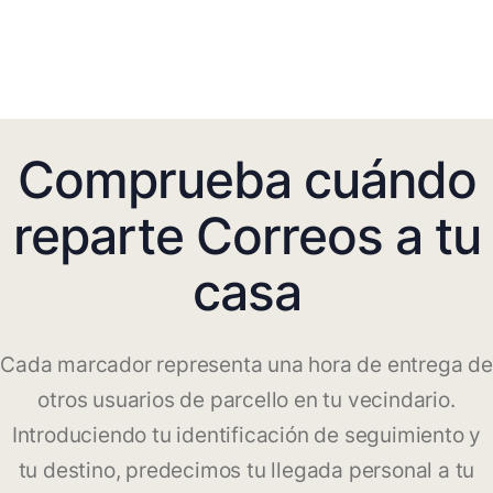
Comprueba cuándo
reparte Correos a tu
casa
Cada marcador representa una hora de entrega de
otros usuarios de parcello en tu vecindario.
Introduciendo tu identificación de seguimiento y
tu destino, predecimos tu llegada personal a tu