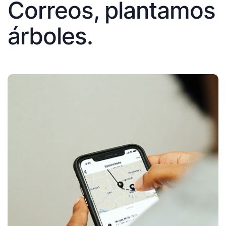
Correos, plantamos
árboles.