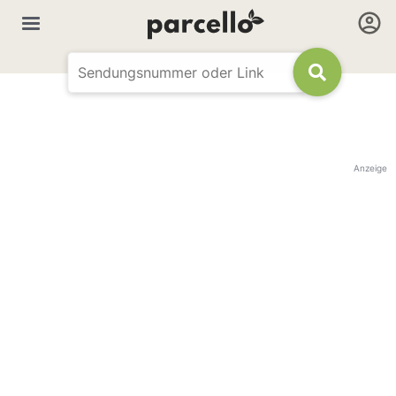
Anzeige