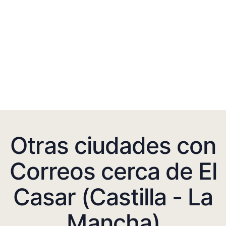
Otras ciudades con
Correos cerca de El
Casar (Castilla - La
Mancha)