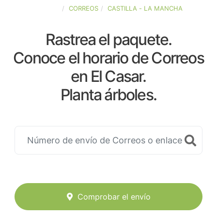
ESPAÑA
CORREOS
CASTILLA - LA MANCHA
Rastrea el paquete.
Conoce el horario de Correos
en El Casar.
Planta árboles.
Comprobar el envío