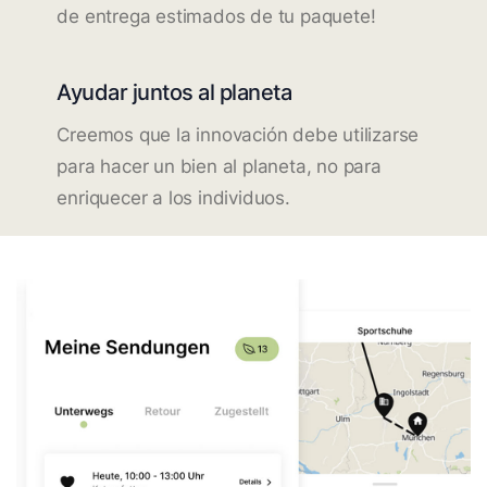
de entrega estimados de tu paquete!
Ayudar juntos al planeta
Creemos que la innovación debe utilizarse
para hacer un bien al planeta, no para
enriquecer a los individuos.