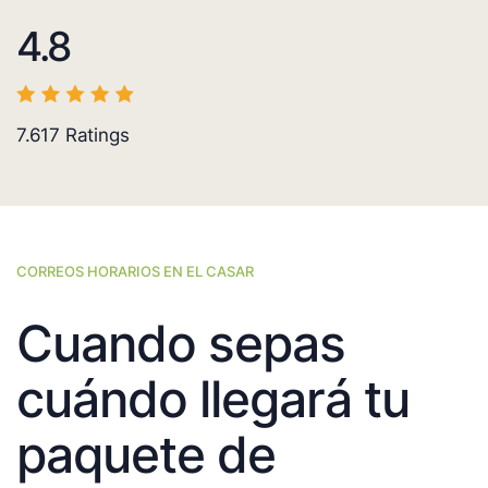
4.8
7.617
Ratings
CORREOS HORARIOS EN EL CASAR
Cuando sepas
cuándo llegará tu
paquete de