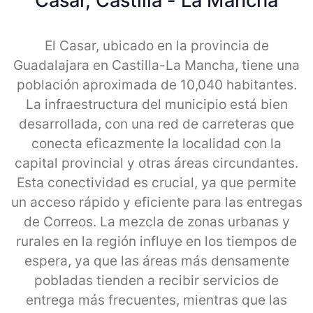
Casar, Castilla - La Mancha
El Casar, ubicado en la provincia de
Guadalajara en Castilla-La Mancha, tiene una
población aproximada de 10,040 habitantes.
La infraestructura del municipio está bien
desarrollada, con una red de carreteras que
conecta eficazmente la localidad con la
capital provincial y otras áreas circundantes.
Esta conectividad es crucial, ya que permite
un acceso rápido y eficiente para las entregas
de Correos. La mezcla de zonas urbanas y
rurales en la región influye en los tiempos de
espera, ya que las áreas más densamente
pobladas tienden a recibir servicios de
entrega más frecuentes, mientras que las