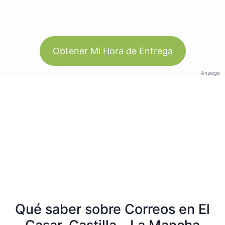
Obtener Mi Hora de Entrega
Anzeige
Qué saber sobre Correos en El