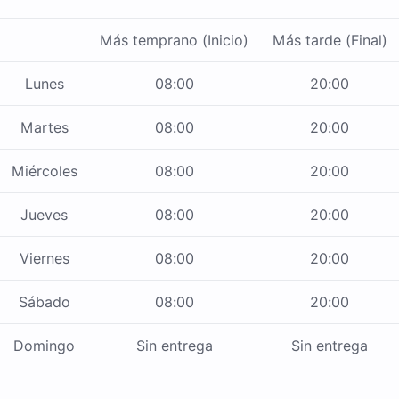
Más temprano (Inicio)
Más tarde (Final)
Lunes
08:00
20:00
Martes
08:00
20:00
Miércoles
08:00
20:00
Jueves
08:00
20:00
Viernes
08:00
20:00
Sábado
08:00
20:00
Domingo
Sin entrega
Sin entrega