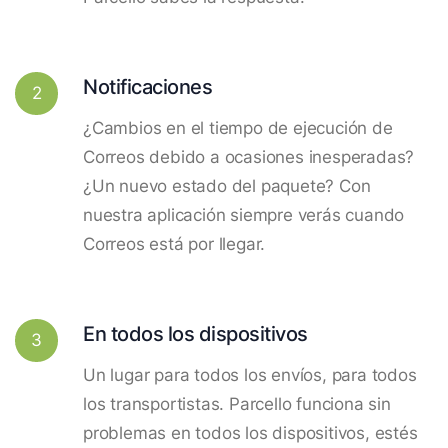
Notificaciones
2
¿Cambios en el tiempo de ejecución de
Correos debido a ocasiones inesperadas?
¿Un nuevo estado del paquete? Con
nuestra aplicación siempre verás cuando
Correos está por llegar.
En todos los dispositivos
3
Un lugar para todos los envíos, para todos
los transportistas. Parcello funciona sin
problemas en todos los dispositivos, estés