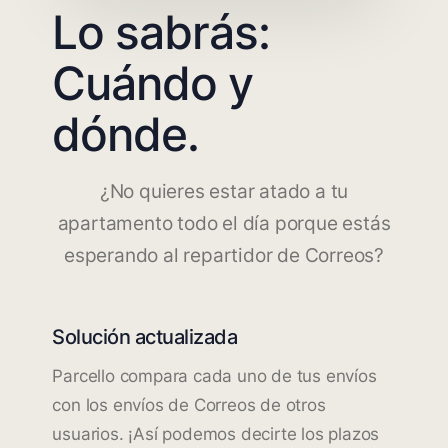
Lo sabrás:
Cuándo y
dónde.
¿No quieres estar atado a tu
apartamento todo el día porque estás
esperando al repartidor de Correos?
Solución actualizada
Parcello compara cada uno de tus envíos
con los envíos de Correos de otros
usuarios. ¡Así podemos decirte los plazos