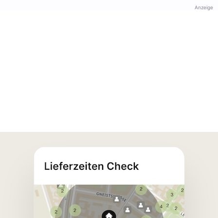
Anzeige