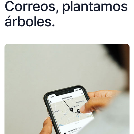
Correos, plantamos
árboles.