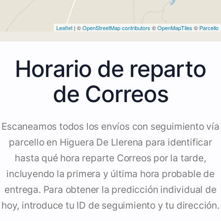
Leaflet
| ©
OpenStreetMap contributors
©
OpenMapTiles
©
Parcello
Horario de reparto
de Correos
Escaneamos todos los envíos con seguimiento vía
parcello en Higuera De Llerena para identificar
hasta qué hora reparte Correos por la tarde,
incluyendo la primera y última hora probable de
entrega. Para obtener la predicción individual de
hoy, introduce tu ID de seguimiento y tu dirección.