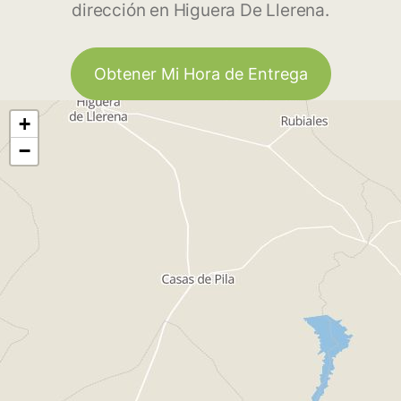
dirección en Higuera De Llerena.
Obtener Mi Hora de Entrega
+
−