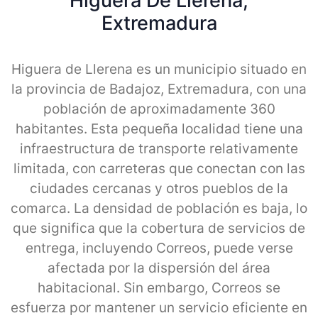
Higuera De Llerena,
Extremadura
Higuera de Llerena es un municipio situado en
la provincia de Badajoz, Extremadura, con una
población de aproximadamente 360
habitantes. Esta pequeña localidad tiene una
infraestructura de transporte relativamente
limitada, con carreteras que conectan con las
ciudades cercanas y otros pueblos de la
comarca. La densidad de población es baja, lo
que significa que la cobertura de servicios de
entrega, incluyendo Correos, puede verse
afectada por la dispersión del área
habitacional. Sin embargo, Correos se
esfuerza por mantener un servicio eficiente en