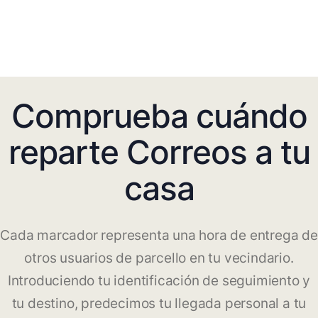
Comprueba cuándo
reparte Correos a tu
casa
Cada marcador representa una hora de entrega de
otros usuarios de parcello en tu vecindario.
Introduciendo tu identificación de seguimiento y
tu destino, predecimos tu llegada personal a tu