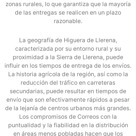
zonas rurales, lo que garantiza que la mayoría
de las entregas se realicen en un plazo
razonable.
La geografía de Higuera de Llerena,
caracterizada por su entorno rural y su
proximidad a la Sierra de Llerena, puede
influir en los tiempos de entrega de los envíos.
La historia agrícola de la región, así como la
reducción del tráfico en carreteras
secundarias, puede resultar en tiempos de
envío que son efectivamente rápidos a pesar
de la lejanía de centros urbanos más grandes.
Los compromisos de Correos con la
puntualidad y la fiabilidad en la distribución
en áreas menos pobladas hacen que los