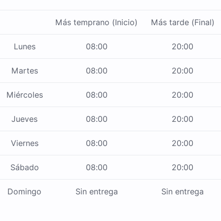
Más temprano (Inicio)
Más tarde (Final)
Lunes
08:00
20:00
Martes
08:00
20:00
Miércoles
08:00
20:00
Jueves
08:00
20:00
Viernes
08:00
20:00
Sábado
08:00
20:00
Domingo
Sin entrega
Sin entrega