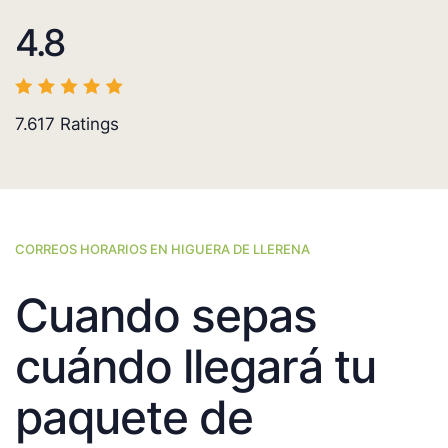
4.8
7.617
Ratings
CORREOS HORARIOS EN HIGUERA DE LLERENA
Cuando sepas
cuándo llegará tu
paquete de