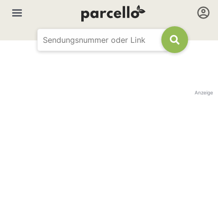
Anzeige