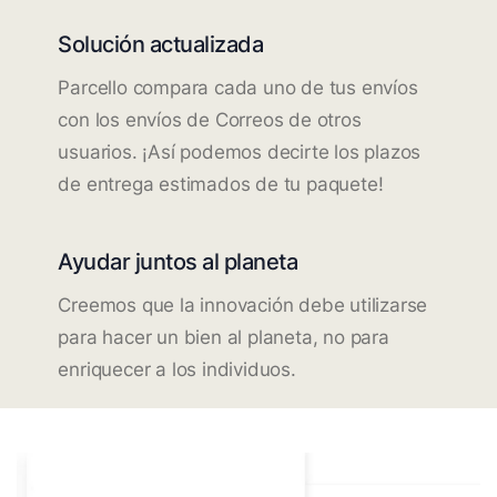
Solución actualizada
Parcello compara cada uno de tus envíos
con los envíos de Correos de otros
usuarios. ¡Así podemos decirte los plazos
de entrega estimados de tu paquete!
Ayudar juntos al planeta
Creemos que la innovación debe utilizarse
para hacer un bien al planeta, no para
enriquecer a los individuos.