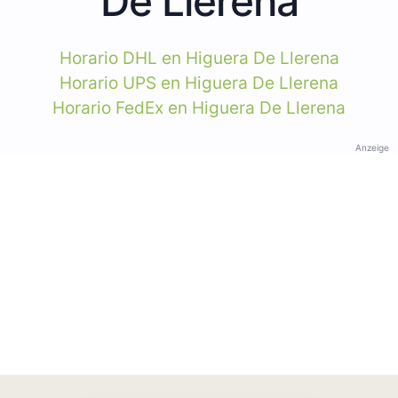
De Llerena
Horario DHL en Higuera De Llerena
Horario UPS en Higuera De Llerena
Horario FedEx en Higuera De Llerena
Anzeige