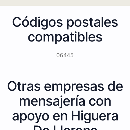
Códigos postales
compatibles
06445
Otras empresas de
mensajería con
apoyo en Higuera