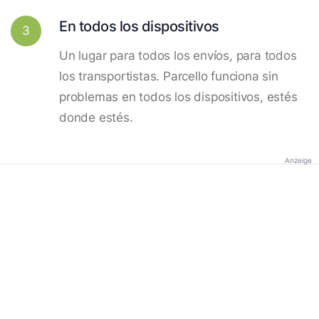
En todos los dispositivos
3
Un lugar para todos los envíos, para todos
los transportistas. Parcello funciona sin
problemas en todos los dispositivos, estés
donde estés.
Anzeige