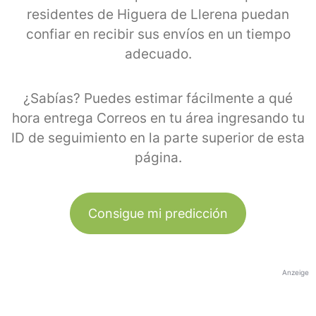
residentes de Higuera de Llerena puedan
confiar en recibir sus envíos en un tiempo
adecuado.
¿Sabías? Puedes estimar fácilmente a qué
hora entrega Correos en tu área ingresando tu
ID de seguimiento en la parte superior de esta
página.
Consigue mi predicción
Anzeige