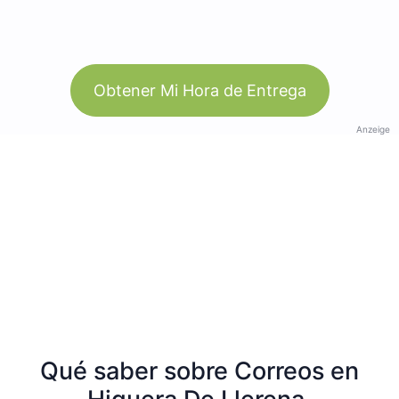
Obtener Mi Hora de Entrega
Anzeige
Qué saber sobre Correos en