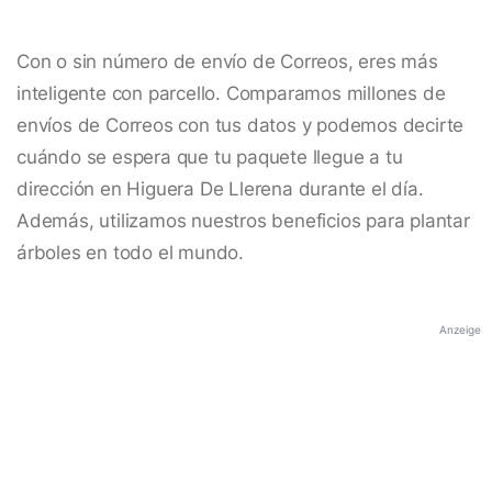
Con o sin número de envío de Correos, eres más
inteligente con parcello. Comparamos millones de
envíos de Correos con tus datos y podemos decirte
cuándo se espera que tu paquete llegue a tu
dirección en Higuera De Llerena durante el día.
Además, utilizamos nuestros beneficios para plantar
árboles en todo el mundo.
Anzeige