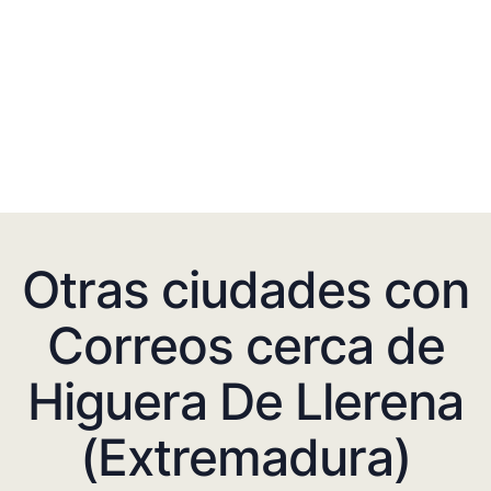
Otras ciudades con
Correos cerca de
Higuera De Llerena
(Extremadura)