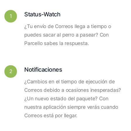
Status-Watch
1
¿Tu envío de Correos llega a tiempo o
puedes sacar al perro a pasear? Con
Parcello sabes la respuesta.
Notificaciones
2
¿Cambios en el tiempo de ejecución de
Correos debido a ocasiones inesperadas?
¿Un nuevo estado del paquete? Con
nuestra aplicación siempre verás cuando
Correos está por llegar.