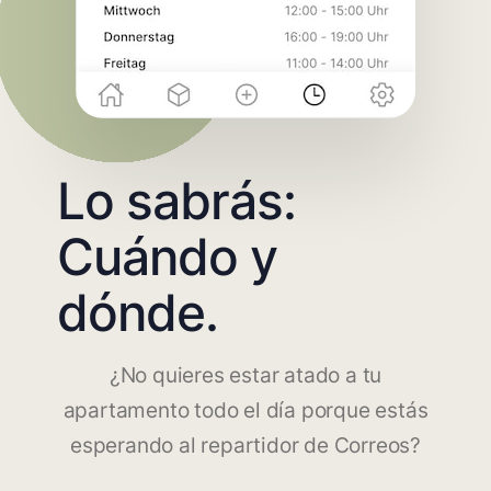
Lo sabrás:
Cuándo y
dónde.
¿No quieres estar atado a tu
apartamento todo el día porque estás
esperando al repartidor de Correos?