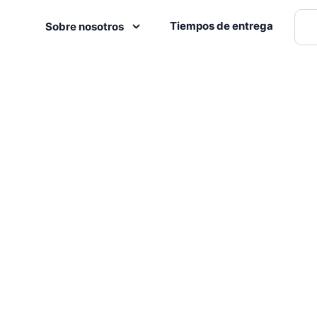
Tiempos de entrega
Sobre nosotros