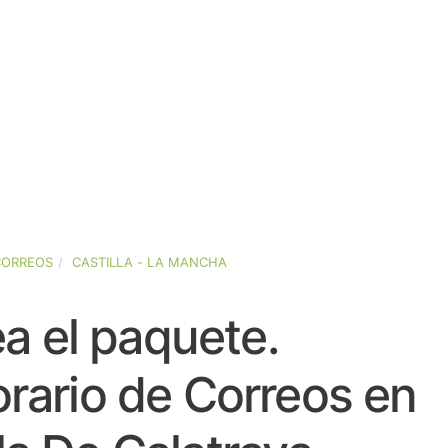
CORREOS
CASTILLA - LA MANCHA
a el paquete.
rario de Correos en