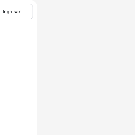
Ingresar