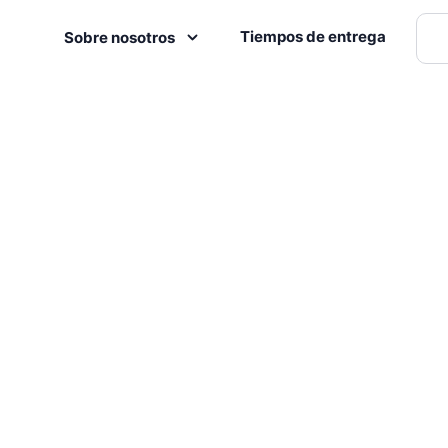
Tiempos de entrega
Sobre nosotros