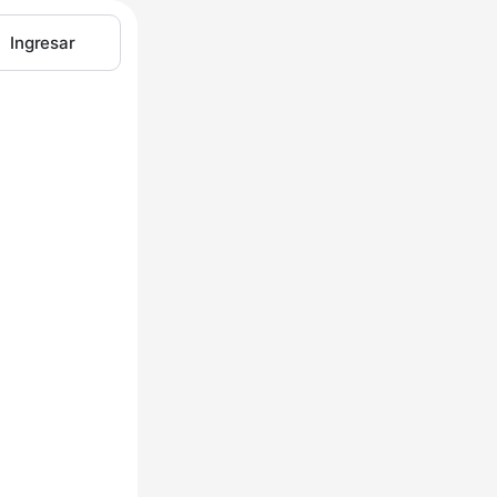
Ingresar