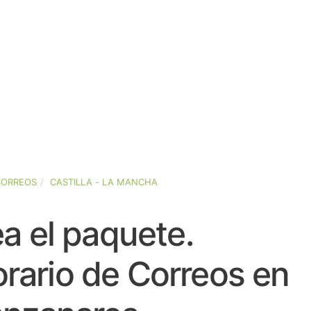
CORREOS
CASTILLA - LA MANCHA
a el paquete.
rario de Correos en