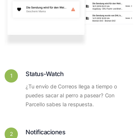
Status-Watch
1
¿Tu envío de Correos llega a tiempo o
puedes sacar al perro a pasear? Con
Parcello sabes la respuesta.
Notificaciones
2