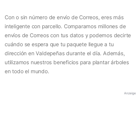
Con o sin número de envío de Correos, eres más
inteligente con parcello. Comparamos millones de
envíos de Correos con tus datos y podemos decirte
cuándo se espera que tu paquete llegue a tu
dirección en Valdepeñas durante el día. Además,
utilizamos nuestros beneficios para plantar árboles
en todo el mundo.
Anzeige