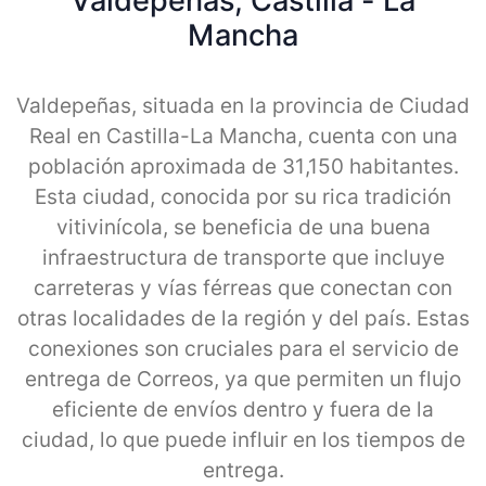
Valdepeñas, Castilla - La
Mancha
Valdepeñas, situada en la provincia de Ciudad
Real en Castilla-La Mancha, cuenta con una
población aproximada de 31,150 habitantes.
Esta ciudad, conocida por su rica tradición
vitivinícola, se beneficia de una buena
infraestructura de transporte que incluye
carreteras y vías férreas que conectan con
otras localidades de la región y del país. Estas
conexiones son cruciales para el servicio de
entrega de Correos, ya que permiten un flujo
eficiente de envíos dentro y fuera de la
ciudad, lo que puede influir en los tiempos de
entrega.