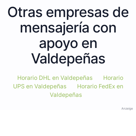
Otras empresas de
mensajería con
apoyo en
Valdepeñas
Horario DHL en Valdepeñas
Horario
UPS en Valdepeñas
Horario FedEx en
Valdepeñas
Anzeige