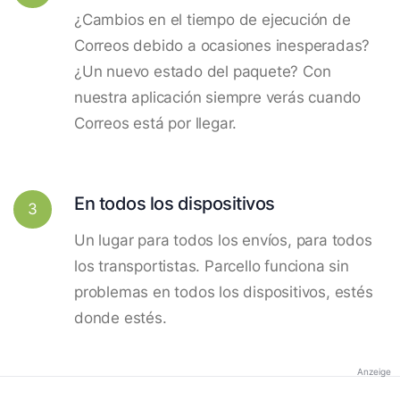
¿Cambios en el tiempo de ejecución de
Correos debido a ocasiones inesperadas?
¿Un nuevo estado del paquete? Con
nuestra aplicación siempre verás cuando
Correos está por llegar.
En todos los dispositivos
3
Un lugar para todos los envíos, para todos
los transportistas. Parcello funciona sin
problemas en todos los dispositivos, estés
donde estés.
Anzeige