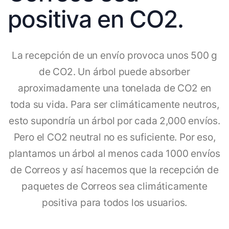
positiva en CO2.
La recepción de un envío provoca unos 500 g
de CO2. Un árbol puede absorber
aproximadamente una tonelada de CO2 en
toda su vida. Para ser climáticamente neutros,
esto supondría un árbol por cada 2,000 envíos.
Pero el CO2 neutral no es suficiente. Por eso,
plantamos un árbol al menos cada 1000 envíos
de Correos y así hacemos que la recepción de
paquetes de Correos sea climáticamente
positiva para todos los usuarios.