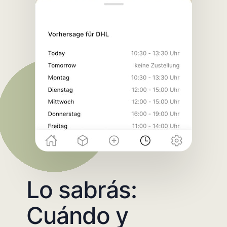
Lo sabrás:
Cuándo y