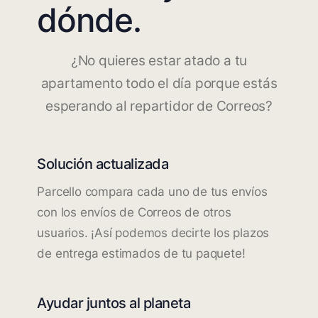
dónde.
¿No quieres estar atado a tu
apartamento todo el día porque estás
esperando al repartidor de Correos?
Solución actualizada
Parcello compara cada uno de tus envíos
con los envíos de Correos de otros
usuarios. ¡Así podemos decirte los plazos
de entrega estimados de tu paquete!
Ayudar juntos al planeta