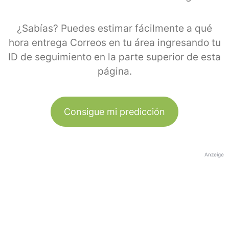
¿Sabías? Puedes estimar fácilmente a qué
hora entrega Correos en tu área ingresando tu
ID de seguimiento en la parte superior de esta
página.
Consigue mi predicción
Anzeige