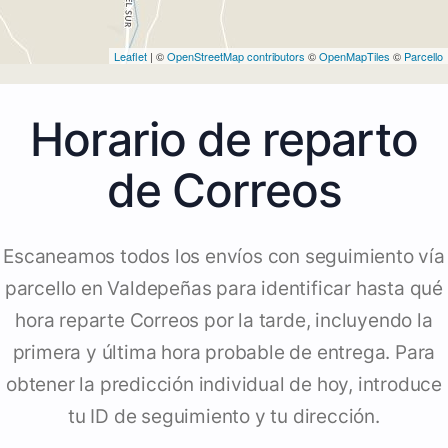
Leaflet
| ©
OpenStreetMap contributors
©
OpenMapTiles
©
Parcello
Horario de reparto
de Correos
Escaneamos todos los envíos con seguimiento vía
parcello en Valdepeñas para identificar hasta qué
hora reparte Correos por la tarde, incluyendo la
primera y última hora probable de entrega. Para
obtener la predicción individual de hoy, introduce
tu ID de seguimiento y tu dirección.