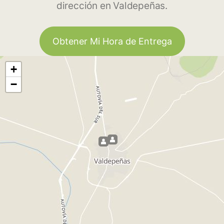
dirección en Valdepeñas.
Obtener Mi Hora de Entrega
+
−