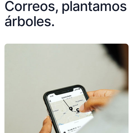
Correos, plantamos
árboles.