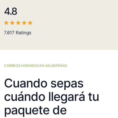
4.8
7.617
Ratings
CORREOS HORARIOS EN VALDEPEÑAS
Cuando sepas
cuándo llegará tu
paquete de