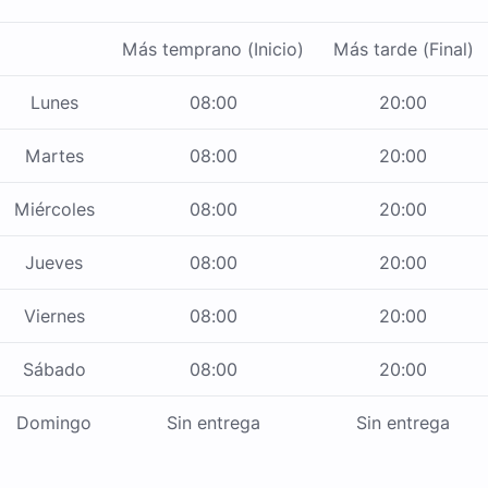
Más temprano (Inicio)
Más tarde (Final)
Lunes
08:00
20:00
Martes
08:00
20:00
Miércoles
08:00
20:00
Jueves
08:00
20:00
Viernes
08:00
20:00
Sábado
08:00
20:00
Domingo
Sin entrega
Sin entrega