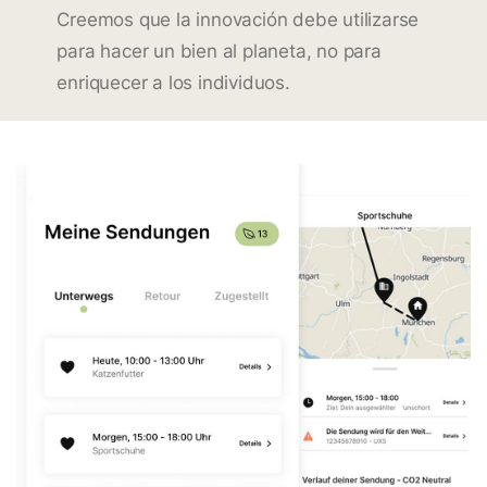
Creemos que la innovación debe utilizarse
para hacer un bien al planeta, no para
enriquecer a los individuos.