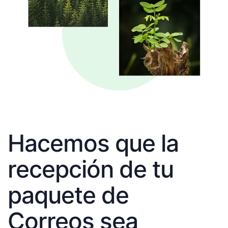
Hacemos que la
recepción de tu
paquete de
Correos sea