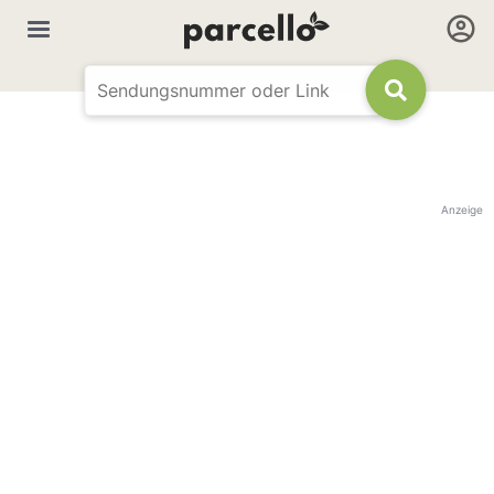
Anzeige