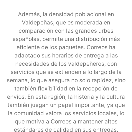
Además, la densidad poblacional en
Valdepeñas, que es moderada en
comparación con las grandes urbes
españolas, permite una distribución más
eficiente de los paquetes. Correos ha
adaptado sus horarios de entrega a las
necesidades de los valdepeñeros, con
servicios que se extienden a lo largo de la
semana, lo que asegura no solo rapidez, sino
también flexibilidad en la recepción de
envíos. En esta región, la historia y la cultura
también juegan un papel importante, ya que
la comunidad valora los servicios locales, lo
que motiva a Correos a mantener altos
estándares de calidad en sus entregas.