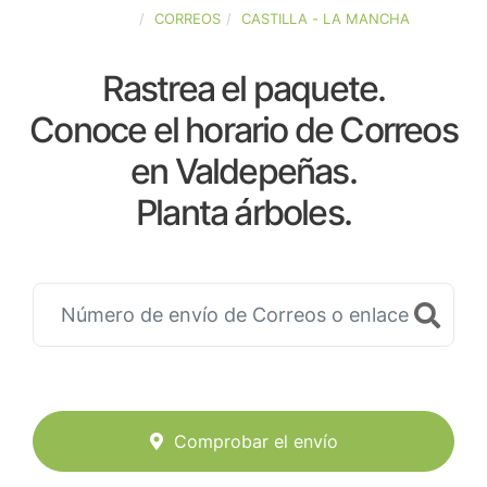
ESPAÑA
CORREOS
CASTILLA - LA MANCHA
Rastrea el paquete.
Conoce el horario de Correos
en Valdepeñas.
Planta árboles.
Comprobar el envío