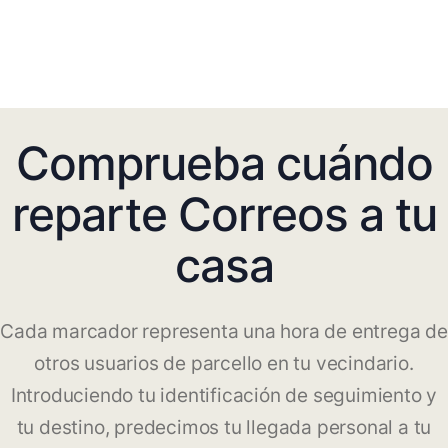
Comprueba cuándo
reparte Correos a tu
casa
Cada marcador representa una hora de entrega de
otros usuarios de parcello en tu vecindario.
Introduciendo tu identificación de seguimiento y
tu destino, predecimos tu llegada personal a tu