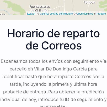
Leaflet
| ©
OpenStreetMap contributors
©
OpenMapTiles
©
Parcello
Horario de reparto
de Correos
Escaneamos todos los envíos con seguimiento vía
parcello en Villar De Domingo Garcia para
identificar hasta qué hora reparte Correos por la
tarde, incluyendo la primera y última hora
probable de entrega. Para obtener la predicción
individual de hoy, introduce tu ID de seguimiento y