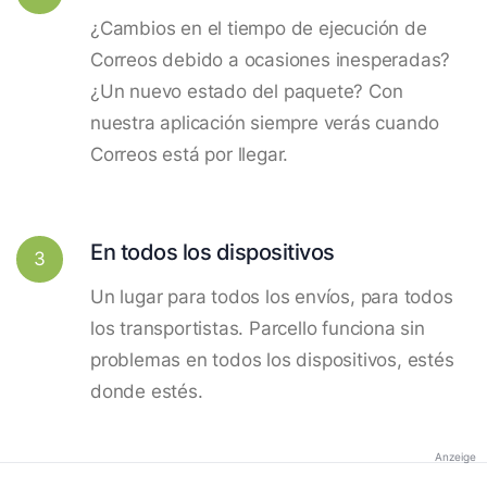
¿Cambios en el tiempo de ejecución de
Correos debido a ocasiones inesperadas?
¿Un nuevo estado del paquete? Con
nuestra aplicación siempre verás cuando
Correos está por llegar.
En todos los dispositivos
3
Un lugar para todos los envíos, para todos
los transportistas. Parcello funciona sin
problemas en todos los dispositivos, estés
donde estés.
Anzeige