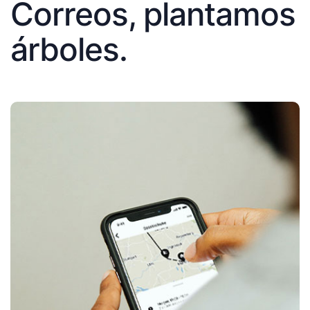
Correos, plantamos
árboles.