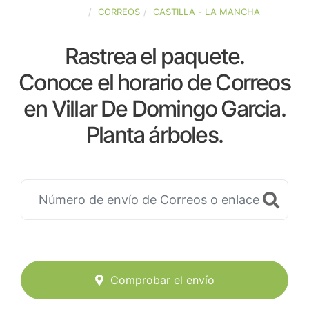
ESPAÑA
CORREOS
CASTILLA - LA MANCHA
Rastrea el paquete.
Conoce el horario de Correos
en Villar De Domingo Garcia.
Planta árboles.
Comprobar el envío