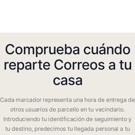
Comprueba cuándo
reparte Correos a tu
casa
Cada marcador representa una hora de entrega de
otros usuarios de parcello en tu vecindario.
Introduciendo tu identificación de seguimiento y
tu destino, predecimos tu llegada personal a tu