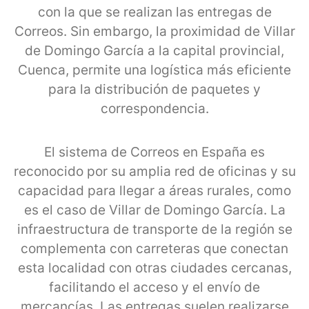
con la que se realizan las entregas de
Correos. Sin embargo, la proximidad de Villar
de Domingo García a la capital provincial,
Cuenca, permite una logística más eficiente
para la distribución de paquetes y
correspondencia.
El sistema de Correos en España es
reconocido por su amplia red de oficinas y su
capacidad para llegar a áreas rurales, como
es el caso de Villar de Domingo García. La
infraestructura de transporte de la región se
complementa con carreteras que conectan
esta localidad con otras ciudades cercanas,
facilitando el acceso y el envío de
mercancías. Las entregas suelen realizarse