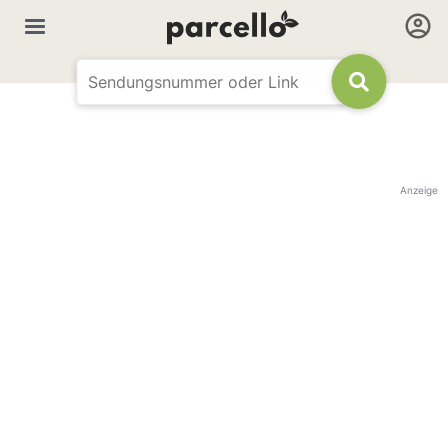
Anzeige