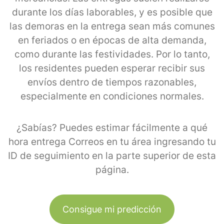
durante los días laborables, y es posible que
las demoras en la entrega sean más comunes
en feriados o en épocas de alta demanda,
como durante las festividades. Por lo tanto,
los residentes pueden esperar recibir sus
envíos dentro de tiempos razonables,
especialmente en condiciones normales.
¿Sabías? Puedes estimar fácilmente a qué
hora entrega Correos en tu área ingresando tu
ID de seguimiento en la parte superior de esta
página.
Consigue mi predicción