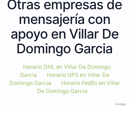
Otras empresas de
mensajería con
apoyo en Villar De
Domingo Garcia
Horario DHL en Villar De Domingo
Garcia
Horario UPS en Villar De
Domingo Garcia
Horario FedEx en Villar
De Domingo Garcia
Anzeige