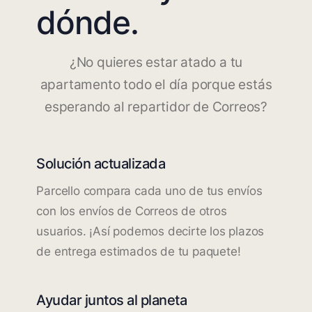
dónde.
¿No quieres estar atado a tu
apartamento todo el día porque estás
esperando al repartidor de Correos?
Solución actualizada
Parcello compara cada uno de tus envíos
con los envíos de Correos de otros
usuarios. ¡Así podemos decirte los plazos
de entrega estimados de tu paquete!
Ayudar juntos al planeta