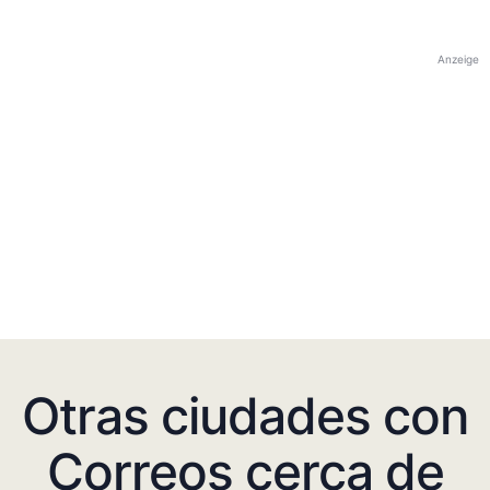
Anzeige
Otras ciudades con
Correos cerca de