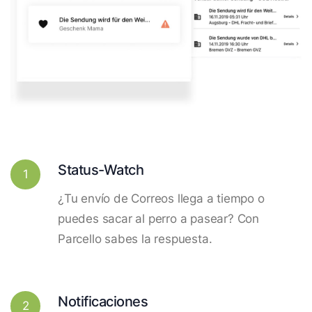
Status-Watch
1
¿Tu envío de Correos llega a tiempo o
puedes sacar al perro a pasear? Con
Parcello sabes la respuesta.
Notificaciones
2