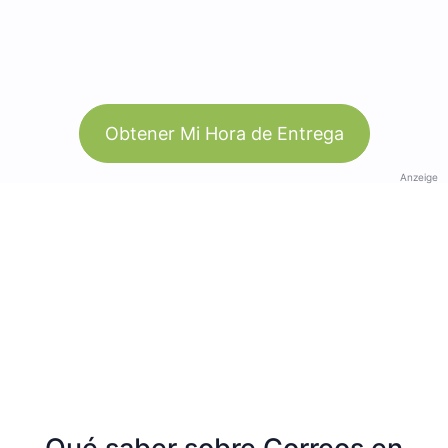
Obtener Mi Hora de Entrega
Anzeige