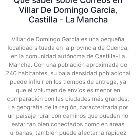
Qué saber sobre Correos en
Villar De Domingo Garcia,
Castilla - La Mancha
Villar de Domingo García es una pequeña
localidad situada en la provincia de Cuenca,
en la comunidad autónoma de Castilla-La
Mancha. Con una población aproximada de
240 habitantes, su baja densidad poblacional
puede influir en los tiempos de entrega, ya
que el volumen de envíos es menor en
comparación con las ciudades más grandes.
La geografía de la región, caracterizada por
un paisaje rural con caminos que pueden no
estar tan bien conectados como en áreas
urbanas, también puede afectar la rapidez