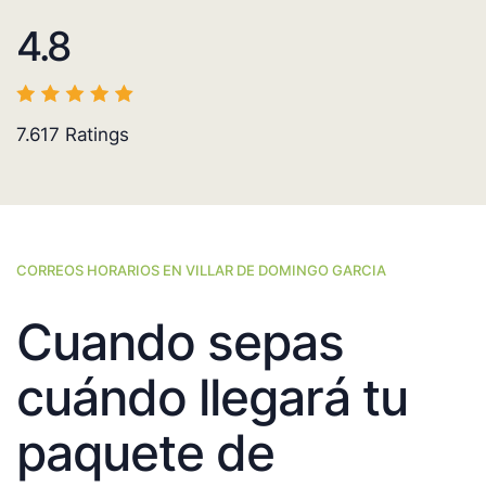
4.8
7.617
Ratings
CORREOS HORARIOS EN VILLAR DE DOMINGO GARCIA
Cuando sepas
cuándo llegará tu
paquete de