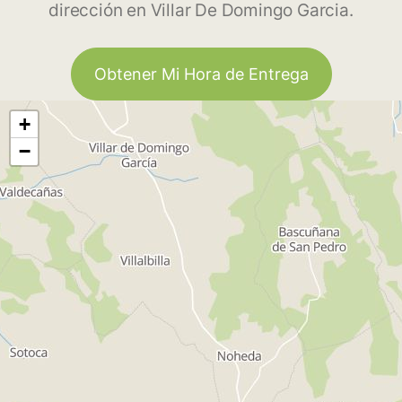
dirección en Villar De Domingo Garcia.
Obtener Mi Hora de Entrega
+
−