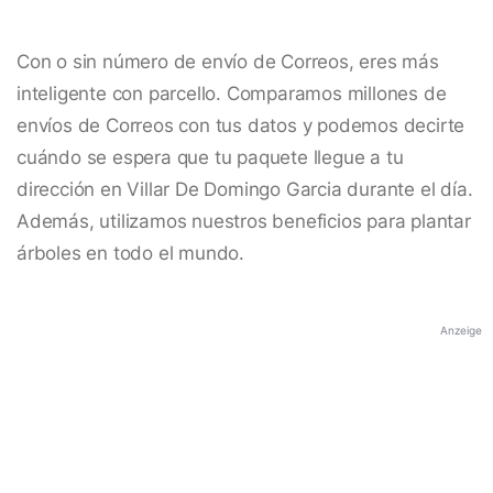
Con o sin número de envío de Correos, eres más
inteligente con parcello. Comparamos millones de
envíos de Correos con tus datos y podemos decirte
cuándo se espera que tu paquete llegue a tu
dirección en Villar De Domingo Garcia durante el día.
Además, utilizamos nuestros beneficios para plantar
árboles en todo el mundo.
Anzeige