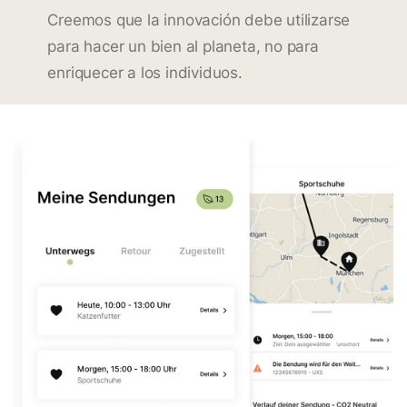
Creemos que la innovación debe utilizarse
para hacer un bien al planeta, no para
enriquecer a los individuos.