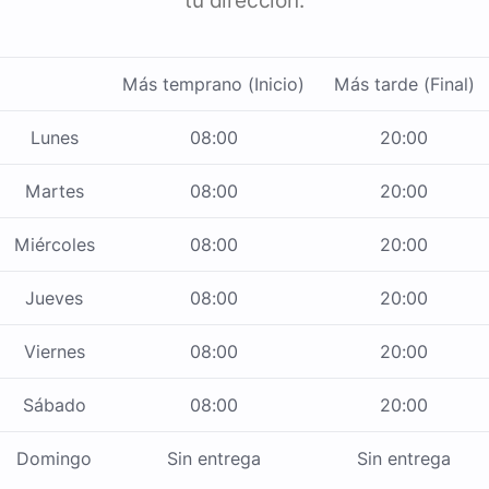
tu dirección.
Más temprano (Inicio)
Más tarde (Final)
Lunes
08:00
20:00
Martes
08:00
20:00
Miércoles
08:00
20:00
Jueves
08:00
20:00
Viernes
08:00
20:00
Sábado
08:00
20:00
Domingo
Sin entrega
Sin entrega