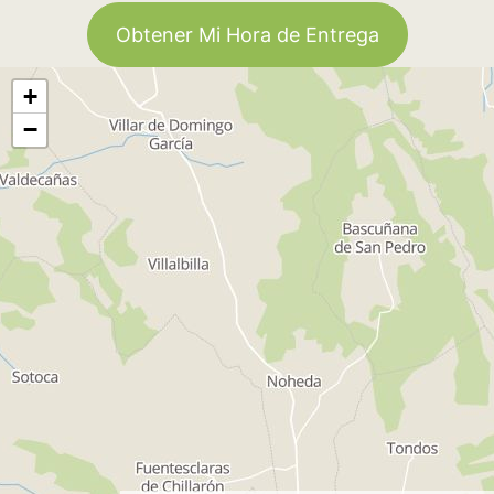
Obtener Mi Hora de Entrega
+
−