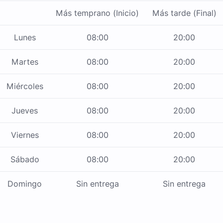
Más temprano (Inicio)
Más tarde (Final)
Lunes
08:00
20:00
Martes
08:00
20:00
Miércoles
08:00
20:00
Jueves
08:00
20:00
Viernes
08:00
20:00
Sábado
08:00
20:00
Domingo
Sin entrega
Sin entrega