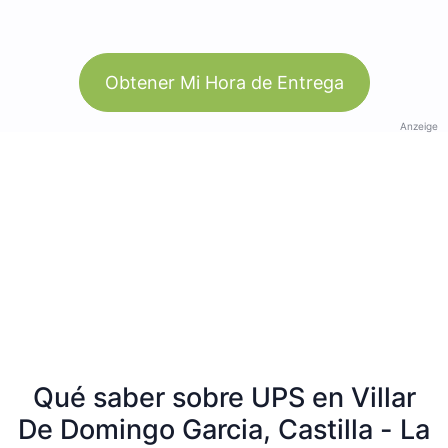
Obtener Mi Hora de Entrega
Anzeige
Qué saber sobre UPS en Villar
De Domingo Garcia, Castilla - La