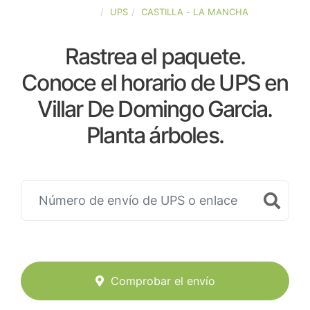
ESPAÑA
UPS
CASTILLA - LA MANCHA
Rastrea el paquete.
Conoce el horario de UPS en
Villar De Domingo Garcia.
Planta árboles.
Comprobar el envío