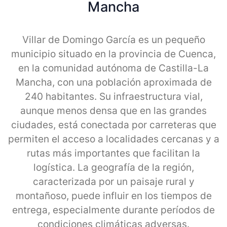
Mancha
Villar de Domingo García es un pequeño
municipio situado en la provincia de Cuenca,
en la comunidad autónoma de Castilla-La
Mancha, con una población aproximada de
240 habitantes. Su infraestructura vial,
aunque menos densa que en las grandes
ciudades, está conectada por carreteras que
permiten el acceso a localidades cercanas y a
rutas más importantes que facilitan la
logística. La geografía de la región,
caracterizada por un paisaje rural y
montañoso, puede influir en los tiempos de
entrega, especialmente durante períodos de
condiciones climáticas adversas.