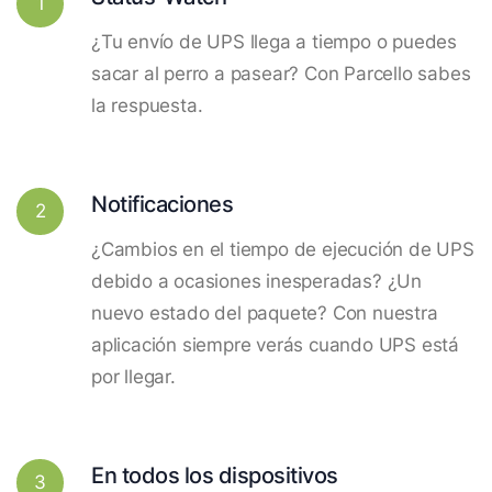
1
¿Tu envío de UPS llega a tiempo o puedes
sacar al perro a pasear? Con Parcello sabes
la respuesta.
Notificaciones
2
¿Cambios en el tiempo de ejecución de UPS
debido a ocasiones inesperadas? ¿Un
nuevo estado del paquete? Con nuestra
aplicación siempre verás cuando UPS está
por llegar.
En todos los dispositivos
3