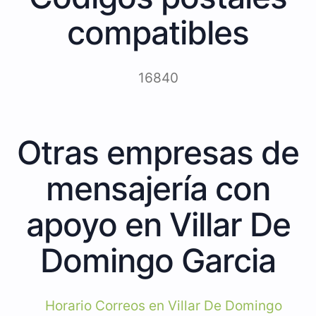
compatibles
16840
Otras empresas de
mensajería con
apoyo en Villar De
Domingo Garcia
Horario Correos en Villar De Domingo