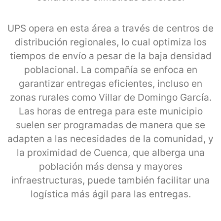
UPS opera en esta área a través de centros de
distribución regionales, lo cual optimiza los
tiempos de envío a pesar de la baja densidad
poblacional. La compañía se enfoca en
garantizar entregas eficientes, incluso en
zonas rurales como Villar de Domingo García.
Las horas de entrega para este municipio
suelen ser programadas de manera que se
adapten a las necesidades de la comunidad, y
la proximidad de Cuenca, que alberga una
población más densa y mayores
infraestructuras, puede también facilitar una
logística más ágil para las entregas.