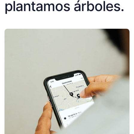
plantamos árboles.