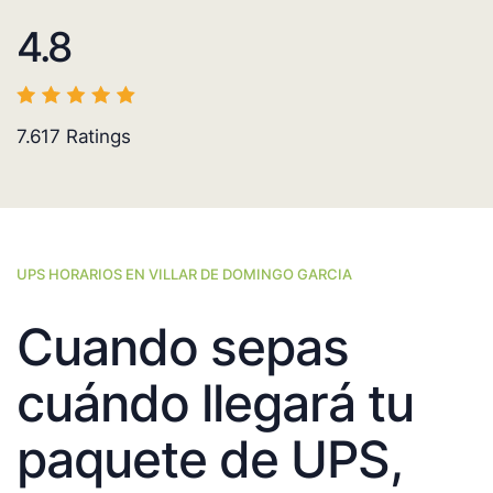
4.8
7.617
Ratings
UPS HORARIOS EN VILLAR DE DOMINGO GARCIA
Cuando sepas
cuándo llegará tu
paquete de UPS,