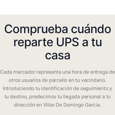
Comprueba cuándo
reparte UPS a tu
casa
Cada marcador representa una hora de entrega de
otros usuarios de parcello en tu vecindario.
Introduciendo tu identificación de seguimiento y
tu destino, predecimos tu llegada personal a tu
dirección en Villar De Domingo Garcia.