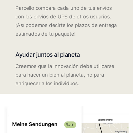
Parcello compara cada uno de tus envíos
con los envíos de UPS de otros usuarios.
¡Así podemos decirte los plazos de entrega
estimados de tu paquete!
Ayudar juntos al planeta
Creemos que la innovación debe utilizarse
para hacer un bien al planeta, no para
enriquecer a los individuos.