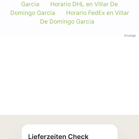
Garcia
Horario DHL en Villar De
Domingo Garcia
Horario FedEx en Villar
De Domingo Garcia
Anzeige