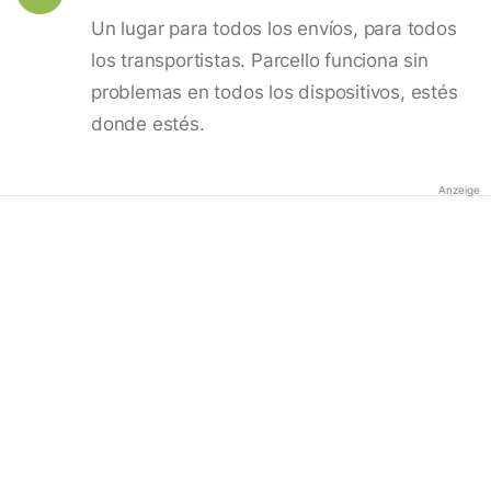
Un lugar para todos los envíos, para todos
los transportistas. Parcello funciona sin
problemas en todos los dispositivos, estés
donde estés.
Anzeige