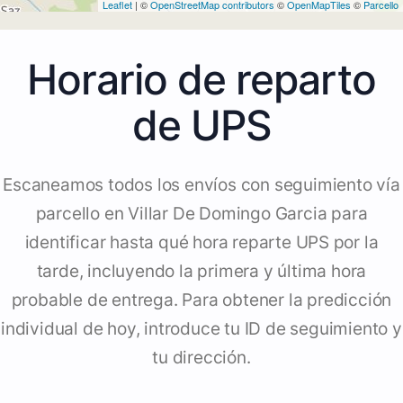
Leaflet
| ©
OpenStreetMap contributors
©
OpenMapTiles
©
Parcello
Horario de reparto
de UPS
Escaneamos todos los envíos con seguimiento vía
parcello en Villar De Domingo Garcia para
identificar hasta qué hora reparte UPS por la
tarde, incluyendo la primera y última hora
probable de entrega. Para obtener la predicción
individual de hoy, introduce tu ID de seguimiento y
tu dirección.