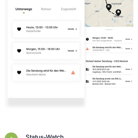
Status-Watch