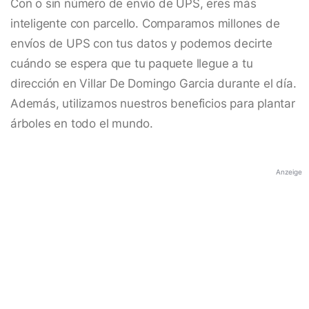
Con o sin número de envío de UPS, eres más
inteligente con parcello. Comparamos millones de
envíos de UPS con tus datos y podemos decirte
cuándo se espera que tu paquete llegue a tu
dirección en Villar De Domingo Garcia durante el día.
Además, utilizamos nuestros beneficios para plantar
árboles en todo el mundo.
Anzeige