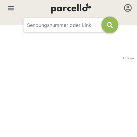
Anzeige