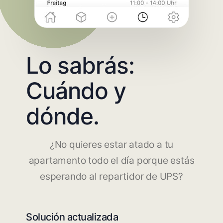
Lo sabrás:
Cuándo y
dónde.
¿No quieres estar atado a tu
apartamento todo el día porque estás
esperando al repartidor de UPS?
Solución actualizada