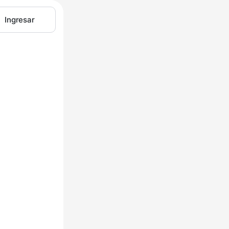
Ingresar