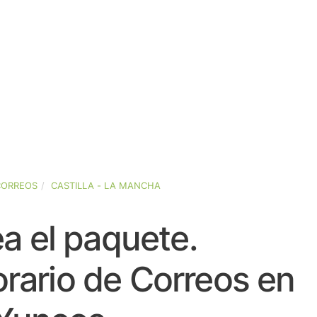
CORREOS
CASTILLA - LA MANCHA
a el paquete.
rario de Correos en