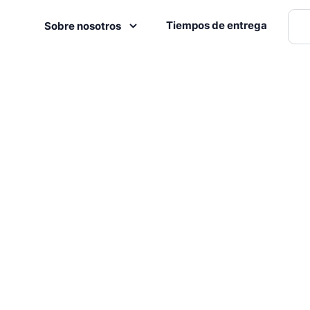
Tiempos de entrega
Sobre nosotros