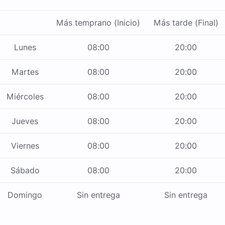
Más temprano (Inicio)
Más tarde (Final)
Lunes
08:00
20:00
Martes
08:00
20:00
Miércoles
08:00
20:00
Jueves
08:00
20:00
Viernes
08:00
20:00
Sábado
08:00
20:00
Domingo
Sin entrega
Sin entrega