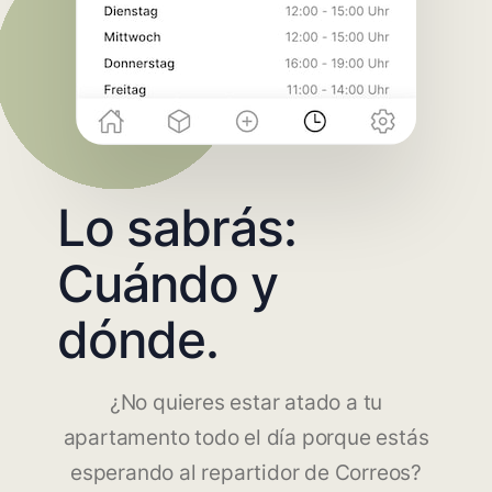
Lo sabrás:
Cuándo y
dónde.
¿No quieres estar atado a tu
apartamento todo el día porque estás
esperando al repartidor de Correos?