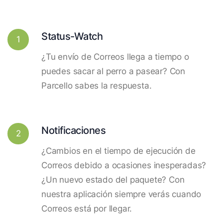
Status-Watch
1
¿Tu envío de Correos llega a tiempo o
puedes sacar al perro a pasear? Con
Parcello sabes la respuesta.
Notificaciones
2
¿Cambios en el tiempo de ejecución de
Correos debido a ocasiones inesperadas?
¿Un nuevo estado del paquete? Con
nuestra aplicación siempre verás cuando
Correos está por llegar.