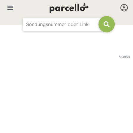
Anzeige