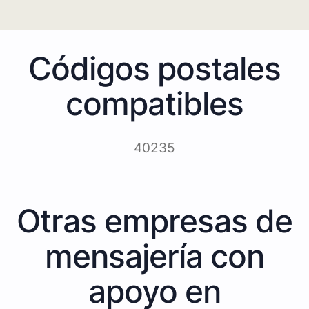
Códigos postales
compatibles
40235
Otras empresas de
mensajería con
apoyo en