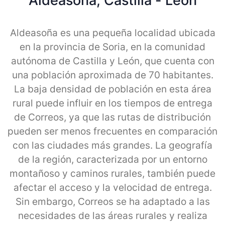
Aldeasoña, Castilla - Leon
Aldeasoña es una pequeña localidad ubicada
en la provincia de Soria, en la comunidad
autónoma de Castilla y León, que cuenta con
una población aproximada de 70 habitantes.
La baja densidad de población en esta área
rural puede influir en los tiempos de entrega
de Correos, ya que las rutas de distribución
pueden ser menos frecuentes en comparación
con las ciudades más grandes. La geografía
de la región, caracterizada por un entorno
montañoso y caminos rurales, también puede
afectar el acceso y la velocidad de entrega.
Sin embargo, Correos se ha adaptado a las
necesidades de las áreas rurales y realiza