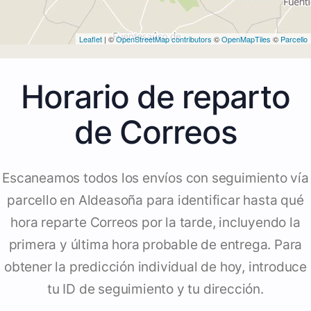
Leaflet
| ©
OpenStreetMap contributors
©
OpenMapTiles
©
Parcello
Horario de reparto
de Correos
Escaneamos todos los envíos con seguimiento vía
parcello en Aldeasoña para identificar hasta qué
hora reparte Correos por la tarde, incluyendo la
primera y última hora probable de entrega. Para
obtener la predicción individual de hoy, introduce
tu ID de seguimiento y tu dirección.