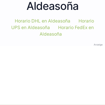
Aldeasoña
Horario DHL en Aldeasoña
Horario
UPS en Aldeasoña
Horario FedEx en
Aldeasoña
Anzeige