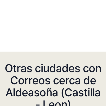
Otras ciudades con
Correos cerca de
Aldeasoña (Castilla
- Leon)