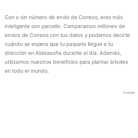
Con o sin número de envío de Correos, eres más
inteligente con parcello. Comparamos millones de
envíos de Correos con tus datos y podemos decirte
cuándo se espera que tu paquete llegue a tu
dirección en Aldeasoña durante el día. Además,
utilizamos nuestros beneficios para plantar árboles
en todo el mundo.
Anzeige