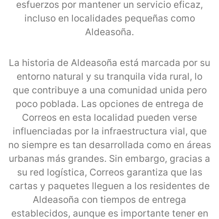
esfuerzos por mantener un servicio eficaz,
incluso en localidades pequeñas como
Aldeasoña.
La historia de Aldeasoña está marcada por su
entorno natural y su tranquila vida rural, lo
que contribuye a una comunidad unida pero
poco poblada. Las opciones de entrega de
Correos en esta localidad pueden verse
influenciadas por la infraestructura vial, que
no siempre es tan desarrollada como en áreas
urbanas más grandes. Sin embargo, gracias a
su red logística, Correos garantiza que las
cartas y paquetes lleguen a los residentes de
Aldeasoña con tiempos de entrega
establecidos, aunque es importante tener en