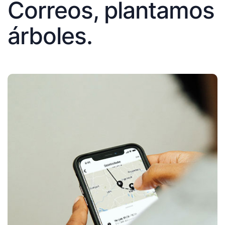
Correos, plantamos
árboles.