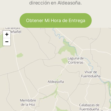
dirección en Aldeasoña.
Obtener Mi Hora de Entrega
+
−