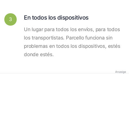
En todos los dispositivos
3
Un lugar para todos los envíos, para todos
los transportistas. Parcello funciona sin
problemas en todos los dispositivos, estés
donde estés.
Anzeige