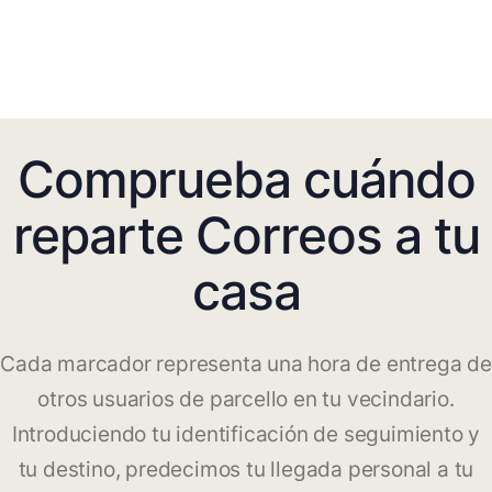
Comprueba cuándo
reparte Correos a tu
casa
Cada marcador representa una hora de entrega de
otros usuarios de parcello en tu vecindario.
Introduciendo tu identificación de seguimiento y
tu destino, predecimos tu llegada personal a tu