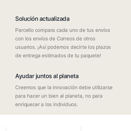
Solución actualizada
Parcello compara cada uno de tus envíos
con los envíos de Correos de otros
usuarios. ¡Así podemos decirte los plazos
de entrega estimados de tu paquete!
Ayudar juntos al planeta
Creemos que la innovación debe utilizarse
para hacer un bien al planeta, no para
enriquecer a los individuos.