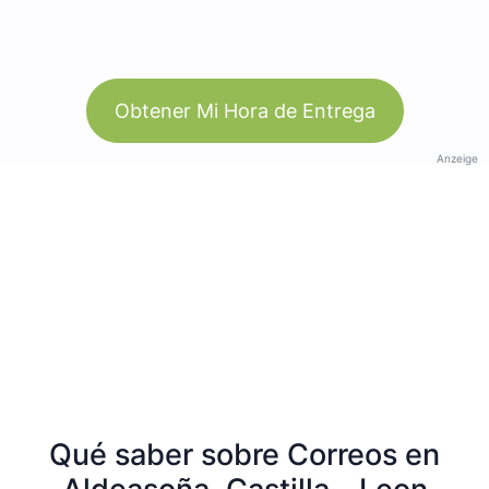
Obtener Mi Hora de Entrega
Anzeige
Qué saber sobre Correos en