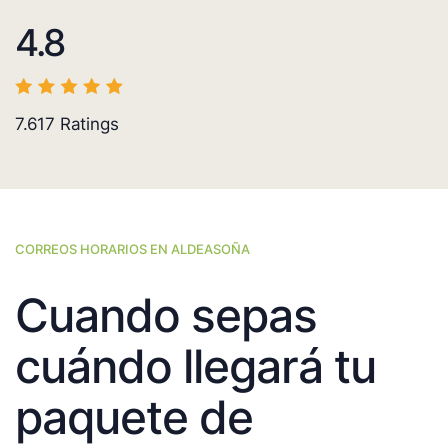
4.8
7.617
Ratings
CORREOS HORARIOS EN ALDEASOÑA
Cuando sepas
cuándo llegará tu
paquete de