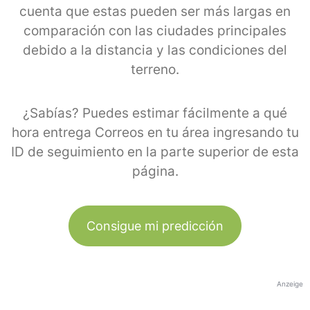
cuenta que estas pueden ser más largas en
comparación con las ciudades principales
debido a la distancia y las condiciones del
terreno.
¿Sabías? Puedes estimar fácilmente a qué
hora entrega Correos en tu área ingresando tu
ID de seguimiento en la parte superior de esta
página.
Consigue mi predicción
Anzeige