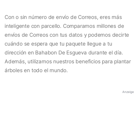
Con o sin número de envío de Correos, eres más
inteligente con parcello. Comparamos millones de
envíos de Correos con tus datos y podemos decirte
cuándo se espera que tu paquete llegue a tu
dirección en Bahabon De Esgueva durante el día.
Además, utilizamos nuestros beneficios para plantar
árboles en todo el mundo.
Anzeige