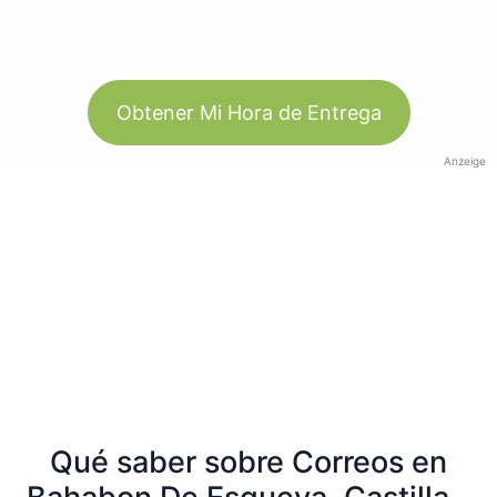
Obtener Mi Hora de Entrega
Anzeige
Qué saber sobre Correos en