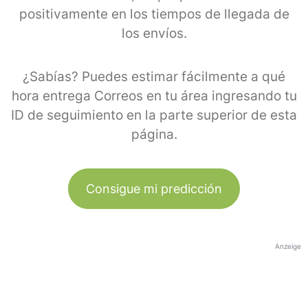
positivamente en los tiempos de llegada de
los envíos.
¿Sabías? Puedes estimar fácilmente a qué
hora entrega Correos en tu área ingresando tu
ID de seguimiento en la parte superior de esta
página.
Consigue mi predicción
Anzeige