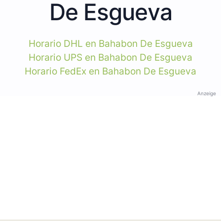
De Esgueva
Horario DHL en Bahabon De Esgueva
Horario UPS en Bahabon De Esgueva
Horario FedEx en Bahabon De Esgueva
Anzeige