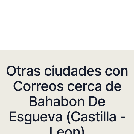
Otras ciudades con
Correos cerca de
Bahabon De
Esgueva (Castilla -
Leon)