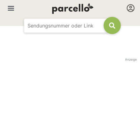
Anzeige