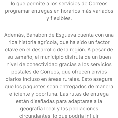
lo que permite a los servicios de Correos
programar entregas en horarios más variados
y flexibles.
Además, Bahabón de Esgueva cuenta con una
rica historia agrícola, que ha sido un factor
clave en el desarrollo de la región. A pesar de
su tamaño, el municipio disfruta de un buen
nivel de conectividad gracias a los servicios
postales de Correos, que ofrecen envíos
diarios incluso en áreas rurales. Esto asegura
que los paquetes sean entregados de manera
eficiente y oportuna. Las rutas de entrega
están diseñadas para adaptarse a la
geografía local y las poblaciones
circundantes, lo que podría influir