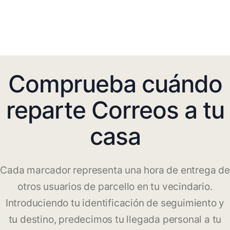
Comprueba cuándo
reparte Correos a tu
casa
Cada marcador representa una hora de entrega de
otros usuarios de parcello en tu vecindario.
Introduciendo tu identificación de seguimiento y
tu destino, predecimos tu llegada personal a tu