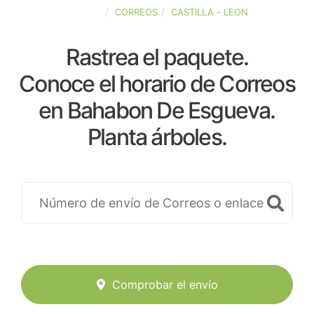
ESPAÑA
CORREOS
CASTILLA - LEON
Rastrea el paquete.
Conoce el horario de Correos
en Bahabon De Esgueva.
Planta árboles.
Comprobar el envío