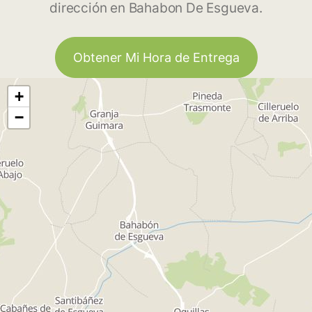
dirección en Bahabon De Esgueva.
Obtener Mi Hora de Entrega
+
−