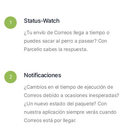
Status-Watch
1
¿Tu envío de Correos llega a tiempo o
puedes sacar al perro a pasear? Con
Parcello sabes la respuesta.
Notificaciones
2
¿Cambios en el tiempo de ejecución de
Correos debido a ocasiones inesperadas?
¿Un nuevo estado del paquete? Con
nuestra aplicación siempre verás cuando
Correos está por llegar.