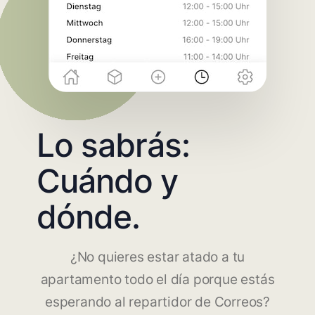
Lo sabrás:
Cuándo y
dónde.
¿No quieres estar atado a tu
apartamento todo el día porque estás
esperando al repartidor de Correos?