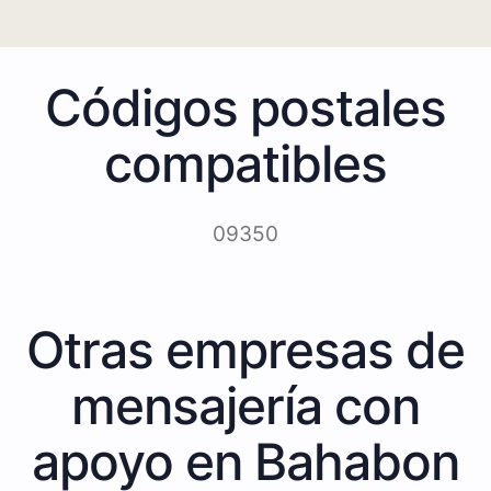
Códigos postales
compatibles
09350
Otras empresas de
mensajería con
apoyo en Bahabon