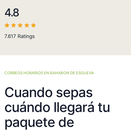
4.8
7.617
Ratings
CORREOS HORARIOS EN BAHABON DE ESGUEVA
Cuando sepas
cuándo llegará tu
paquete de