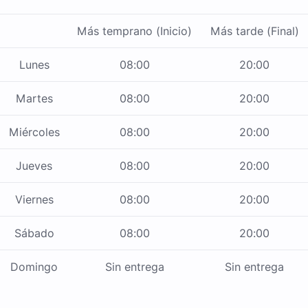
Más temprano (Inicio)
Más tarde (Final)
Lunes
08:00
20:00
Martes
08:00
20:00
Miércoles
08:00
20:00
Jueves
08:00
20:00
Viernes
08:00
20:00
Sábado
08:00
20:00
Domingo
Sin entrega
Sin entrega