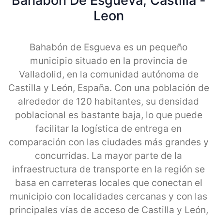
Bahabon De Esgueva, Castilla -
Leon
Bahabón de Esgueva es un pequeño
municipio situado en la provincia de
Valladolid, en la comunidad autónoma de
Castilla y León, España. Con una población de
alrededor de 120 habitantes, su densidad
poblacional es bastante baja, lo que puede
facilitar la logística de entrega en
comparación con las ciudades más grandes y
concurridas. La mayor parte de la
infraestructura de transporte en la región se
basa en carreteras locales que conectan el
municipio con localidades cercanas y con las
principales vías de acceso de Castilla y León,