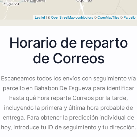
Leaflet
| ©
OpenStreetMap contributors
©
OpenMapTiles
©
Parcello
Horario de reparto
de Correos
Escaneamos todos los envíos con seguimiento vía
parcello en Bahabon De Esgueva para identificar
hasta qué hora reparte Correos por la tarde,
incluyendo la primera y última hora probable de
entrega. Para obtener la predicción individual de
hoy, introduce tu ID de seguimiento y tu dirección.