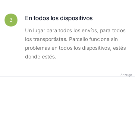
En todos los dispositivos
3
Un lugar para todos los envíos, para todos
los transportistas. Parcello funciona sin
problemas en todos los dispositivos, estés
donde estés.
Anzeige