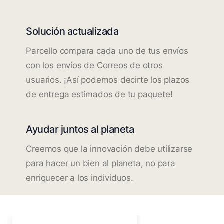
Solución actualizada
Parcello compara cada uno de tus envíos
con los envíos de Correos de otros
usuarios. ¡Así podemos decirte los plazos
de entrega estimados de tu paquete!
Ayudar juntos al planeta
Creemos que la innovación debe utilizarse
para hacer un bien al planeta, no para
enriquecer a los individuos.