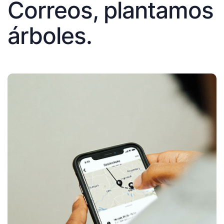
Correos, plantamos
árboles.