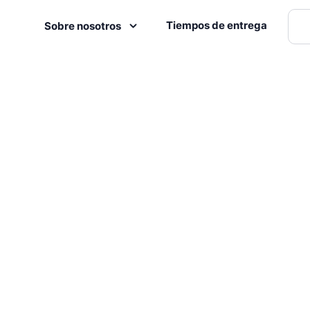
Tiempos de entrega
Sobre nosotros