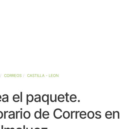
CORREOS
CASTILLA - LEON
a el paquete.
rario de Correos en