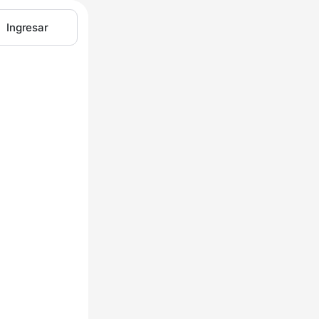
Ingresar