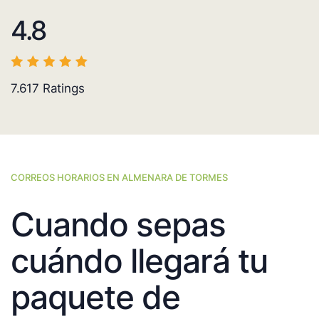
4.8
7.617
Ratings
CORREOS HORARIOS EN ALMENARA DE TORMES
Cuando sepas
cuándo llegará tu
paquete de