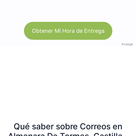
Obtener Mi Hora de Entrega
Anzeige
Qué saber sobre Correos en