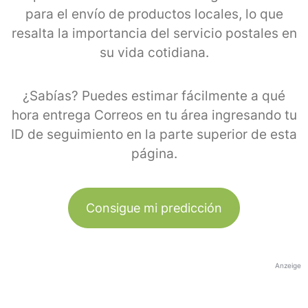
para el envío de productos locales, lo que
resalta la importancia del servicio postales en
su vida cotidiana.
¿Sabías? Puedes estimar fácilmente a qué
hora entrega Correos en tu área ingresando tu
ID de seguimiento en la parte superior de esta
página.
Consigue mi predicción
Anzeige