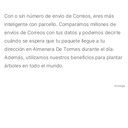
Con o sin número de envío de Correos, eres más
inteligente con parcello. Comparamos millones de
envíos de Correos con tus datos y podemos decirte
cuándo se espera que tu paquete llegue a tu
dirección en Almenara De Tormes durante el día.
Además, utilizamos nuestros beneficios para plantar
árboles en todo el mundo.
Anzeige