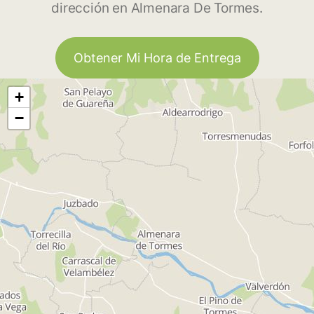
dirección en Almenara De Tormes.
Obtener Mi Hora de Entrega
+
−