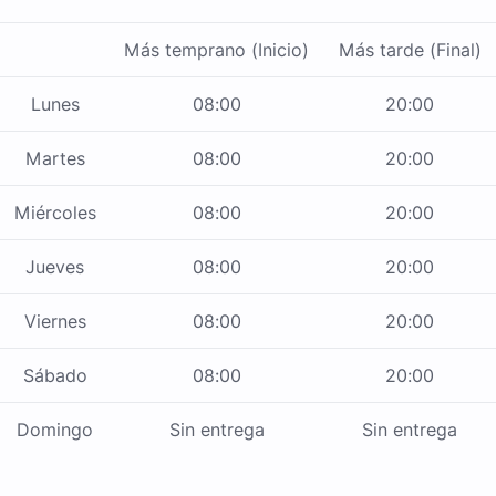
Más temprano (Inicio)
Más tarde (Final)
Lunes
08:00
20:00
Martes
08:00
20:00
Miércoles
08:00
20:00
Jueves
08:00
20:00
Viernes
08:00
20:00
Sábado
08:00
20:00
Domingo
Sin entrega
Sin entrega