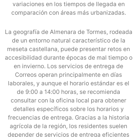
variaciones en los tiempos de llegada en
comparación con áreas más urbanizadas.
La geografía de Almenara de Tormes, rodeada
de un entorno natural característico de la
meseta castellana, puede presentar retos en
accesibilidad durante épocas de mal tiempo o
en invierno. Los servicios de entrega de
Correos operan principalmente en días
laborales, y aunque el horario estándar es el
de 9:00 a 14:00 horas, se recomienda
consultar con la oficina local para obtener
detalles específicos sobre los horarios y
frecuencias de entrega. Gracias a la historia
agrícola de la región, los residentes suelen
depender de servicios de entrega eficientes