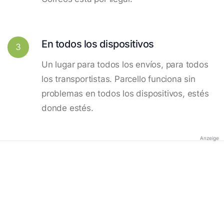
En todos los dispositivos
3
Un lugar para todos los envíos, para todos
los transportistas. Parcello funciona sin
problemas en todos los dispositivos, estés
donde estés.
Anzeige