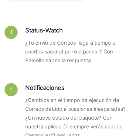
Status-Watch
1
¿Tu envío de Correos llega a tiempo o
puedes sacar al perro a pasear? Con
Parcello sabes la respuesta.
Notificaciones
2
¿Cambios en el tiempo de ejecución de
Correos debido a ocasiones inesperadas?
¿Un nuevo estado del paquete? Con
nuestra aplicación siempre verás cuando
Correos está por llegar.