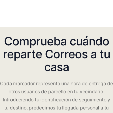
Comprueba cuándo
reparte Correos a tu
casa
Cada marcador representa una hora de entrega de
otros usuarios de parcello en tu vecindario.
Introduciendo tu identificación de seguimiento y
tu destino, predecimos tu llegada personal a tu