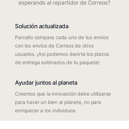
esperando al repartidor de Correos?
Solución actualizada
Parcello compara cada uno de tus envíos
con los envíos de Correos de otros
usuarios. ¡Así podemos decirte los plazos
de entrega estimados de tu paquete!
Ayudar juntos al planeta
Creemos que la innovación debe utilizarse
para hacer un bien al planeta, no para
enriquecer a los individuos.