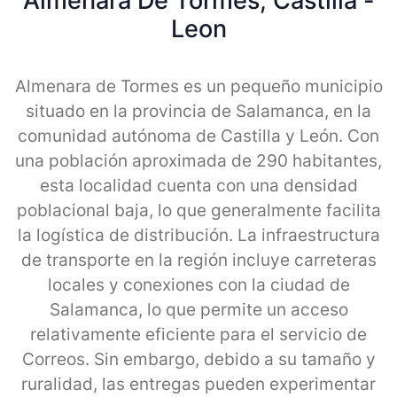
Almenara De Tormes, Castilla -
Leon
Almenara de Tormes es un pequeño municipio
situado en la provincia de Salamanca, en la
comunidad autónoma de Castilla y León. Con
una población aproximada de 290 habitantes,
esta localidad cuenta con una densidad
poblacional baja, lo que generalmente facilita
la logística de distribución. La infraestructura
de transporte en la región incluye carreteras
locales y conexiones con la ciudad de
Salamanca, lo que permite un acceso
relativamente eficiente para el servicio de
Correos. Sin embargo, debido a su tamaño y
ruralidad, las entregas pueden experimentar