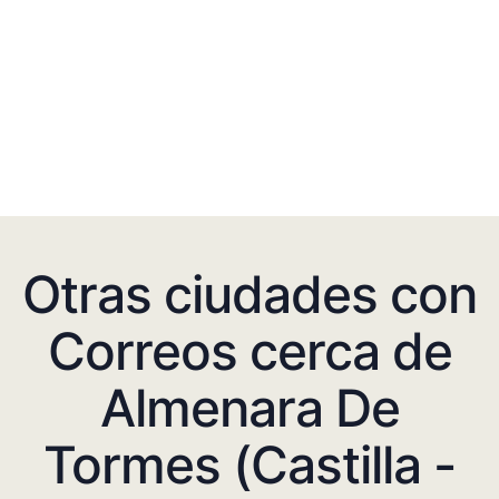
Otras ciudades con
Correos cerca de
Almenara De
Tormes (Castilla -