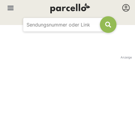
Anzeige