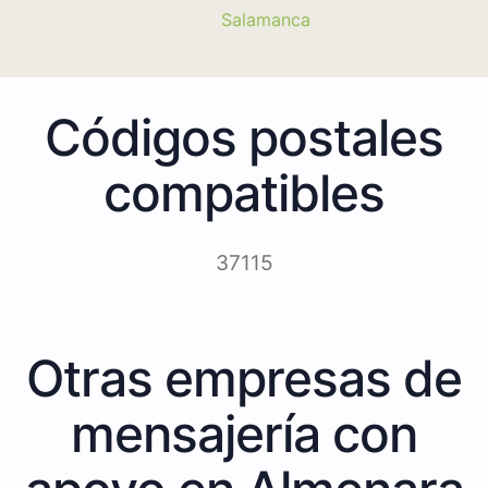
Salamanca
Códigos postales
compatibles
37115
Otras empresas de
mensajería con