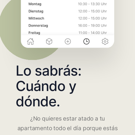
Lo sabrás:
Cuándo y
dónde.
¿No quieres estar atado a tu
apartamento todo el día porque estás