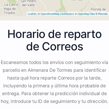
Leaflet
| ©
OpenStreetMap contributors
©
OpenMapTiles
©
Parcello
Horario de reparto
de Correos
Escaneamos todos los envíos con seguimiento vía
parcello en Almenara De Tormes para identificar
hasta qué hora reparte Correos por la tarde,
incluyendo la primera y última hora probable de
entrega. Para obtener la predicción individual de
hoy, introduce tu ID de seguimiento y tu dirección.