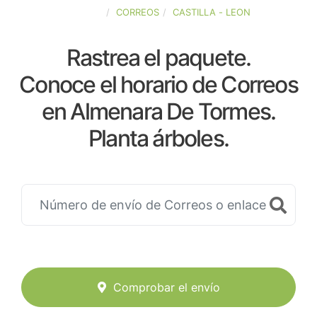
ESPAÑA
CORREOS
CASTILLA - LEON
Rastrea el paquete.
Conoce el horario de Correos
en Almenara De Tormes.
Planta árboles.
Comprobar el envío