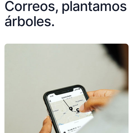
Correos, plantamos
árboles.