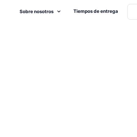
Tiempos de entrega
Sobre nosotros