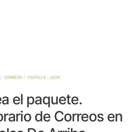
CORREOS
CASTILLA - LEON
a el paquete.
rario de Correos en