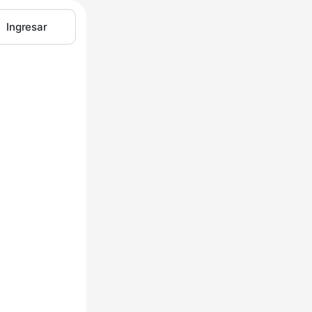
Ingresar