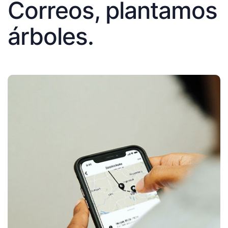
Correos, plantamos
árboles.