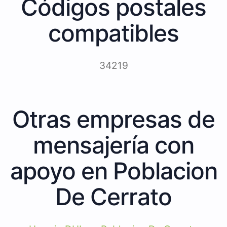
Códigos postales
compatibles
34219
Otras empresas de
mensajería con
apoyo en Poblacion
De Cerrato