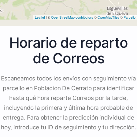
Leaflet
| ©
OpenStreetMap contributors
©
OpenMapTiles
©
Parcello
Horario de reparto
de Correos
Escaneamos todos los envíos con seguimiento vía
parcello en Poblacion De Cerrato para identificar
hasta qué hora reparte Correos por la tarde,
incluyendo la primera y última hora probable de
entrega. Para obtener la predicción individual de
hoy, introduce tu ID de seguimiento y tu dirección.