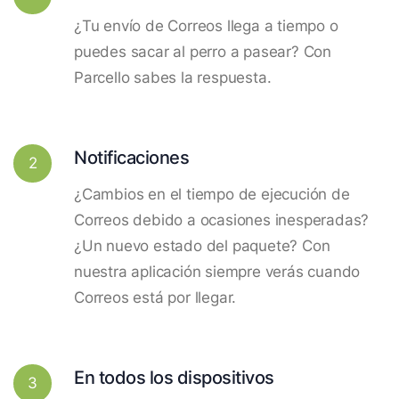
¿Tu envío de Correos llega a tiempo o
puedes sacar al perro a pasear? Con
Parcello sabes la respuesta.
Notificaciones
2
¿Cambios en el tiempo de ejecución de
Correos debido a ocasiones inesperadas?
¿Un nuevo estado del paquete? Con
nuestra aplicación siempre verás cuando
Correos está por llegar.
En todos los dispositivos
3