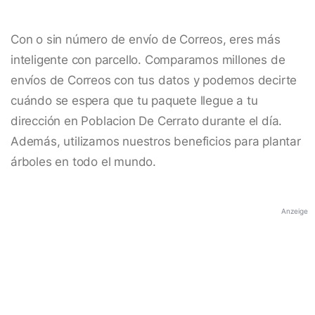
Con o sin número de envío de Correos, eres más
inteligente con parcello. Comparamos millones de
envíos de Correos con tus datos y podemos decirte
cuándo se espera que tu paquete llegue a tu
dirección en Poblacion De Cerrato durante el día.
Además, utilizamos nuestros beneficios para plantar
árboles en todo el mundo.
Anzeige