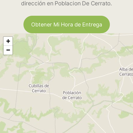
dirección en Poblacion De Cerrato.
Obtener Mi Hora de Entrega
+
−