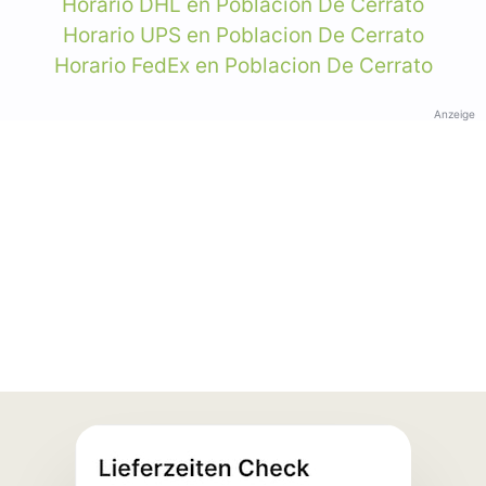
Horario DHL en Poblacion De Cerrato
Horario UPS en Poblacion De Cerrato
Horario FedEx en Poblacion De Cerrato
Anzeige