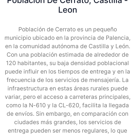
Poblacion De Cerrato, Castilla -
Leon
Población de Cerrato es un pequeño
municipio ubicado en la provincia de Palencia,
en la comunidad autónoma de Castilla y León.
Con una población estimada de alrededor de
120 habitantes, su baja densidad poblacional
puede influir en los tiempos de entrega y en la
frecuencia de los servicios de mensajería. La
infraestructura en estas áreas rurales puede
variar, pero el acceso a carreteras principales,
como la N-610 y la CL-620, facilita la llegada
de envíos. Sin embargo, en comparación con
ciudades más grandes, los servicios de
entrega pueden ser menos regulares, lo que