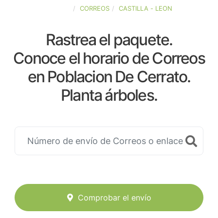
ESPAÑA
CORREOS
CASTILLA - LEON
Rastrea el paquete.
Conoce el horario de Correos
en Poblacion De Cerrato.
Planta árboles.
Comprobar el envío