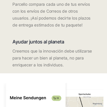
Parcello compara cada uno de tus envíos
con los envíos de Correos de otros
usuarios. ¡Así podemos decirte los plazos
de entrega estimados de tu paquete!
Ayudar juntos al planeta
Creemos que la innovación debe utilizarse
para hacer un bien al planeta, no para
enriquecer a los individuos.