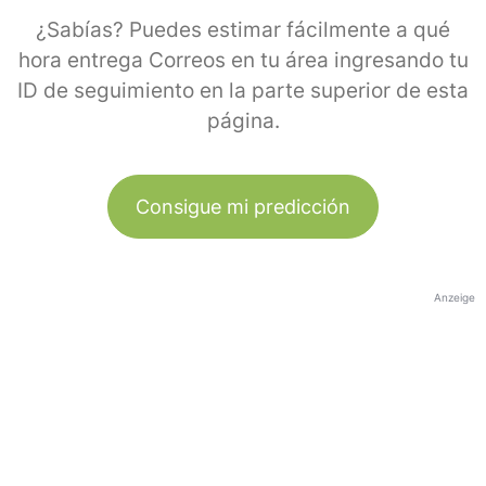
¿Sabías? Puedes estimar fácilmente a qué
hora entrega Correos en tu área ingresando tu
ID de seguimiento en la parte superior de esta
página.
Consigue mi predicción
Anzeige