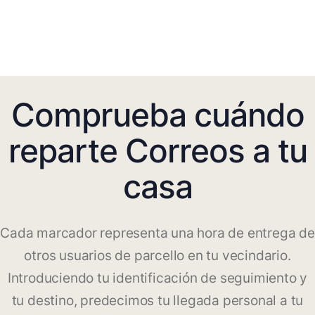
Comprueba cuándo
reparte Correos a tu
casa
Cada marcador representa una hora de entrega de
otros usuarios de parcello en tu vecindario.
Introduciendo tu identificación de seguimiento y
tu destino, predecimos tu llegada personal a tu