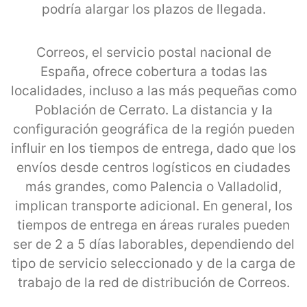
podría alargar los plazos de llegada.
Correos, el servicio postal nacional de
España, ofrece cobertura a todas las
localidades, incluso a las más pequeñas como
Población de Cerrato. La distancia y la
configuración geográfica de la región pueden
influir en los tiempos de entrega, dado que los
envíos desde centros logísticos en ciudades
más grandes, como Palencia o Valladolid,
implican transporte adicional. En general, los
tiempos de entrega en áreas rurales pueden
ser de 2 a 5 días laborables, dependiendo del
tipo de servicio seleccionado y de la carga de
trabajo de la red de distribución de Correos.