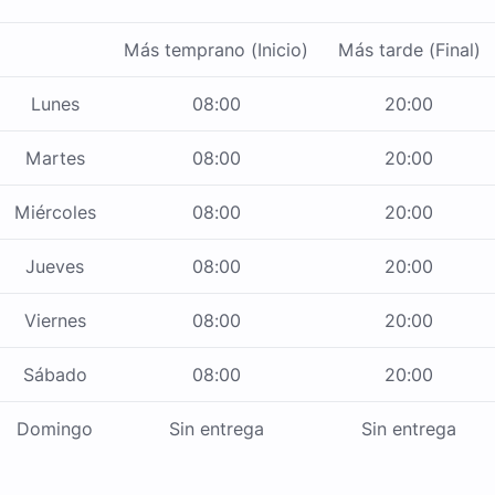
Más temprano (Inicio)
Más tarde (Final)
Lunes
08:00
20:00
Martes
08:00
20:00
Miércoles
08:00
20:00
Jueves
08:00
20:00
Viernes
08:00
20:00
Sábado
08:00
20:00
Domingo
Sin entrega
Sin entrega