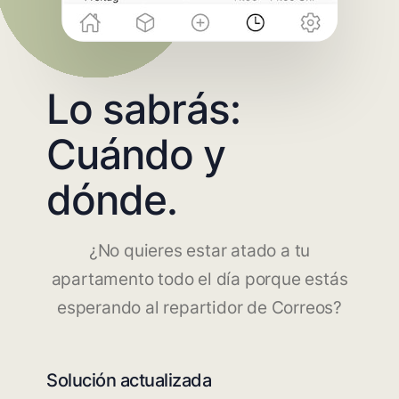
Lo sabrás:
Cuándo y
dónde.
¿No quieres estar atado a tu
apartamento todo el día porque estás
esperando al repartidor de Correos?
Solución actualizada