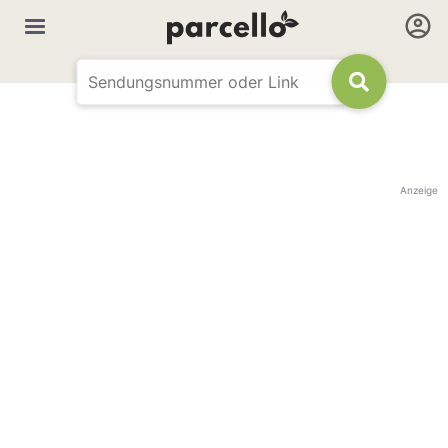
Anzeige