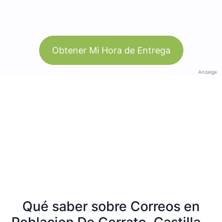
Obtener Mi Hora de Entrega
Anzeige
Qué saber sobre Correos en