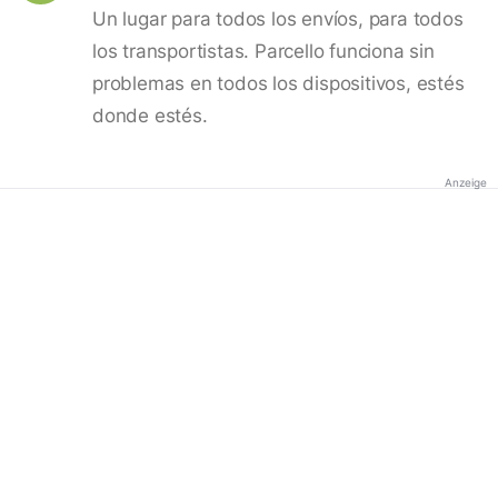
Un lugar para todos los envíos, para todos
los transportistas. Parcello funciona sin
problemas en todos los dispositivos, estés
donde estés.
Anzeige