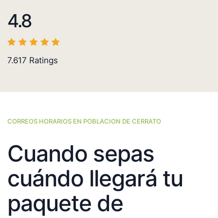
4.8
7.617
Ratings
CORREOS HORARIOS EN POBLACION DE CERRATO
Cuando sepas
cuándo llegará tu
paquete de