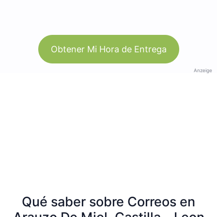
Obtener Mi Hora de Entrega
Anzeige
Qué saber sobre Correos en