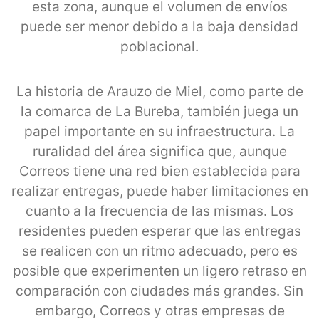
esta zona, aunque el volumen de envíos
puede ser menor debido a la baja densidad
poblacional.
La historia de Arauzo de Miel, como parte de
la comarca de La Bureba, también juega un
papel importante en su infraestructura. La
ruralidad del área significa que, aunque
Correos tiene una red bien establecida para
realizar entregas, puede haber limitaciones en
cuanto a la frecuencia de las mismas. Los
residentes pueden esperar que las entregas
se realicen con un ritmo adecuado, pero es
posible que experimenten un ligero retraso en
comparación con ciudades más grandes. Sin
embargo, Correos y otras empresas de