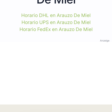
Horario DHL en Arauzo De Miel
Horario UPS en Arauzo De Miel
Horario FedEx en Arauzo De Miel
Anzeige