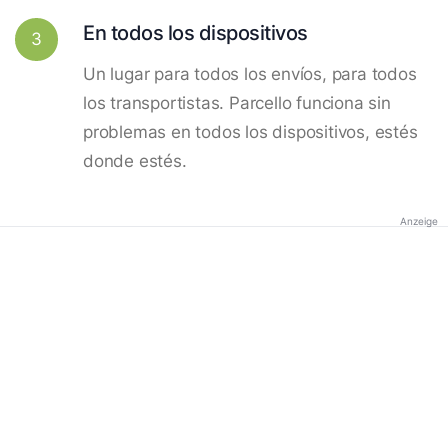
En todos los dispositivos
3
Un lugar para todos los envíos, para todos
los transportistas. Parcello funciona sin
problemas en todos los dispositivos, estés
donde estés.
Anzeige