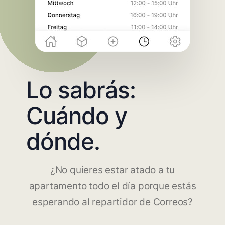
Lo sabrás:
Cuándo y
dónde.
¿No quieres estar atado a tu
apartamento todo el día porque estás
esperando al repartidor de Correos?