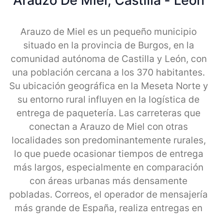
Arauzo De Miel, Castilla - Leon
Arauzo de Miel es un pequeño municipio
situado en la provincia de Burgos, en la
comunidad autónoma de Castilla y León, con
una población cercana a los 370 habitantes.
Su ubicación geográfica en la Meseta Norte y
su entorno rural influyen en la logística de
entrega de paquetería. Las carreteras que
conectan a Arauzo de Miel con otras
localidades son predominantemente rurales,
lo que puede ocasionar tiempos de entrega
más largos, especialmente en comparación
con áreas urbanas más densamente
pobladas. Correos, el operador de mensajería
más grande de España, realiza entregas en