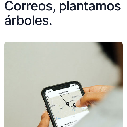
Correos, plantamos
árboles.