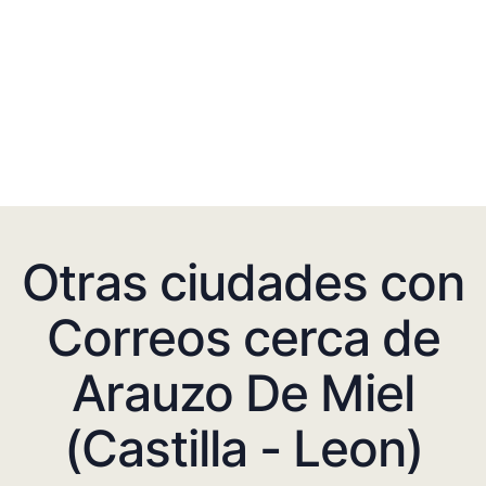
Otras ciudades con
Correos cerca de
Arauzo De Miel
(Castilla - Leon)