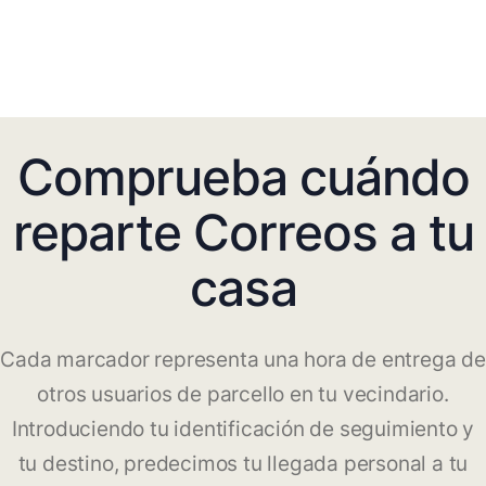
Comprueba cuándo
reparte Correos a tu
casa
Cada marcador representa una hora de entrega de
otros usuarios de parcello en tu vecindario.
Introduciendo tu identificación de seguimiento y
tu destino, predecimos tu llegada personal a tu