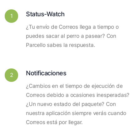
Status-Watch
1
¿Tu envío de Correos llega a tiempo o
puedes sacar al perro a pasear? Con
Parcello sabes la respuesta.
Notificaciones
2
¿Cambios en el tiempo de ejecución de
Correos debido a ocasiones inesperadas?
¿Un nuevo estado del paquete? Con
nuestra aplicación siempre verás cuando
Correos está por llegar.