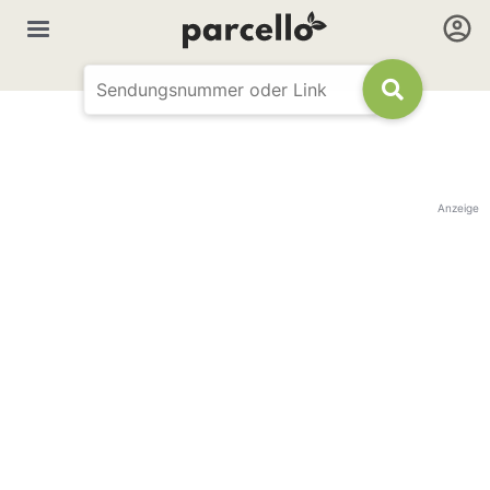
Anzeige