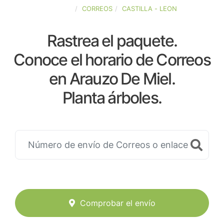
ESPAÑA
CORREOS
CASTILLA - LEON
Rastrea el paquete.
Conoce el horario de Correos
en Arauzo De Miel.
Planta árboles.
Comprobar el envío