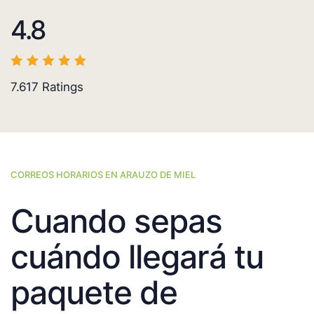
4.8
7.617
Ratings
CORREOS HORARIOS EN ARAUZO DE MIEL
Cuando sepas
cuándo llegará tu
paquete de