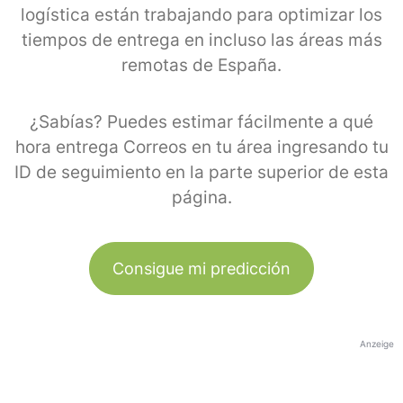
logística están trabajando para optimizar los
tiempos de entrega en incluso las áreas más
remotas de España.
¿Sabías? Puedes estimar fácilmente a qué
hora entrega Correos en tu área ingresando tu
ID de seguimiento en la parte superior de esta
página.
Consigue mi predicción
Anzeige