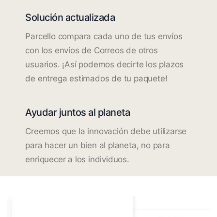
Solución actualizada
Parcello compara cada uno de tus envíos
con los envíos de Correos de otros
usuarios. ¡Así podemos decirte los plazos
de entrega estimados de tu paquete!
Ayudar juntos al planeta
Creemos que la innovación debe utilizarse
para hacer un bien al planeta, no para
enriquecer a los individuos.