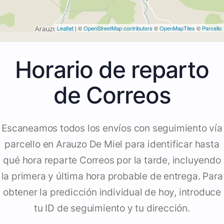
Leaflet
| ©
OpenStreetMap contributors
©
OpenMapTiles
©
Parcello
Horario de reparto
de Correos
Escaneamos todos los envíos con seguimiento vía
parcello en Arauzo De Miel para identificar hasta
qué hora reparte Correos por la tarde, incluyendo
la primera y última hora probable de entrega. Para
obtener la predicción individual de hoy, introduce
tu ID de seguimiento y tu dirección.