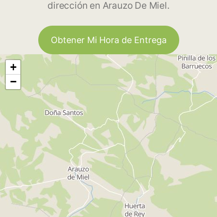
dirección en Arauzo De Miel.
Obtener Mi Hora de Entrega
+
−