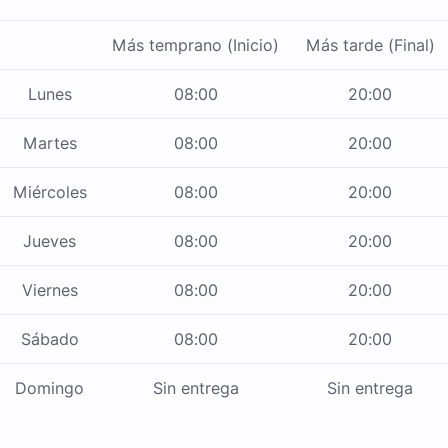
Más temprano (Inicio)
Más tarde (Final)
Lunes
08:00
20:00
Martes
08:00
20:00
Miércoles
08:00
20:00
Jueves
08:00
20:00
Viernes
08:00
20:00
Sábado
08:00
20:00
Domingo
Sin entrega
Sin entrega