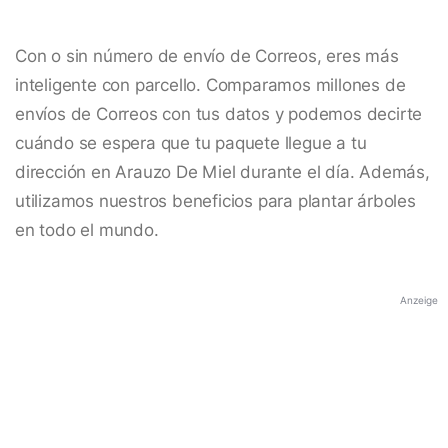
Con o sin número de envío de Correos, eres más
inteligente con parcello. Comparamos millones de
envíos de Correos con tus datos y podemos decirte
cuándo se espera que tu paquete llegue a tu
dirección en Arauzo De Miel durante el día. Además,
utilizamos nuestros beneficios para plantar árboles
en todo el mundo.
Anzeige