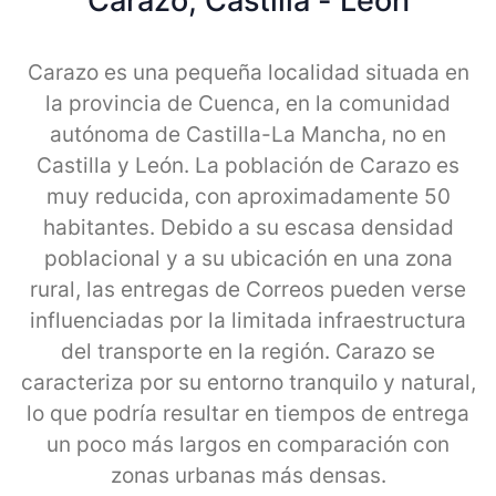
Carazo, Castilla - Leon
Carazo es una pequeña localidad situada en
la provincia de Cuenca, en la comunidad
autónoma de Castilla-La Mancha, no en
Castilla y León. La población de Carazo es
muy reducida, con aproximadamente 50
habitantes. Debido a su escasa densidad
poblacional y a su ubicación en una zona
rural, las entregas de Correos pueden verse
influenciadas por la limitada infraestructura
del transporte en la región. Carazo se
caracteriza por su entorno tranquilo y natural,
lo que podría resultar en tiempos de entrega
un poco más largos en comparación con
zonas urbanas más densas.