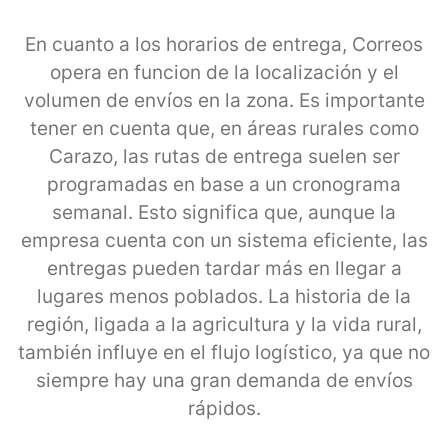
En cuanto a los horarios de entrega, Correos
opera en funcion de la localización y el
volumen de envíos en la zona. Es importante
tener en cuenta que, en áreas rurales como
Carazo, las rutas de entrega suelen ser
programadas en base a un cronograma
semanal. Esto significa que, aunque la
empresa cuenta con un sistema eficiente, las
entregas pueden tardar más en llegar a
lugares menos poblados. La historia de la
región, ligada a la agricultura y la vida rural,
también influye en el flujo logístico, ya que no
siempre hay una gran demanda de envíos
rápidos.