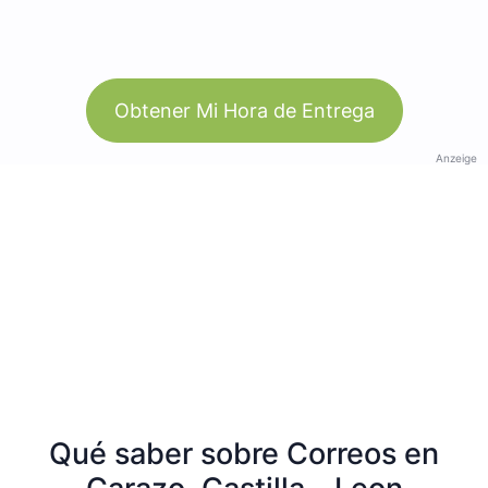
Obtener Mi Hora de Entrega
Anzeige
Qué saber sobre Correos en