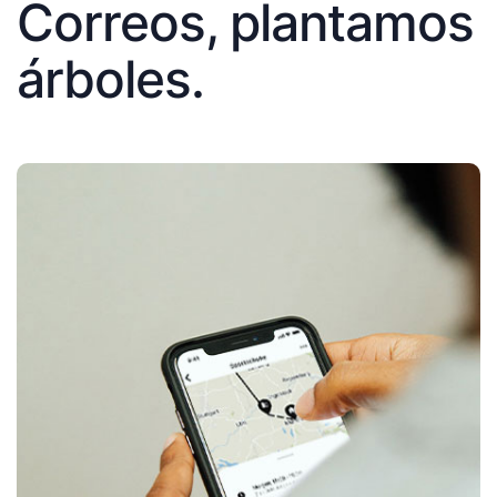
Correos, plantamos
árboles.