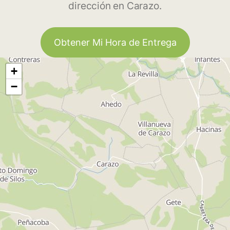
dirección en Carazo.
Obtener Mi Hora de Entrega
+
−