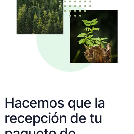
Hacemos que la
recepción de tu
paquete de