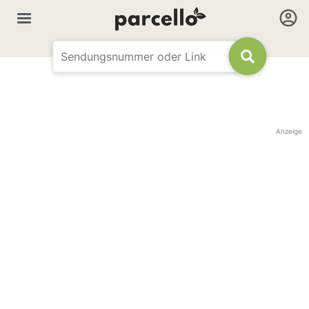
Anzeige