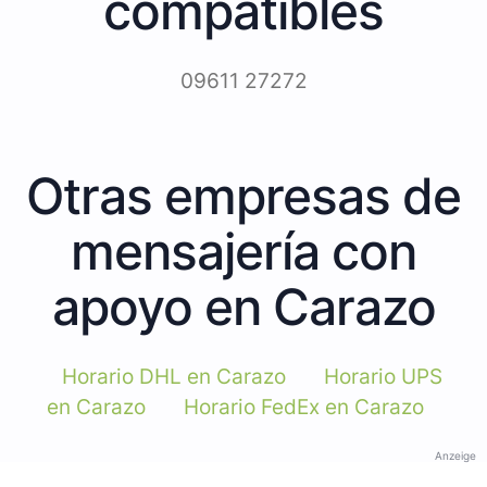
compatibles
09611 27272
Otras empresas de
mensajería con
apoyo en Carazo
Horario DHL en Carazo
Horario UPS
en Carazo
Horario FedEx en Carazo
Anzeige