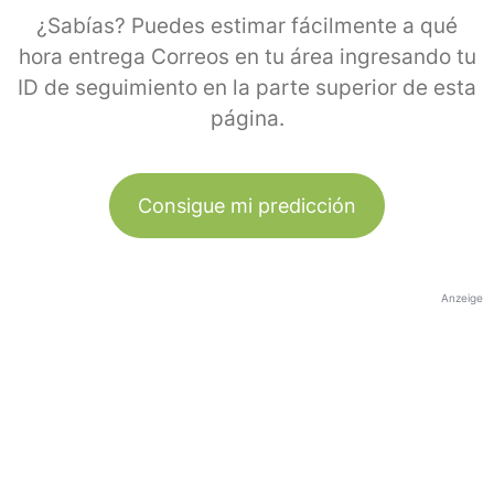
¿Sabías? Puedes estimar fácilmente a qué
hora entrega Correos en tu área ingresando tu
ID de seguimiento en la parte superior de esta
página.
Consigue mi predicción
Anzeige