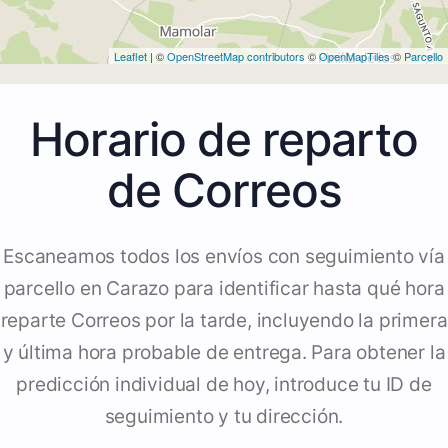
Leaflet
| ©
OpenStreetMap contributors
©
OpenMapTiles
©
Parcello
Horario de reparto
de Correos
Escaneamos todos los envíos con seguimiento vía
parcello en Carazo para identificar hasta qué hora
reparte Correos por la tarde, incluyendo la primera
y última hora probable de entrega. Para obtener la
predicción individual de hoy, introduce tu ID de
seguimiento y tu dirección.