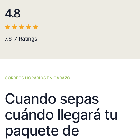
4.8
7.617
Ratings
CORREOS HORARIOS EN CARAZO
Cuando sepas
cuándo llegará tu
paquete de