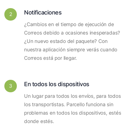
Notificaciones
2
¿Cambios en el tiempo de ejecución de
Correos debido a ocasiones inesperadas?
¿Un nuevo estado del paquete? Con
nuestra aplicación siempre verás cuando
Correos está por llegar.
En todos los dispositivos
3
Un lugar para todos los envíos, para todos
los transportistas. Parcello funciona sin
problemas en todos los dispositivos, estés
donde estés.