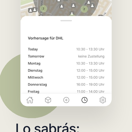
Lo sabrás: