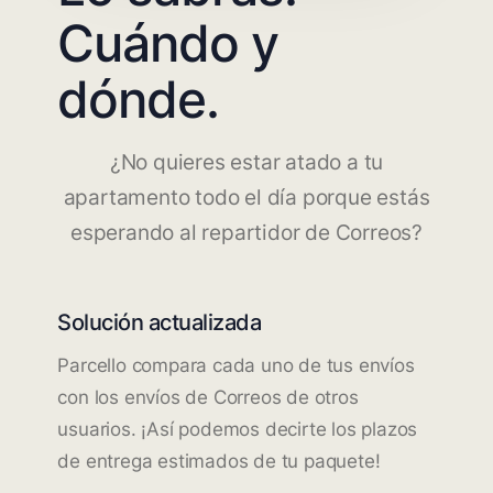
Cuándo y
dónde.
¿No quieres estar atado a tu
apartamento todo el día porque estás
esperando al repartidor de Correos?
Solución actualizada
Parcello compara cada uno de tus envíos
con los envíos de Correos de otros
usuarios. ¡Así podemos decirte los plazos
de entrega estimados de tu paquete!