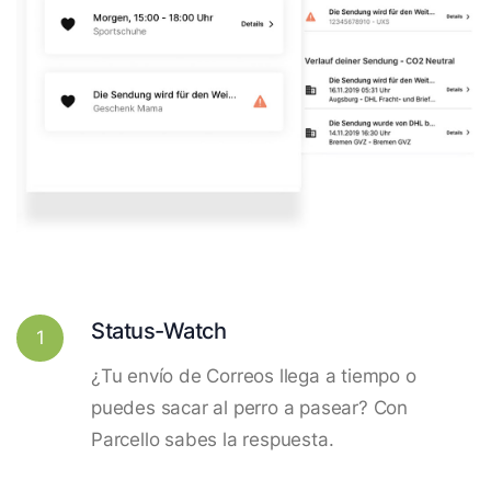
Status-Watch
1
¿Tu envío de Correos llega a tiempo o
puedes sacar al perro a pasear? Con
Parcello sabes la respuesta.