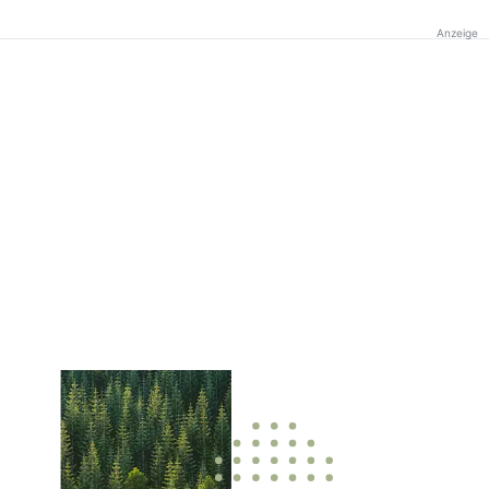
Anzeige