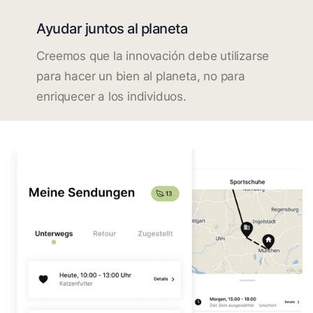
Ayudar juntos al planeta
Creemos que la innovación debe utilizarse
para hacer un bien al planeta, no para
enriquecer a los individuos.