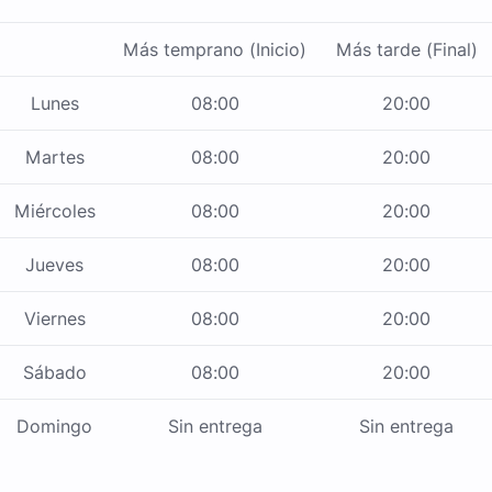
Más temprano (Inicio)
Más tarde (Final)
Lunes
08:00
20:00
Martes
08:00
20:00
Miércoles
08:00
20:00
Jueves
08:00
20:00
Viernes
08:00
20:00
Sábado
08:00
20:00
Domingo
Sin entrega
Sin entrega