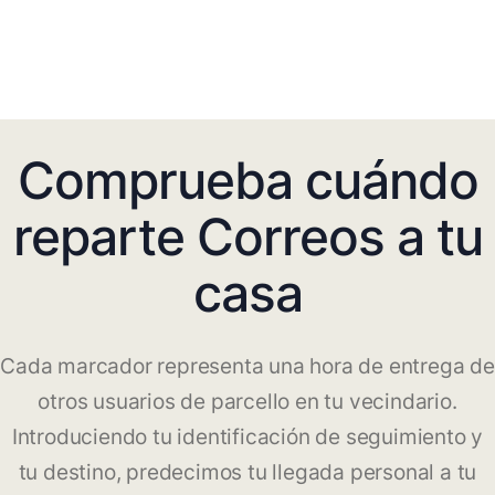
Comprueba cuándo
reparte Correos a tu
casa
Cada marcador representa una hora de entrega de
otros usuarios de parcello en tu vecindario.
Introduciendo tu identificación de seguimiento y
tu destino, predecimos tu llegada personal a tu