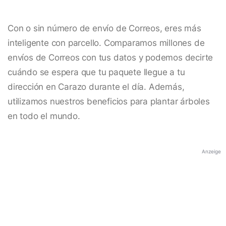
Con o sin número de envío de Correos, eres más
inteligente con parcello. Comparamos millones de
envíos de Correos con tus datos y podemos decirte
cuándo se espera que tu paquete llegue a tu
dirección en Carazo durante el día. Además,
utilizamos nuestros beneficios para plantar árboles
en todo el mundo.
Anzeige