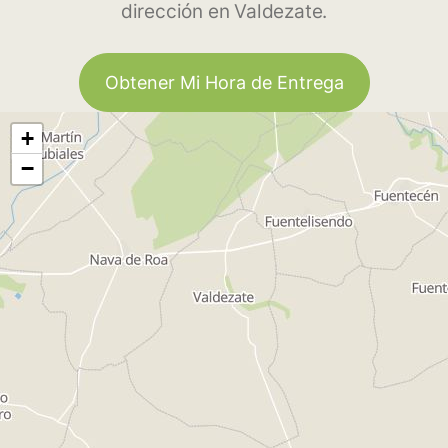
dirección en Valdezate.
Obtener Mi Hora de Entrega
+
−