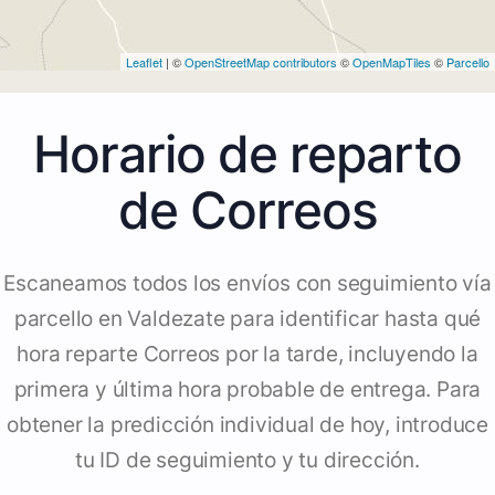
Leaflet
| ©
OpenStreetMap contributors
©
OpenMapTiles
©
Parcello
Horario de reparto
de Correos
Escaneamos todos los envíos con seguimiento vía
parcello en Valdezate para identificar hasta qué
hora reparte Correos por la tarde, incluyendo la
primera y última hora probable de entrega. Para
obtener la predicción individual de hoy, introduce
tu ID de seguimiento y tu dirección.