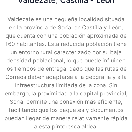
Valdezate, Castilla - Leon
Valdezate es una pequeña localidad situada
en la provincia de Soria, en Castilla y León,
que cuenta con una población aproximada de
160 habitantes. Esta reducida población tiene
un entorno rural caracterizado por su baja
densidad poblacional, lo que puede influir en
los tiempos de entrega, dado que las rutas de
Correos deben adaptarse a la geografía y a la
infraestructura limitada de la zona. Sin
embargo, la proximidad a la capital provincial,
Soria, permite una conexión más eficiente,
facilitando que los paquetes y documentos
puedan llegar de manera relativamente rápida
a esta pintoresca aldea.