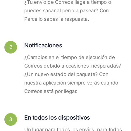
¿Tu envío de Correos llega a tiempo o
puedes sacar al perro a pasear? Con
Parcello sabes la respuesta.
Notificaciones
2
¿Cambios en el tiempo de ejecución de
Correos debido a ocasiones inesperadas?
¿Un nuevo estado del paquete? Con
nuestra aplicación siempre verás cuando
Correos está por llegar.
En todos los dispositivos
3
Un lugar para todos los envíos, para todos