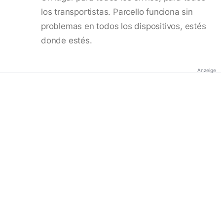
los transportistas. Parcello funciona sin
problemas en todos los dispositivos, estés
donde estés.
Anzeige