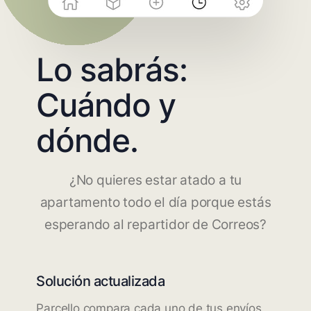
Lo sabrás:
Cuándo y
dónde.
¿No quieres estar atado a tu
apartamento todo el día porque estás
esperando al repartidor de Correos?
Solución actualizada
Parcello compara cada uno de tus envíos