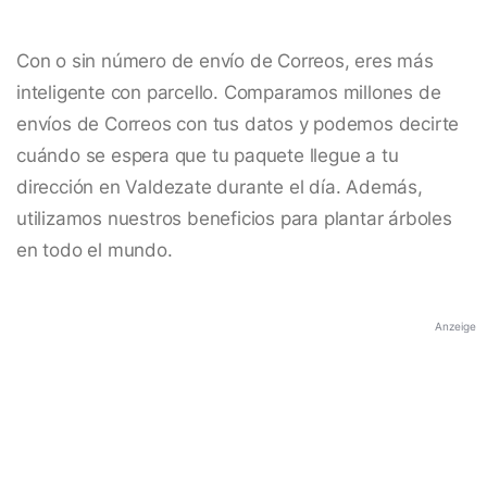
Con o sin número de envío de Correos, eres más
inteligente con parcello. Comparamos millones de
envíos de Correos con tus datos y podemos decirte
cuándo se espera que tu paquete llegue a tu
dirección en Valdezate durante el día. Además,
utilizamos nuestros beneficios para plantar árboles
en todo el mundo.
Anzeige