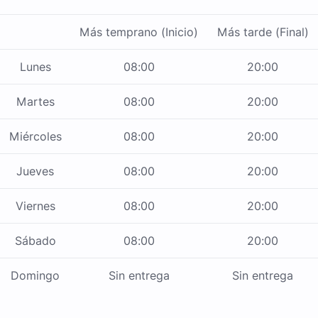
Más temprano (Inicio)
Más tarde (Final)
Lunes
08:00
20:00
Martes
08:00
20:00
Miércoles
08:00
20:00
Jueves
08:00
20:00
Viernes
08:00
20:00
Sábado
08:00
20:00
Domingo
Sin entrega
Sin entrega