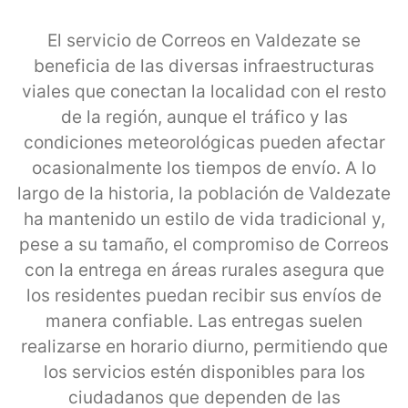
El servicio de Correos en Valdezate se
beneficia de las diversas infraestructuras
viales que conectan la localidad con el resto
de la región, aunque el tráfico y las
condiciones meteorológicas pueden afectar
ocasionalmente los tiempos de envío. A lo
largo de la historia, la población de Valdezate
ha mantenido un estilo de vida tradicional y,
pese a su tamaño, el compromiso de Correos
con la entrega en áreas rurales asegura que
los residentes puedan recibir sus envíos de
manera confiable. Las entregas suelen
realizarse en horario diurno, permitiendo que
los servicios estén disponibles para los
ciudadanos que dependen de las