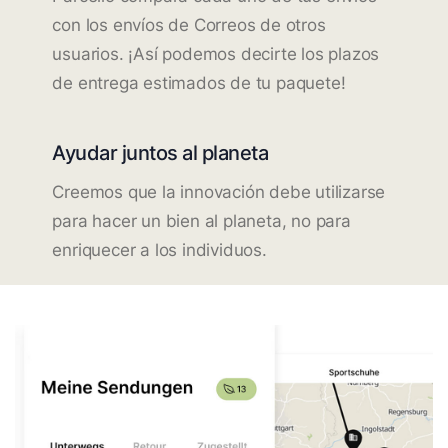
con los envíos de Correos de otros
usuarios. ¡Así podemos decirte los plazos
de entrega estimados de tu paquete!
Ayudar juntos al planeta
Creemos que la innovación debe utilizarse
para hacer un bien al planeta, no para
enriquecer a los individuos.