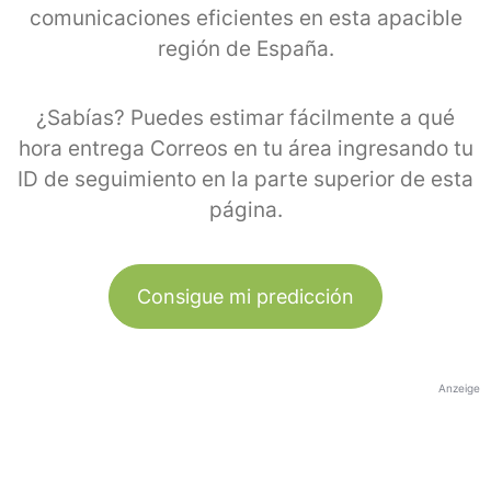
comunicaciones eficientes en esta apacible
región de España.
¿Sabías? Puedes estimar fácilmente a qué
hora entrega Correos en tu área ingresando tu
ID de seguimiento en la parte superior de esta
página.
Consigue mi predicción
Anzeige