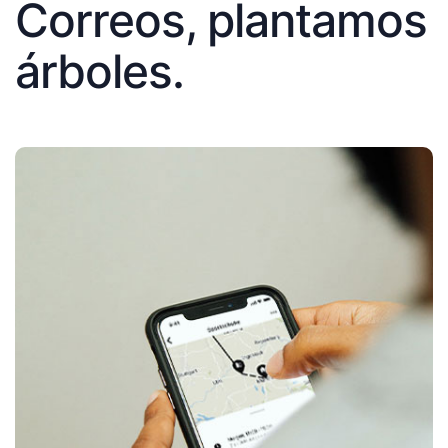
Correos, plantamos
árboles.