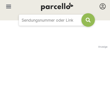
Anzeige