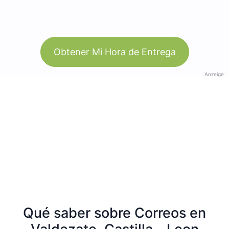
Obtener Mi Hora de Entrega
Anzeige
Qué saber sobre Correos en