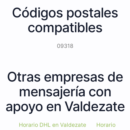
Códigos postales
compatibles
09318
Otras empresas de
mensajería con
apoyo en Valdezate
Horario DHL en Valdezate
Horario