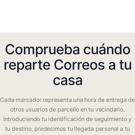
Comprueba cuándo
reparte Correos a tu
casa
Cada marcador representa una hora de entrega de
otros usuarios de parcello en tu vecindario.
Introduciendo tu identificación de seguimiento y
tu destino, predecimos tu llegada personal a tu