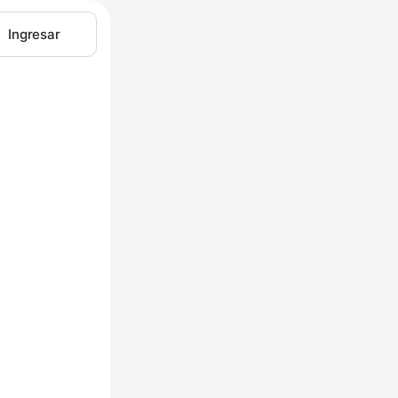
Ingresar