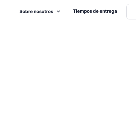
Tiempos de entrega
Sobre nosotros