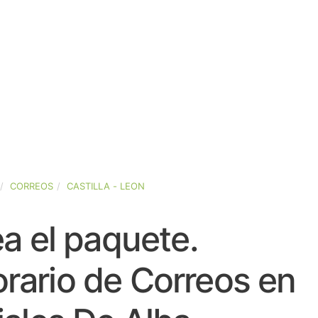
CORREOS
CASTILLA - LEON
a el paquete.
rario de Correos en