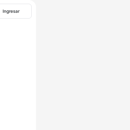
Ingresar