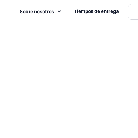
Tiempos de entrega
Sobre nosotros