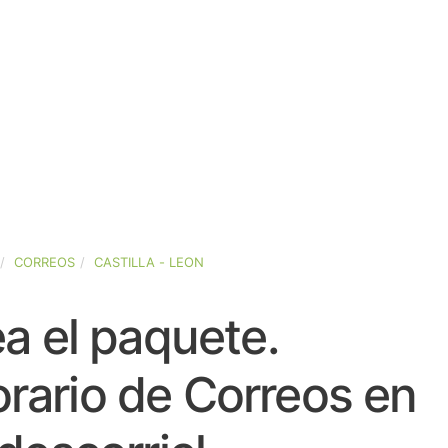
CORREOS
CASTILLA - LEON
a el paquete.
rario de Correos en