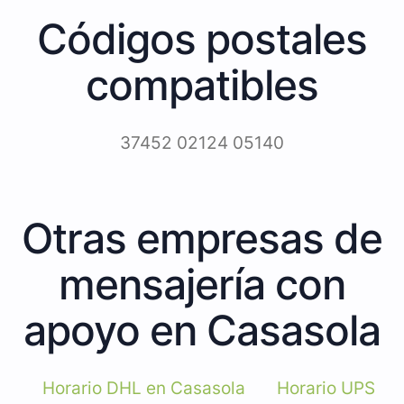
Códigos postales
compatibles
37452 02124 05140
Otras empresas de
mensajería con
apoyo en Casasola
Horario DHL en Casasola
Horario UPS