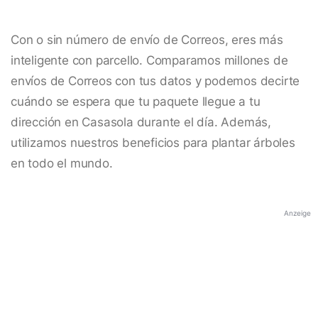
Con o sin número de envío de Correos, eres más
inteligente con parcello. Comparamos millones de
envíos de Correos con tus datos y podemos decirte
cuándo se espera que tu paquete llegue a tu
dirección en Casasola durante el día. Además,
utilizamos nuestros beneficios para plantar árboles
en todo el mundo.
Anzeige