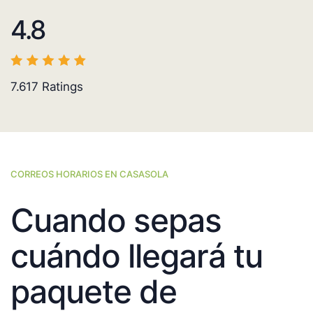
4.8
7.617
Ratings
CORREOS HORARIOS EN CASASOLA
Cuando sepas
cuándo llegará tu
paquete de