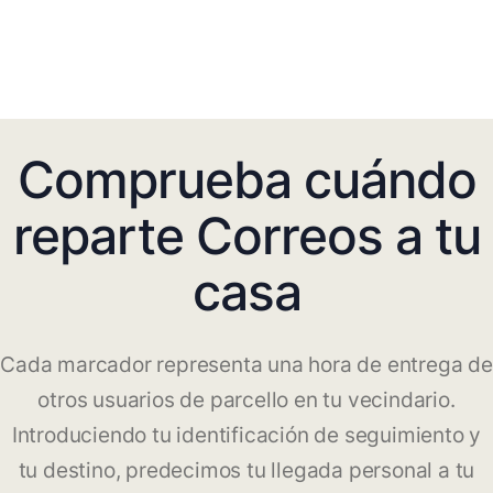
Comprueba cuándo
reparte Correos a tu
casa
Cada marcador representa una hora de entrega de
otros usuarios de parcello en tu vecindario.
Introduciendo tu identificación de seguimiento y
tu destino, predecimos tu llegada personal a tu