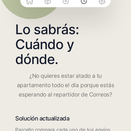
Lo sabrás:
Cuándo y
dónde.
¿No quieres estar atado a tu
apartamento todo el día porque estás
esperando al repartidor de Correos?
Solución actualizada
Parcello compara cada uno de tus envíos