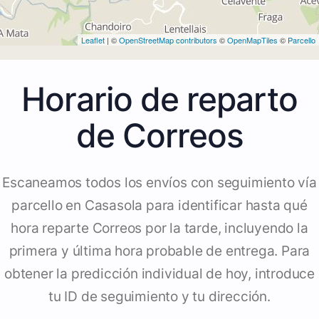
Leaflet
| ©
OpenStreetMap contributors
©
OpenMapTiles
©
Parcello
Horario de reparto
de Correos
Escaneamos todos los envíos con seguimiento vía
parcello en Casasola para identificar hasta qué
hora reparte Correos por la tarde, incluyendo la
primera y última hora probable de entrega. Para
obtener la predicción individual de hoy, introduce
tu ID de seguimiento y tu dirección.