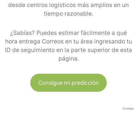
desde centros logísticos más amplios en un
tiempo razonable.
¿Sabías? Puedes estimar fácilmente a qué
hora entrega Correos en tu área ingresando tu
ID de seguimiento en la parte superior de esta
página.
Consigue mi predicción
Anzeige