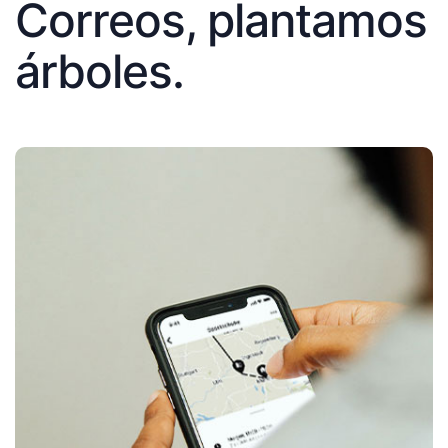
Correos, plantamos
árboles.