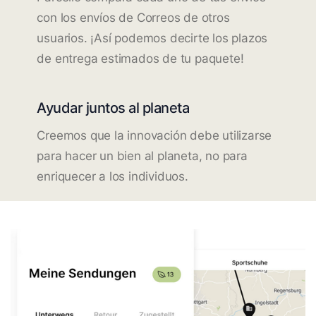
con los envíos de Correos de otros
usuarios. ¡Así podemos decirte los plazos
de entrega estimados de tu paquete!
Ayudar juntos al planeta
Creemos que la innovación debe utilizarse
para hacer un bien al planeta, no para
enriquecer a los individuos.