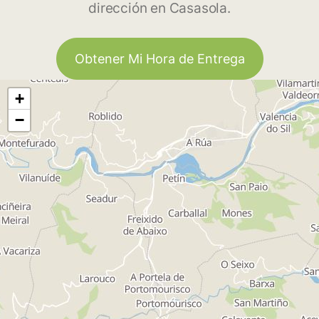
dirección en Casasola.
Obtener Mi Hora de Entrega
+
−