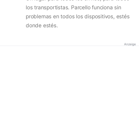
los transportistas. Parcello funciona sin
problemas en todos los dispositivos, estés
donde estés.
Anzeige