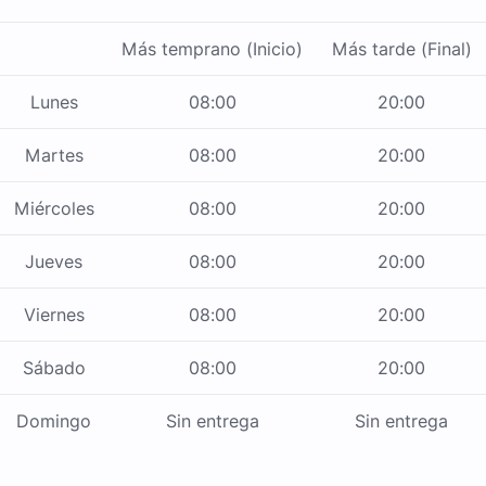
Más temprano (Inicio)
Más tarde (Final)
Lunes
08:00
20:00
Martes
08:00
20:00
Miércoles
08:00
20:00
Jueves
08:00
20:00
Viernes
08:00
20:00
Sábado
08:00
20:00
Domingo
Sin entrega
Sin entrega