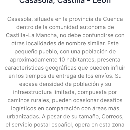
Casasola, Castilla - Leon
Casasola, situada en la provincia de Cuenca
dentro de la comunidad autónoma de
Castilla-La Mancha, no debe confundirse con
otras localidades de nombre similar. Este
pequeño pueblo, con una población de
aproximadamente 10 habitantes, presenta
características geográficas que pueden influir
en los tiempos de entrega de los envíos. Su
escasa densidad de población y su
infraestructura limitada, compuesta por
caminos rurales, pueden ocasionar desafíos
logísticos en comparación con áreas más
urbanizadas. A pesar de su tamaño, Correos,
el servicio postal español, opera en esta zona