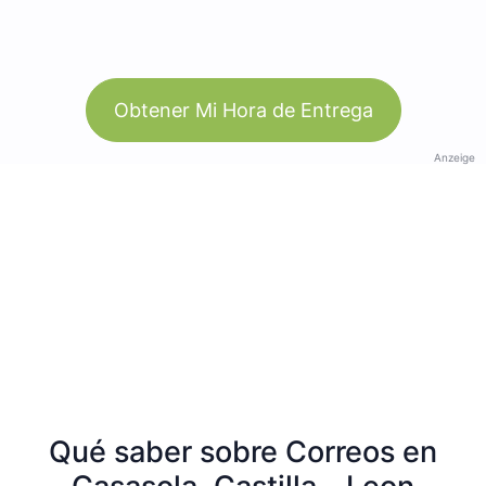
Obtener Mi Hora de Entrega
Anzeige
Qué saber sobre Correos en