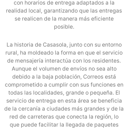
con horarios de entrega adaptados a la
realidad local, garantizando que las entregas
se realicen de la manera más eficiente
posible.
La historia de Casasola, junto con su entorno
rural, ha moldeado la forma en que el servicio
de mensajería interactúa con los residentes.
Aunque el volumen de envíos no sea alto
debido a la baja población, Correos está
comprometido a cumplir con sus funciones en
todas las localidades, grande o pequeña. El
servicio de entrega en esta área se beneficia
de la cercanía a ciudades más grandes y de la
red de carreteras que conecta la región, lo
que puede facilitar la llegada de paquetes