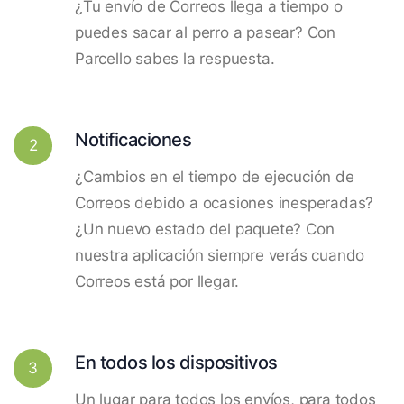
¿Tu envío de Correos llega a tiempo o
puedes sacar al perro a pasear? Con
Parcello sabes la respuesta.
Notificaciones
2
¿Cambios en el tiempo de ejecución de
Correos debido a ocasiones inesperadas?
¿Un nuevo estado del paquete? Con
nuestra aplicación siempre verás cuando
Correos está por llegar.
En todos los dispositivos
3
Un lugar para todos los envíos, para todos