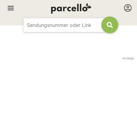
Anzeige