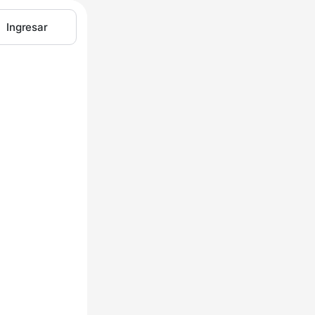
Ingresar