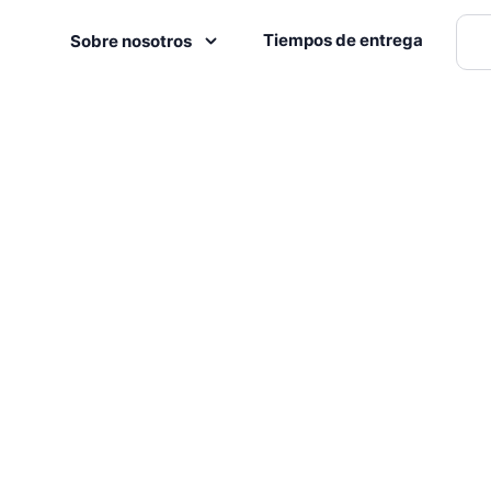
Tiempos de entrega
Sobre nosotros