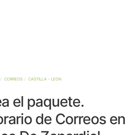
CORREOS
CASTILLA - LEON
a el paquete.
rario de Correos en