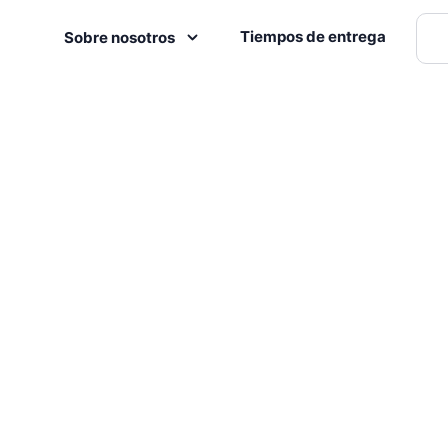
Tiempos de entrega
Sobre nosotros