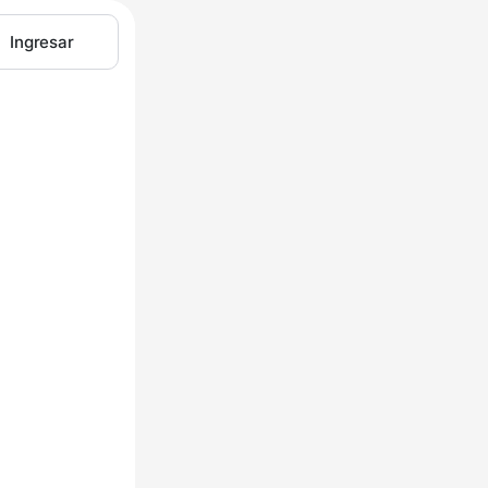
Ingresar