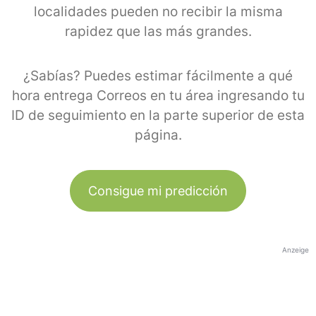
localidades pueden no recibir la misma
rapidez que las más grandes.
¿Sabías? Puedes estimar fácilmente a qué
hora entrega Correos en tu área ingresando tu
ID de seguimiento en la parte superior de esta
página.
Consigue mi predicción
Anzeige