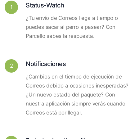
Status-Watch
1
¿Tu envío de Correos llega a tiempo o
puedes sacar al perro a pasear? Con
Parcello sabes la respuesta.
Notificaciones
2
¿Cambios en el tiempo de ejecución de
Correos debido a ocasiones inesperadas?
¿Un nuevo estado del paquete? Con
nuestra aplicación siempre verás cuando
Correos está por llegar.