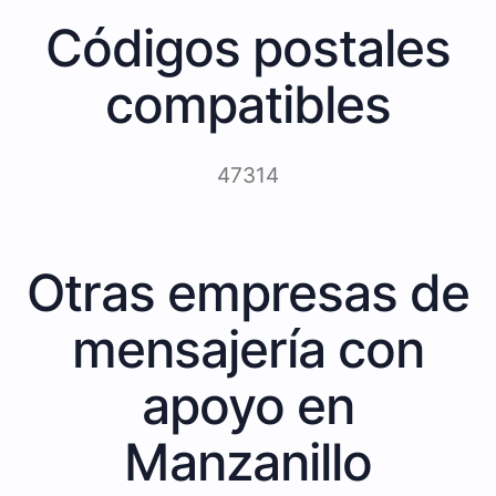
Códigos postales
compatibles
47314
Otras empresas de
mensajería con
apoyo en
Manzanillo