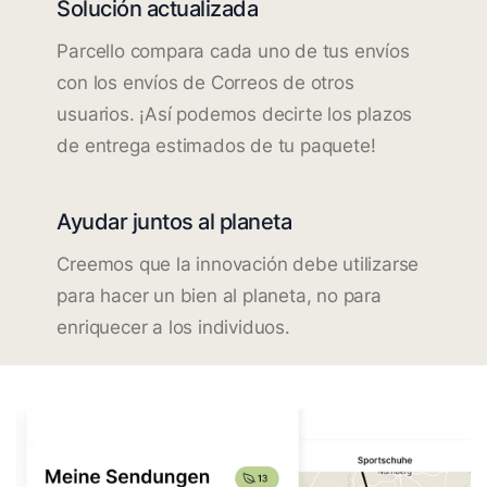
Solución actualizada
Parcello compara cada uno de tus envíos
con los envíos de Correos de otros
usuarios. ¡Así podemos decirte los plazos
de entrega estimados de tu paquete!
Ayudar juntos al planeta
Creemos que la innovación debe utilizarse
para hacer un bien al planeta, no para
enriquecer a los individuos.