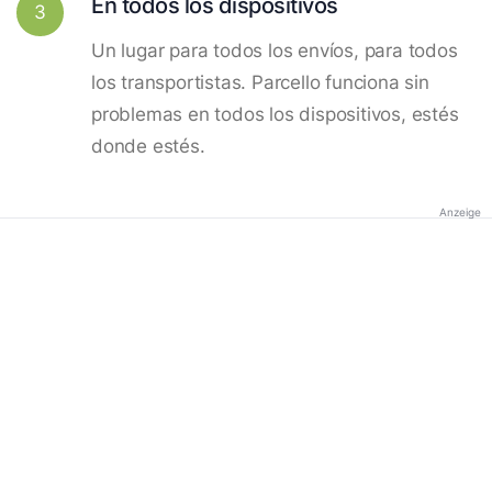
En todos los dispositivos
3
Un lugar para todos los envíos, para todos
los transportistas. Parcello funciona sin
problemas en todos los dispositivos, estés
donde estés.
Anzeige