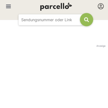
Anzeige