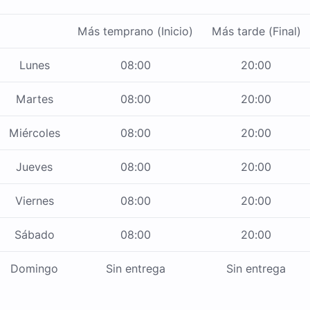
Más temprano (Inicio)
Más tarde (Final)
Lunes
08:00
20:00
Martes
08:00
20:00
Miércoles
08:00
20:00
Jueves
08:00
20:00
Viernes
08:00
20:00
Sábado
08:00
20:00
Domingo
Sin entrega
Sin entrega