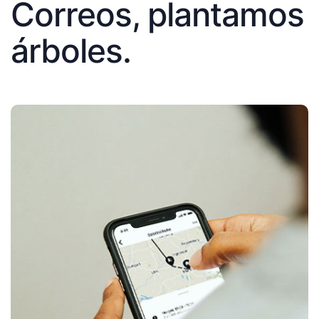
Correos, plantamos
árboles.