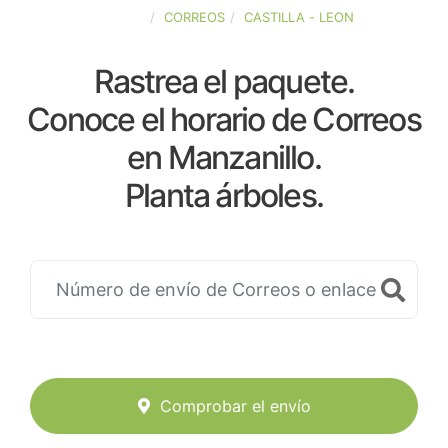
ESPAÑA
CORREOS
CASTILLA - LEON
Rastrea el paquete.
Conoce el horario de Correos
en Manzanillo.
Planta árboles.
Comprobar el envío