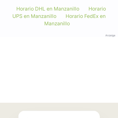
Horario DHL en Manzanillo
Horario
UPS en Manzanillo
Horario FedEx en
Manzanillo
Anzeige