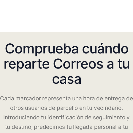
Comprueba cuándo
reparte Correos a tu
casa
Cada marcador representa una hora de entrega de
otros usuarios de parcello en tu vecindario.
Introduciendo tu identificación de seguimiento y
tu destino, predecimos tu llegada personal a tu