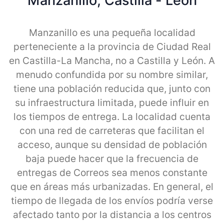
Manzanillo, Castilla - Leon
Manzanillo es una pequeña localidad
perteneciente a la provincia de Ciudad Real
en Castilla-La Mancha, no a Castilla y León. A
menudo confundida por su nombre similar,
tiene una población reducida que, junto con
su infraestructura limitada, puede influir en
los tiempos de entrega. La localidad cuenta
con una red de carreteras que facilitan el
acceso, aunque su densidad de población
baja puede hacer que la frecuencia de
entregas de Correos sea menos constante
que en áreas más urbanizadas. En general, el
tiempo de llegada de los envíos podría verse
afectado tanto por la distancia a los centros