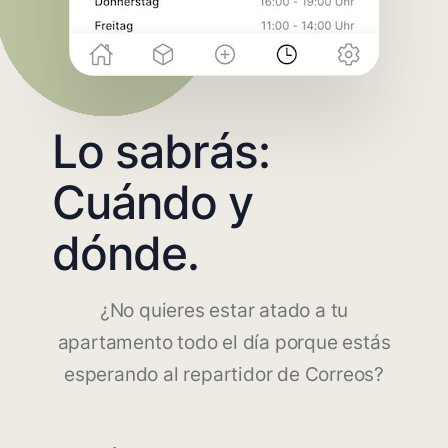
Lo sabrás:
Cuándo y
dónde.
¿No quieres estar atado a tu
apartamento todo el día porque estás
esperando al repartidor de Correos?