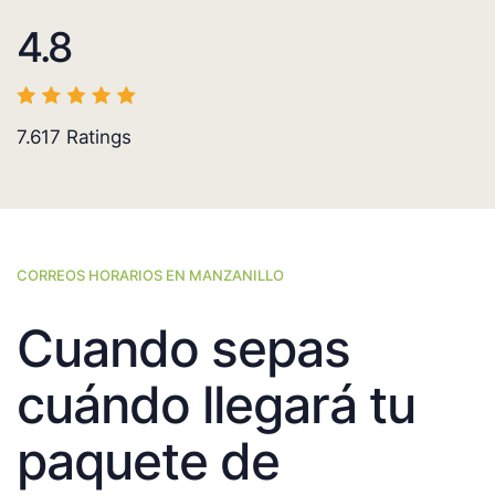
4.8
7.617
Ratings
CORREOS HORARIOS EN MANZANILLO
Cuando sepas
cuándo llegará tu
paquete de