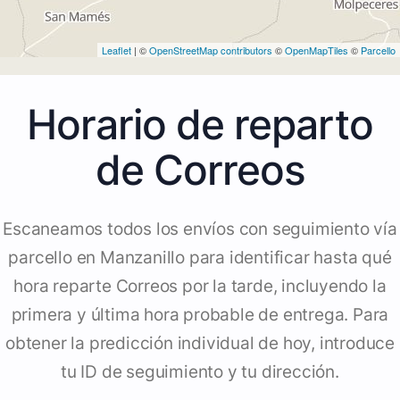
Leaflet
| ©
OpenStreetMap contributors
©
OpenMapTiles
©
Parcello
Horario de reparto
de Correos
Escaneamos todos los envíos con seguimiento vía
parcello en Manzanillo para identificar hasta qué
hora reparte Correos por la tarde, incluyendo la
primera y última hora probable de entrega. Para
obtener la predicción individual de hoy, introduce
tu ID de seguimiento y tu dirección.