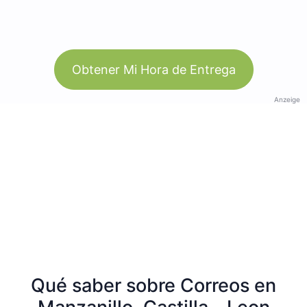
Obtener Mi Hora de Entrega
Anzeige
Qué saber sobre Correos en