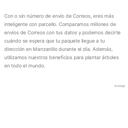
Con o sin número de envío de Correos, eres más
inteligente con parcello. Comparamos millones de
envíos de Correos con tus datos y podemos decirte
cuándo se espera que tu paquete llegue a tu
dirección en Manzanillo durante el día. Además,
utilizamos nuestros beneficios para plantar árboles
en todo el mundo.
Anzeige