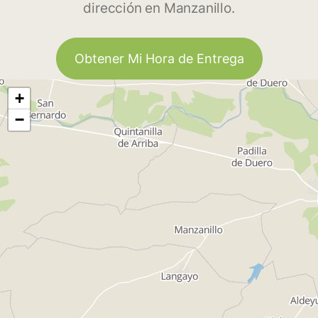
dirección en Manzanillo.
Obtener Mi Hora de Entrega
+
−