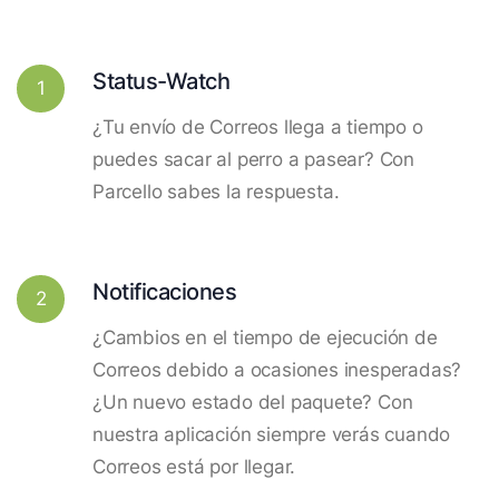
Status-Watch
1
¿Tu envío de Correos llega a tiempo o
puedes sacar al perro a pasear? Con
Parcello sabes la respuesta.
Notificaciones
2
¿Cambios en el tiempo de ejecución de
Correos debido a ocasiones inesperadas?
¿Un nuevo estado del paquete? Con
nuestra aplicación siempre verás cuando
Correos está por llegar.