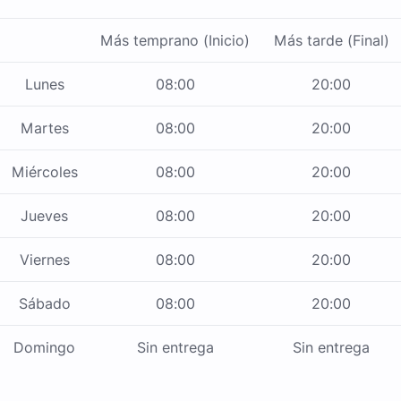
Más temprano (Inicio)
Más tarde (Final)
Lunes
08:00
20:00
Martes
08:00
20:00
Miércoles
08:00
20:00
Jueves
08:00
20:00
Viernes
08:00
20:00
Sábado
08:00
20:00
Domingo
Sin entrega
Sin entrega