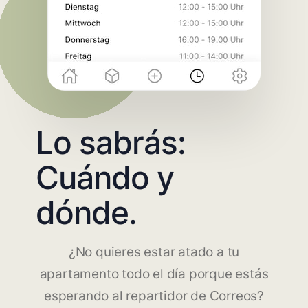
Lo sabrás:
Cuándo y
dónde.
¿No quieres estar atado a tu
apartamento todo el día porque estás
esperando al repartidor de Correos?