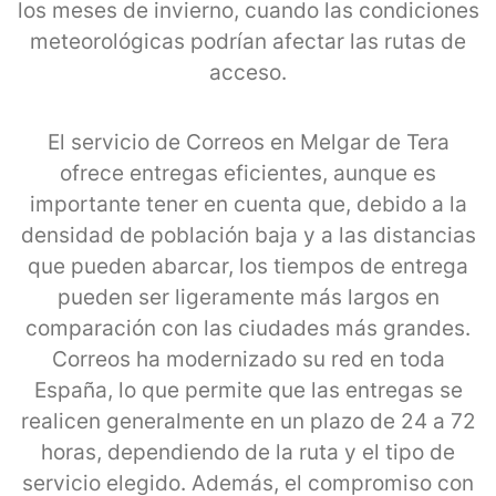
los meses de invierno, cuando las condiciones
meteorológicas podrían afectar las rutas de
acceso.
El servicio de Correos en Melgar de Tera
ofrece entregas eficientes, aunque es
importante tener en cuenta que, debido a la
densidad de población baja y a las distancias
que pueden abarcar, los tiempos de entrega
pueden ser ligeramente más largos en
comparación con las ciudades más grandes.
Correos ha modernizado su red en toda
España, lo que permite que las entregas se
realicen generalmente en un plazo de 24 a 72
horas, dependiendo de la ruta y el tipo de
servicio elegido. Además, el compromiso con