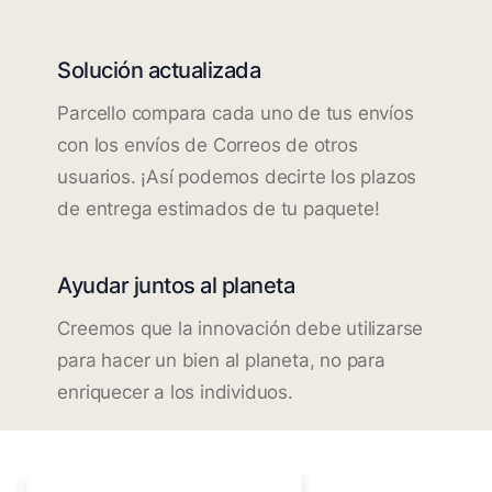
Solución actualizada
Parcello compara cada uno de tus envíos
con los envíos de Correos de otros
usuarios. ¡Así podemos decirte los plazos
de entrega estimados de tu paquete!
Ayudar juntos al planeta
Creemos que la innovación debe utilizarse
para hacer un bien al planeta, no para
enriquecer a los individuos.