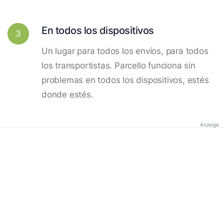
En todos los dispositivos
3
Un lugar para todos los envíos, para todos
los transportistas. Parcello funciona sin
problemas en todos los dispositivos, estés
donde estés.
Anzeige