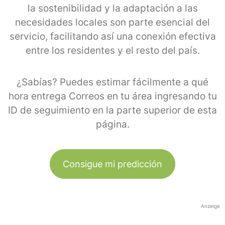
la sostenibilidad y la adaptación a las
necesidades locales son parte esencial del
servicio, facilitando así una conexión efectiva
entre los residentes y el resto del país.
¿Sabías? Puedes estimar fácilmente a qué
hora entrega Correos en tu área ingresando tu
ID de seguimiento en la parte superior de esta
página.
Consigue mi predicción
Anzeige