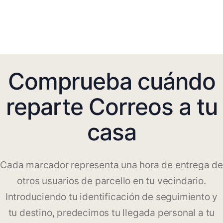
Comprueba cuándo
reparte Correos a tu
casa
Cada marcador representa una hora de entrega de
otros usuarios de parcello en tu vecindario.
Introduciendo tu identificación de seguimiento y
tu destino, predecimos tu llegada personal a tu