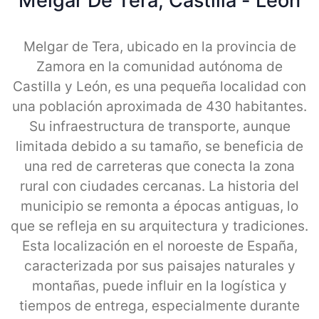
Melgar De Tera, Castilla - Leon
Melgar de Tera, ubicado en la provincia de
Zamora en la comunidad autónoma de
Castilla y León, es una pequeña localidad con
una población aproximada de 430 habitantes.
Su infraestructura de transporte, aunque
limitada debido a su tamaño, se beneficia de
una red de carreteras que conecta la zona
rural con ciudades cercanas. La historia del
municipio se remonta a épocas antiguas, lo
que se refleja en su arquitectura y tradiciones.
Esta localización en el noroeste de España,
caracterizada por sus paisajes naturales y
montañas, puede influir en la logística y
tiempos de entrega, especialmente durante