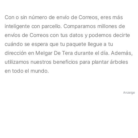
Con o sin número de envío de Correos, eres más
inteligente con parcello. Comparamos millones de
envíos de Correos con tus datos y podemos decirte
cuándo se espera que tu paquete llegue a tu
dirección en Melgar De Tera durante el día. Además,
utilizamos nuestros beneficios para plantar árboles
en todo el mundo.
Anzeige