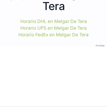
Tera
Horario DHL en Melgar De Tera
Horario UPS en Melgar De Tera
Horario FedEx en Melgar De Tera
Anzeige