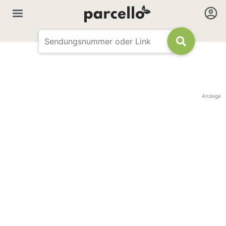
Anzeige