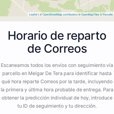
Leaflet
| ©
OpenStreetMap contributors
©
OpenMapTiles
©
Parcello
Horario de reparto
de Correos
Escaneamos todos los envíos con seguimiento vía
parcello en Melgar De Tera para identificar hasta
qué hora reparte Correos por la tarde, incluyendo
la primera y última hora probable de entrega. Para
obtener la predicción individual de hoy, introduce
tu ID de seguimiento y tu dirección.