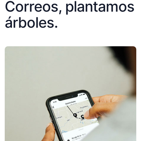
Correos, plantamos
árboles.