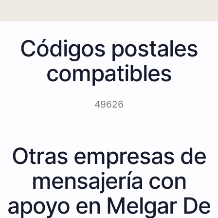
Códigos postales
compatibles
49626
Otras empresas de
mensajería con
apoyo en Melgar De