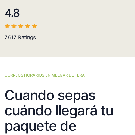
4.8
7.617
Ratings
CORREOS HORARIOS EN MELGAR DE TERA
Cuando sepas
cuándo llegará tu
paquete de