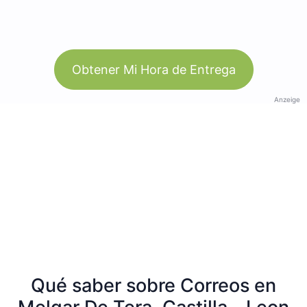
Obtener Mi Hora de Entrega
Anzeige
Qué saber sobre Correos en