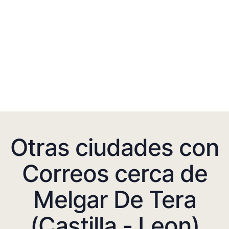
Otras ciudades con
Correos cerca de
Melgar De Tera
(Castilla - Leon)