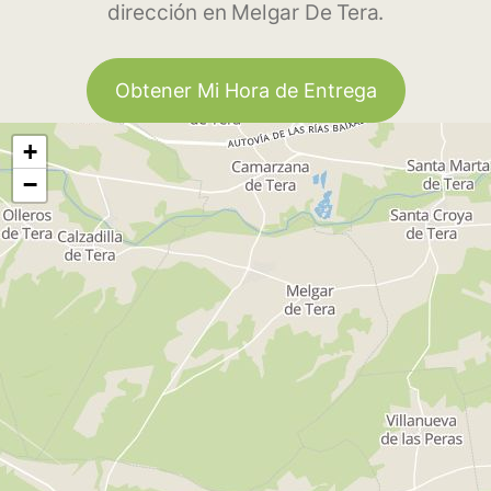
dirección en Melgar De Tera.
Obtener Mi Hora de Entrega
+
−