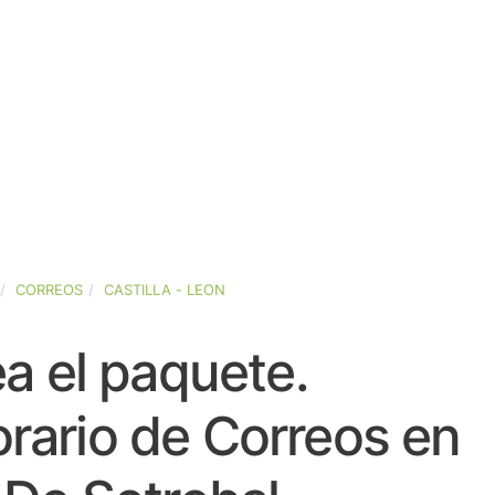
CORREOS
CASTILLA - LEON
a el paquete.
rario de Correos en