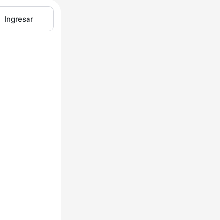
Ingresar