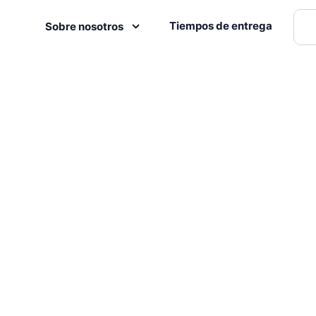
Tiempos de entrega
Sobre nosotros