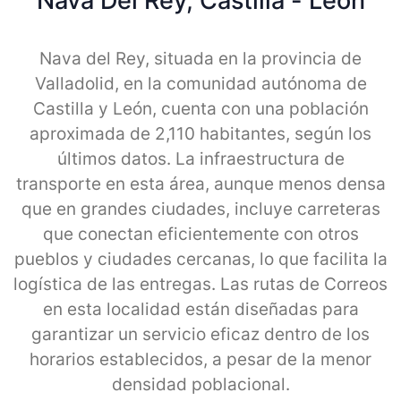
Nava Del Rey, Castilla - Leon
Nava del Rey, situada en la provincia de
Valladolid, en la comunidad autónoma de
Castilla y León, cuenta con una población
aproximada de 2,110 habitantes, según los
últimos datos. La infraestructura de
transporte en esta área, aunque menos densa
que en grandes ciudades, incluye carreteras
que conectan eficientemente con otros
pueblos y ciudades cercanas, lo que facilita la
logística de las entregas. Las rutas de Correos
en esta localidad están diseñadas para
garantizar un servicio eficaz dentro de los
horarios establecidos, a pesar de la menor
densidad poblacional.