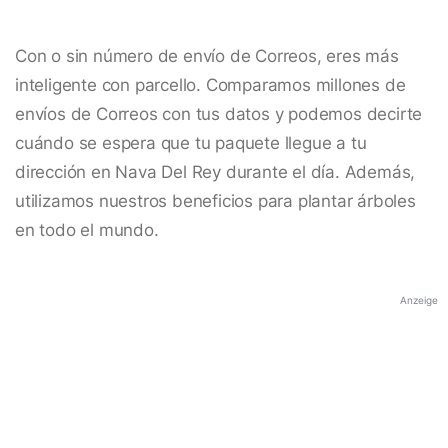
Con o sin número de envío de Correos, eres más
inteligente con parcello. Comparamos millones de
envíos de Correos con tus datos y podemos decirte
cuándo se espera que tu paquete llegue a tu
dirección en Nava Del Rey durante el día. Además,
utilizamos nuestros beneficios para plantar árboles
en todo el mundo.
Anzeige