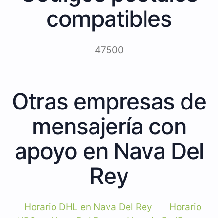
compatibles
47500
Otras empresas de
mensajería con
apoyo en Nava Del
Rey
Horario DHL en Nava Del Rey
Horario