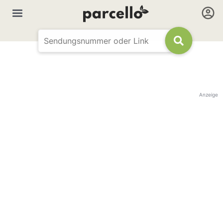
Anzeige