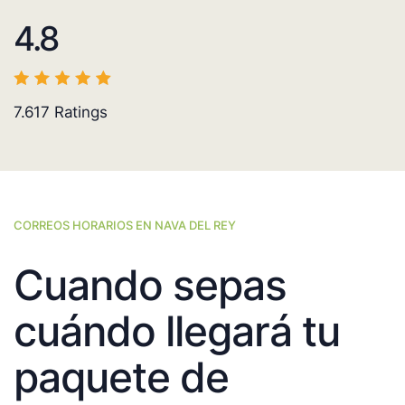
4.8
7.617
Ratings
CORREOS HORARIOS EN NAVA DEL REY
Cuando sepas
cuándo llegará tu
paquete de