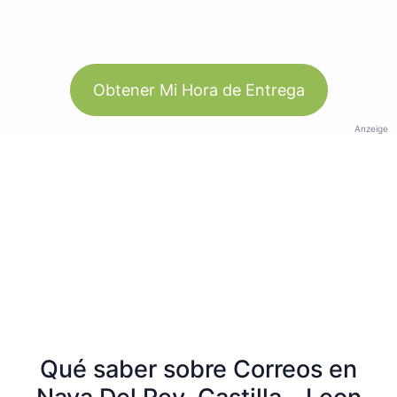
Obtener Mi Hora de Entrega
Anzeige
Qué saber sobre Correos en