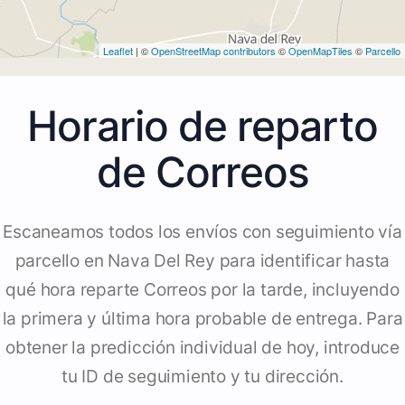
Leaflet
| ©
OpenStreetMap contributors
©
OpenMapTiles
©
Parcello
Horario de reparto
de Correos
Escaneamos todos los envíos con seguimiento vía
parcello en Nava Del Rey para identificar hasta
qué hora reparte Correos por la tarde, incluyendo
la primera y última hora probable de entrega. Para
obtener la predicción individual de hoy, introduce
tu ID de seguimiento y tu dirección.