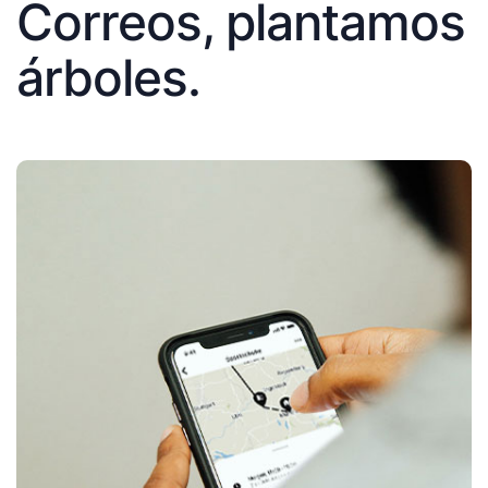
Correos, plantamos
árboles.