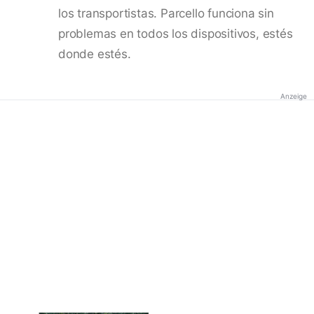
los transportistas. Parcello funciona sin
problemas en todos los dispositivos, estés
donde estés.
Anzeige