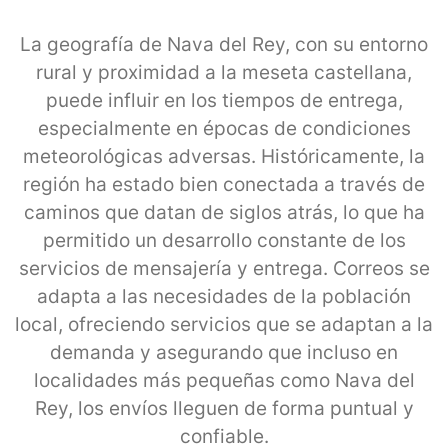
La geografía de Nava del Rey, con su entorno
rural y proximidad a la meseta castellana,
puede influir en los tiempos de entrega,
especialmente en épocas de condiciones
meteorológicas adversas. Históricamente, la
región ha estado bien conectada a través de
caminos que datan de siglos atrás, lo que ha
permitido un desarrollo constante de los
servicios de mensajería y entrega. Correos se
adapta a las necesidades de la población
local, ofreciendo servicios que se adaptan a la
demanda y asegurando que incluso en
localidades más pequeñas como Nava del
Rey, los envíos lleguen de forma puntual y
confiable.