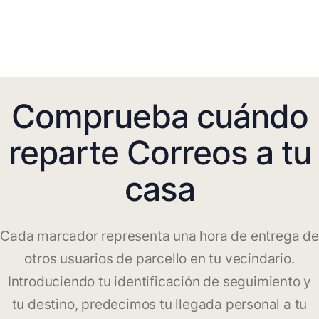
Comprueba cuándo
reparte Correos a tu
casa
Cada marcador representa una hora de entrega de
otros usuarios de parcello en tu vecindario.
Introduciendo tu identificación de seguimiento y
tu destino, predecimos tu llegada personal a tu