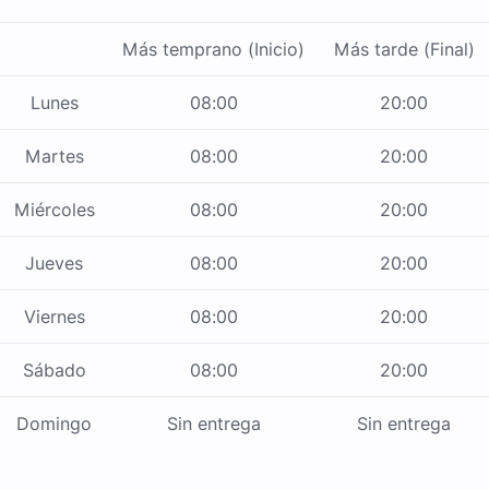
Más temprano (Inicio)
Más tarde (Final)
Lunes
08:00
20:00
Martes
08:00
20:00
Miércoles
08:00
20:00
Jueves
08:00
20:00
Viernes
08:00
20:00
Sábado
08:00
20:00
Domingo
Sin entrega
Sin entrega