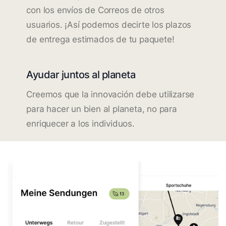
con los envíos de Correos de otros
usuarios. ¡Así podemos decirte los plazos
de entrega estimados de tu paquete!
Ayudar juntos al planeta
Creemos que la innovación debe utilizarse
para hacer un bien al planeta, no para
enriquecer a los individuos.