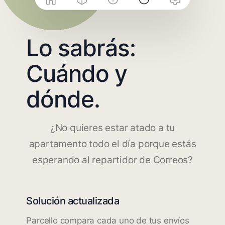
Lo sabrás:
Cuándo y
dónde.
¿No quieres estar atado a tu
apartamento todo el día porque estás
esperando al repartidor de Correos?
Solución actualizada
Parcello compara cada uno de tus envíos