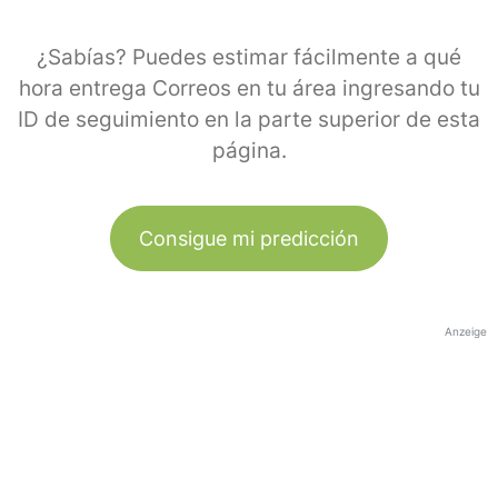
¿Sabías? Puedes estimar fácilmente a qué
hora entrega Correos en tu área ingresando tu
ID de seguimiento en la parte superior de esta
página.
Consigue mi predicción
Anzeige