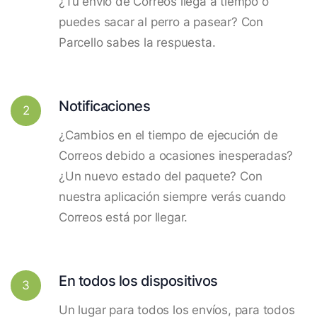
¿Tu envío de Correos llega a tiempo o
puedes sacar al perro a pasear? Con
Parcello sabes la respuesta.
Notificaciones
2
¿Cambios en el tiempo de ejecución de
Correos debido a ocasiones inesperadas?
¿Un nuevo estado del paquete? Con
nuestra aplicación siempre verás cuando
Correos está por llegar.
En todos los dispositivos
3
Un lugar para todos los envíos, para todos