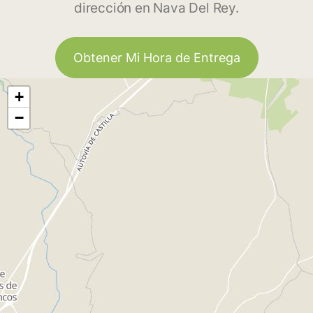
dirección en Nava Del Rey.
Obtener Mi Hora de Entrega
+
−