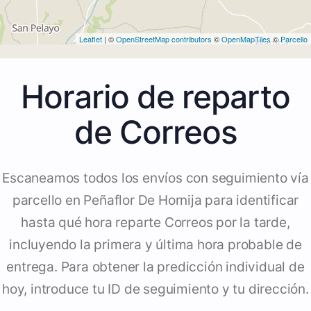
Leaflet
| ©
OpenStreetMap contributors
©
OpenMapTiles
©
Parcello
Horario de reparto
de Correos
Escaneamos todos los envíos con seguimiento vía
parcello en Peñaflor De Hornija para identificar
hasta qué hora reparte Correos por la tarde,
incluyendo la primera y última hora probable de
entrega. Para obtener la predicción individual de
hoy, introduce tu ID de seguimiento y tu dirección.