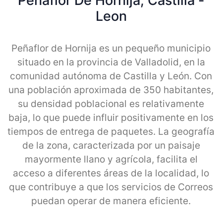
Peñaflor De Hornija, Castilla -
Leon
Peñaflor de Hornija es un pequeño municipio
situado en la provincia de Valladolid, en la
comunidad autónoma de Castilla y León. Con
una población aproximada de 350 habitantes,
su densidad poblacional es relativamente
baja, lo que puede influir positivamente en los
tiempos de entrega de paquetes. La geografía
de la zona, caracterizada por un paisaje
mayormente llano y agrícola, facilita el
acceso a diferentes áreas de la localidad, lo
que contribuye a que los servicios de Correos
puedan operar de manera eficiente.