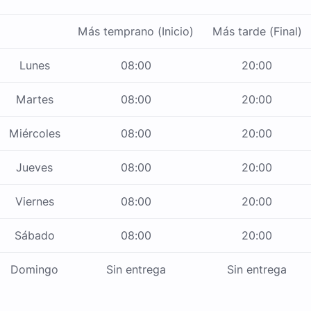
Más temprano (Inicio)
Más tarde (Final)
Lunes
08:00
20:00
Martes
08:00
20:00
Miércoles
08:00
20:00
Jueves
08:00
20:00
Viernes
08:00
20:00
Sábado
08:00
20:00
Domingo
Sin entrega
Sin entrega