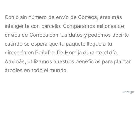
Con o sin número de envío de Correos, eres más
inteligente con parcello. Comparamos millones de
envíos de Correos con tus datos y podemos decirte
cuándo se espera que tu paquete llegue a tu
dirección en Peñaflor De Hornija durante el día.
Además, utilizamos nuestros beneficios para plantar
árboles en todo el mundo.
Anzeige