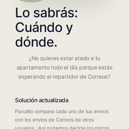
Lo sabrás:
Cuándo y
dónde.
¿No quieres estar atado a tu
apartamento todo el día porque estás
esperando al repartidor de Correos?
Solución actualizada
Parcello compara cada uno de tus envíos
con los envíos de Correos de otros
usuarios. ¡Así podemos decirte los plazos