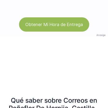
Obtener Mi Hora de Entrega
Anzeige
Qué saber sobre Correos en