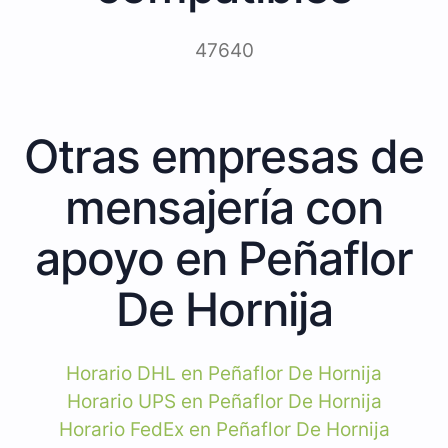
47640
Otras empresas de
mensajería con
apoyo en Peñaflor
De Hornija
Horario DHL en Peñaflor De Hornija
Horario UPS en Peñaflor De Hornija
Horario FedEx en Peñaflor De Hornija