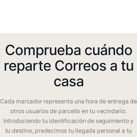
Comprueba cuándo
reparte Correos a tu
casa
Cada marcador representa una hora de entrega de
otros usuarios de parcello en tu vecindario.
Introduciendo tu identificación de seguimiento y
tu destino, predecimos tu llegada personal a tu