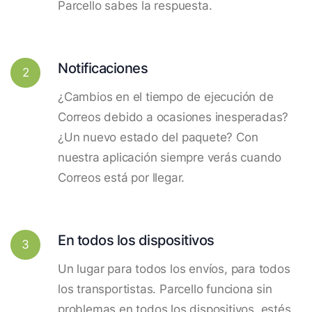
Parcello sabes la respuesta.
Notificaciones
2
¿Cambios en el tiempo de ejecución de
Correos debido a ocasiones inesperadas?
¿Un nuevo estado del paquete? Con
nuestra aplicación siempre verás cuando
Correos está por llegar.
En todos los dispositivos
3
Un lugar para todos los envíos, para todos
los transportistas. Parcello funciona sin
problemas en todos los dispositivos, estés