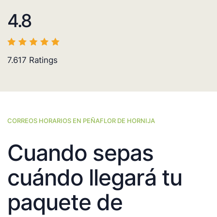
4.8
7.617
Ratings
CORREOS HORARIOS EN PEÑAFLOR DE HORNIJA
Cuando sepas
cuándo llegará tu
paquete de