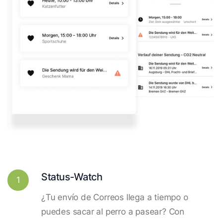
Status-Watch
1
¿Tu envío de Correos llega a tiempo o
puedes sacar al perro a pasear? Con