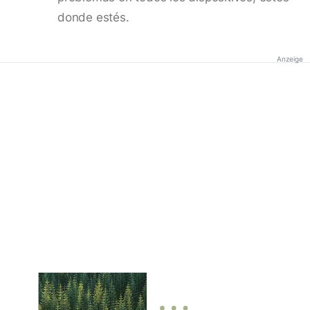
donde estés.
Anzeige