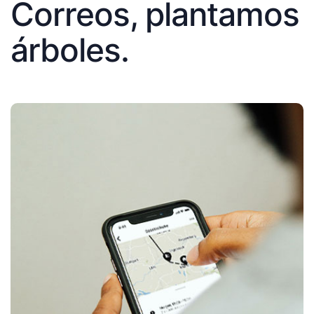
Correos, plantamos
árboles.