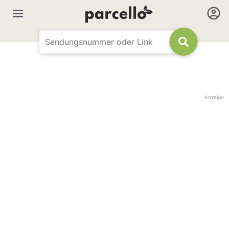
Anzeige