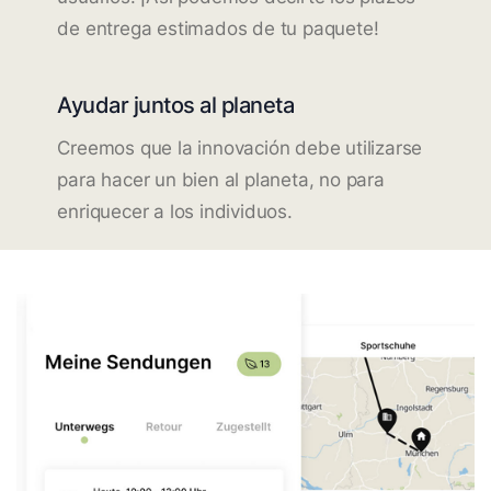
de entrega estimados de tu paquete!
Ayudar juntos al planeta
Creemos que la innovación debe utilizarse
para hacer un bien al planeta, no para
enriquecer a los individuos.