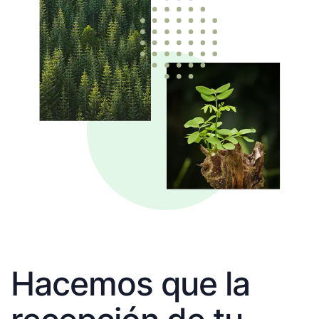
Hacemos que la