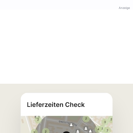
Anzeige