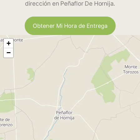
dirección en Peñaflor De Hornija.
Obtener Mi Hora de Entrega
+
−