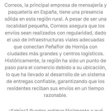
Correos, la principal empresa de mensajería y
paquetería en España, tiene una presencia
sólida en esta región rural. A pesar de ser una
localidad pequeña, Correos asegura que los
envíos sean realizados con regularidad, dado
el uso de infraestructuras viales adecuadas
que conectan Peñaflor de Hornija con
ciudades más grandes y centros logísticos.
Históricamente, la región ha sido un punto de
paso para el comercio debido a su ubicación,
lo que ha llevado al desarrollo de un sistema
de entregas confiable, garantizando que los
residentes reciban sus envíos en un tiempo
razonable.
¿Sabías? Puedes estimar fácilmente a qué