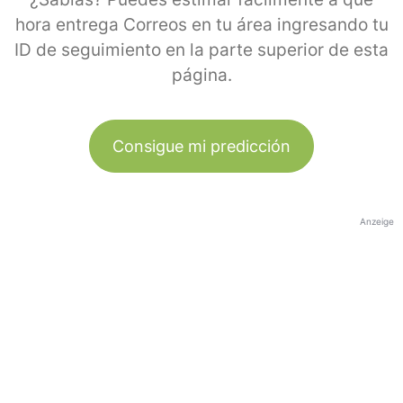
hora entrega Correos en tu área ingresando tu
ID de seguimiento en la parte superior de esta
página.
Consigue mi predicción
Anzeige