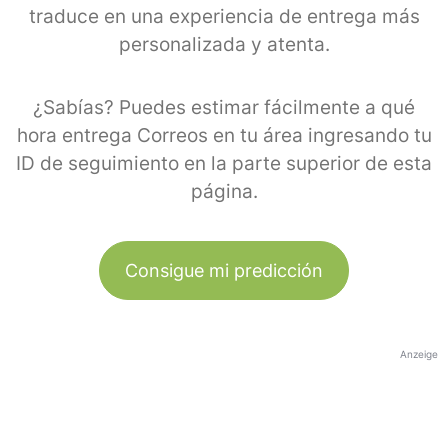
traduce en una experiencia de entrega más
personalizada y atenta.
¿Sabías? Puedes estimar fácilmente a qué
hora entrega Correos en tu área ingresando tu
ID de seguimiento en la parte superior de esta
página.
Consigue mi predicción
Anzeige