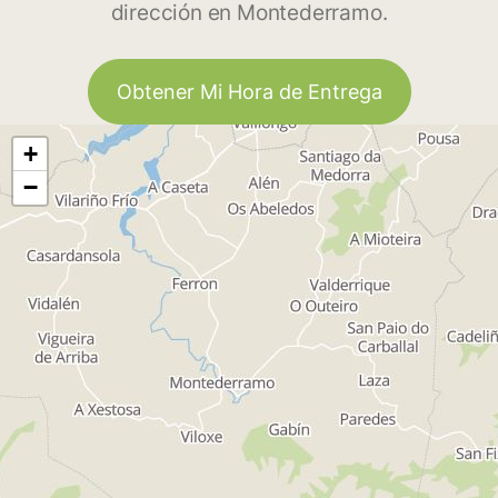
dirección en Montederramo.
Obtener Mi Hora de Entrega
+
−