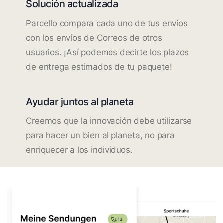
Solución actualizada
Parcello compara cada uno de tus envíos
con los envíos de Correos de otros
usuarios. ¡Así podemos decirte los plazos
de entrega estimados de tu paquete!
Ayudar juntos al planeta
Creemos que la innovación debe utilizarse
para hacer un bien al planeta, no para
enriquecer a los individuos.