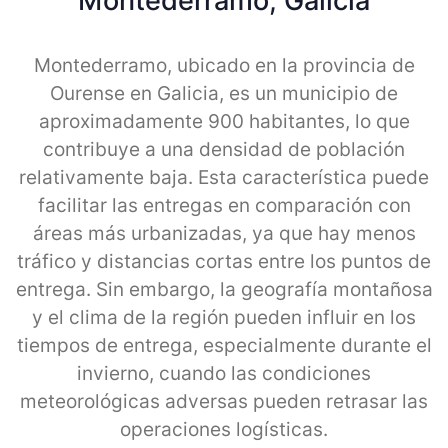
Montederramo, Galicia
Montederramo, ubicado en la provincia de
Ourense en Galicia, es un municipio de
aproximadamente 900 habitantes, lo que
contribuye a una densidad de población
relativamente baja. Esta característica puede
facilitar las entregas en comparación con
áreas más urbanizadas, ya que hay menos
tráfico y distancias cortas entre los puntos de
entrega. Sin embargo, la geografía montañosa
y el clima de la región pueden influir en los
tiempos de entrega, especialmente durante el
invierno, cuando las condiciones
meteorológicas adversas pueden retrasar las
operaciones logísticas.