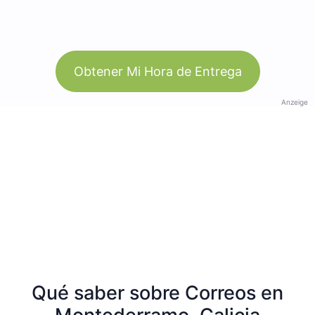
Obtener Mi Hora de Entrega
Anzeige
Qué saber sobre Correos en