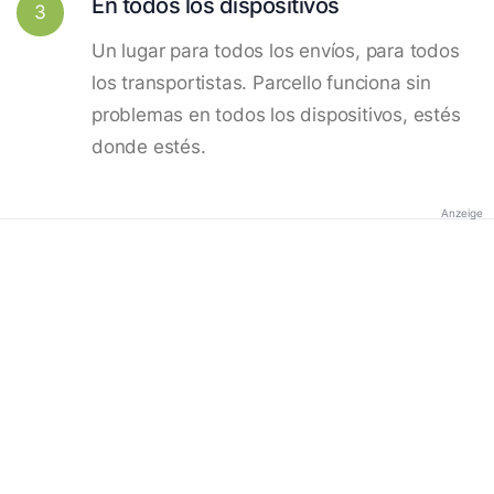
En todos los dispositivos
3
Un lugar para todos los envíos, para todos
los transportistas. Parcello funciona sin
problemas en todos los dispositivos, estés
donde estés.
Anzeige