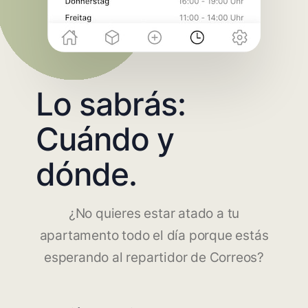
Lo sabrás:
Cuándo y
dónde.
¿No quieres estar atado a tu
apartamento todo el día porque estás
esperando al repartidor de Correos?