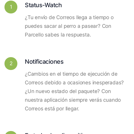
Status-Watch
1
¿Tu envío de Correos llega a tiempo o
puedes sacar al perro a pasear? Con
Parcello sabes la respuesta.
Notificaciones
2
¿Cambios en el tiempo de ejecución de
Correos debido a ocasiones inesperadas?
¿Un nuevo estado del paquete? Con
nuestra aplicación siempre verás cuando
Correos está por llegar.