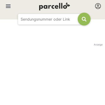
Anzeige