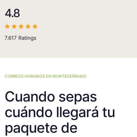
4.8
7.617
Ratings
CORREOS HORARIOS EN MONTEDERRAMO
Cuando sepas
cuándo llegará tu
paquete de