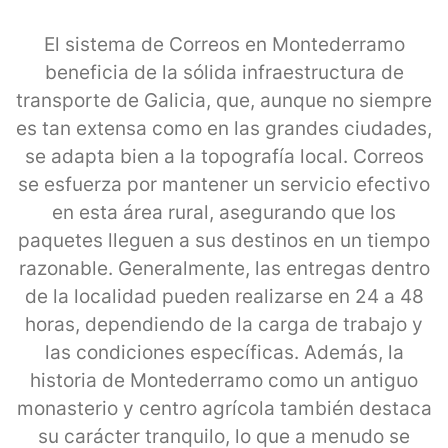
El sistema de Correos en Montederramo
beneficia de la sólida infraestructura de
transporte de Galicia, que, aunque no siempre
es tan extensa como en las grandes ciudades,
se adapta bien a la topografía local. Correos
se esfuerza por mantener un servicio efectivo
en esta área rural, asegurando que los
paquetes lleguen a sus destinos en un tiempo
razonable. Generalmente, las entregas dentro
de la localidad pueden realizarse en 24 a 48
horas, dependiendo de la carga de trabajo y
las condiciones específicas. Además, la
historia de Montederramo como un antiguo
monasterio y centro agrícola también destaca
su carácter tranquilo, lo que a menudo se