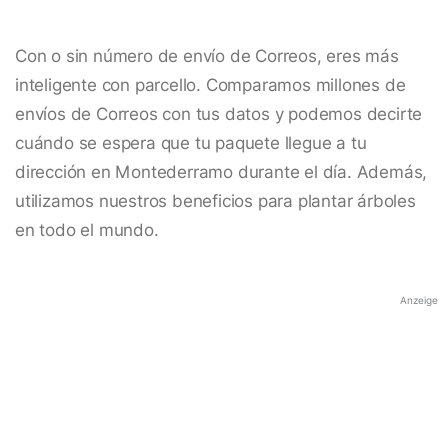
Con o sin número de envío de Correos, eres más
inteligente con parcello. Comparamos millones de
envíos de Correos con tus datos y podemos decirte
cuándo se espera que tu paquete llegue a tu
dirección en Montederramo durante el día. Además,
utilizamos nuestros beneficios para plantar árboles
en todo el mundo.
Anzeige