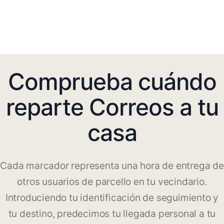
Comprueba cuándo
reparte Correos a tu
casa
Cada marcador representa una hora de entrega de
otros usuarios de parcello en tu vecindario.
Introduciendo tu identificación de seguimiento y
tu destino, predecimos tu llegada personal a tu