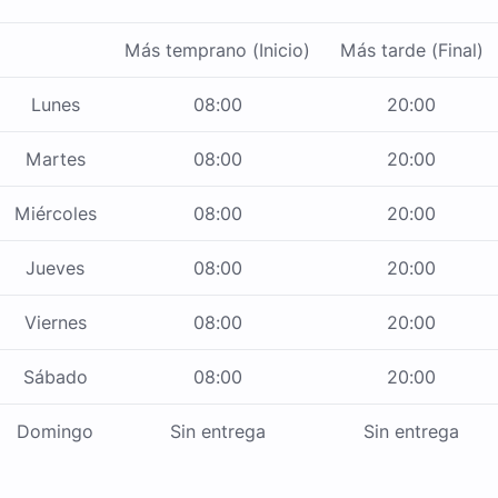
Más temprano (Inicio)
Más tarde (Final)
Lunes
08:00
20:00
Martes
08:00
20:00
Miércoles
08:00
20:00
Jueves
08:00
20:00
Viernes
08:00
20:00
Sábado
08:00
20:00
Domingo
Sin entrega
Sin entrega