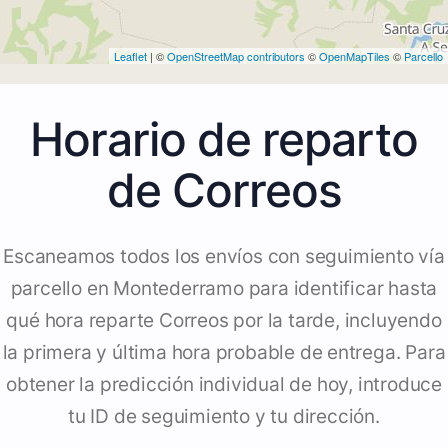
Leaflet
| ©
OpenStreetMap contributors
©
OpenMapTiles
©
Parcello
Horario de reparto
de Correos
Escaneamos todos los envíos con seguimiento vía
parcello en Montederramo para identificar hasta
qué hora reparte Correos por la tarde, incluyendo
la primera y última hora probable de entrega. Para
obtener la predicción individual de hoy, introduce
tu ID de seguimiento y tu dirección.