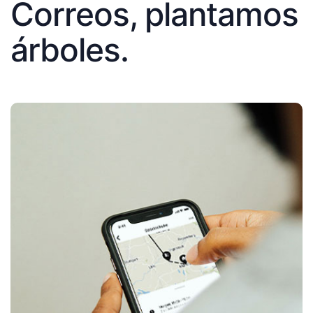
Correos, plantamos
árboles.