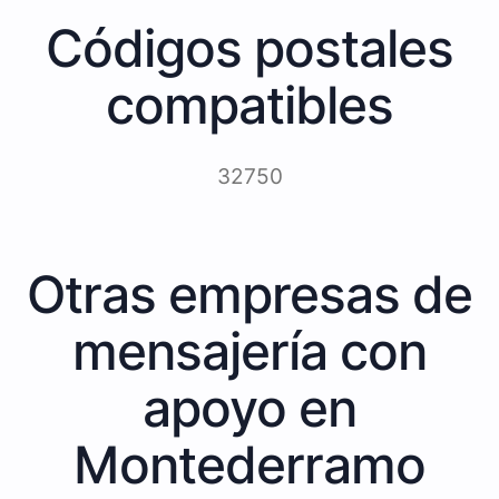
Códigos postales
compatibles
32750
Otras empresas de
mensajería con
apoyo en
Montederramo