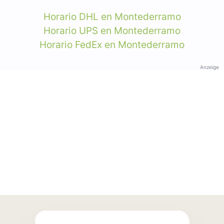
Horario DHL en Montederramo
Horario UPS en Montederramo
Horario FedEx en Montederramo
Anzeige