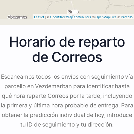
Leaflet
| ©
OpenStreetMap contributors
©
OpenMapTiles
©
Parcello
Horario de reparto
de Correos
Escaneamos todos los envíos con seguimiento vía
parcello en Vezdemarban para identificar hasta
qué hora reparte Correos por la tarde, incluyendo
la primera y última hora probable de entrega. Para
obtener la predicción individual de hoy, introduce
tu ID de seguimiento y tu dirección.