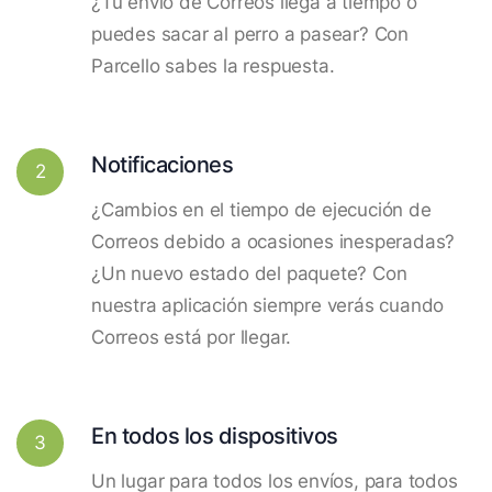
¿Tu envío de Correos llega a tiempo o
puedes sacar al perro a pasear? Con
Parcello sabes la respuesta.
Notificaciones
2
¿Cambios en el tiempo de ejecución de
Correos debido a ocasiones inesperadas?
¿Un nuevo estado del paquete? Con
nuestra aplicación siempre verás cuando
Correos está por llegar.
En todos los dispositivos
3
Un lugar para todos los envíos, para todos