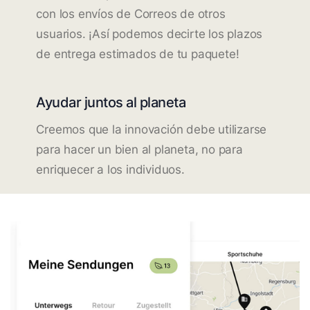
con los envíos de Correos de otros
usuarios. ¡Así podemos decirte los plazos
de entrega estimados de tu paquete!
Ayudar juntos al planeta
Creemos que la innovación debe utilizarse
para hacer un bien al planeta, no para
enriquecer a los individuos.