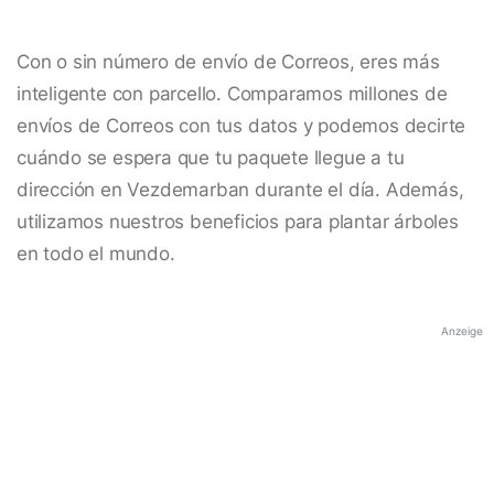
Con o sin número de envío de Correos, eres más
inteligente con parcello. Comparamos millones de
envíos de Correos con tus datos y podemos decirte
cuándo se espera que tu paquete llegue a tu
dirección en Vezdemarban durante el día. Además,
utilizamos nuestros beneficios para plantar árboles
en todo el mundo.
Anzeige