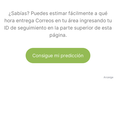
¿Sabías? Puedes estimar fácilmente a qué
hora entrega Correos en tu área ingresando tu
ID de seguimiento en la parte superior de esta
página.
Consigue mi predicción
Anzeige