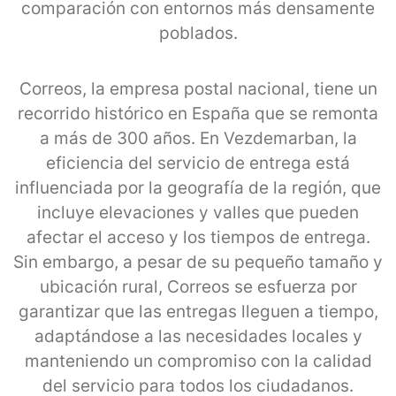
comparación con entornos más densamente
poblados.
Correos, la empresa postal nacional, tiene un
recorrido histórico en España que se remonta
a más de 300 años. En Vezdemarban, la
eficiencia del servicio de entrega está
influenciada por la geografía de la región, que
incluye elevaciones y valles que pueden
afectar el acceso y los tiempos de entrega.
Sin embargo, a pesar de su pequeño tamaño y
ubicación rural, Correos se esfuerza por
garantizar que las entregas lleguen a tiempo,
adaptándose a las necesidades locales y
manteniendo un compromiso con la calidad
del servicio para todos los ciudadanos.