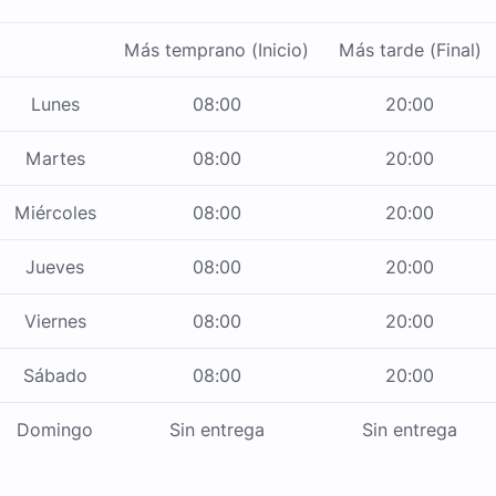
Más temprano (Inicio)
Más tarde (Final)
Lunes
08:00
20:00
Martes
08:00
20:00
Miércoles
08:00
20:00
Jueves
08:00
20:00
Viernes
08:00
20:00
Sábado
08:00
20:00
Domingo
Sin entrega
Sin entrega