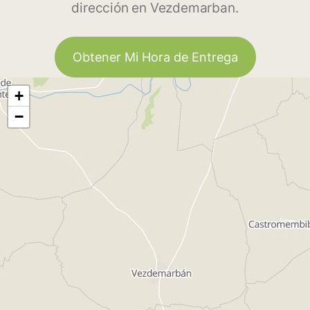
dirección en Vezdemarban.
Obtener Mi Hora de Entrega
+
−