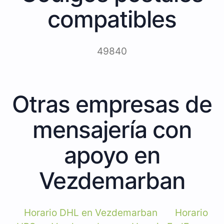
compatibles
49840
Otras empresas de
mensajería con
apoyo en
Vezdemarban
Horario DHL en Vezdemarban
Horario