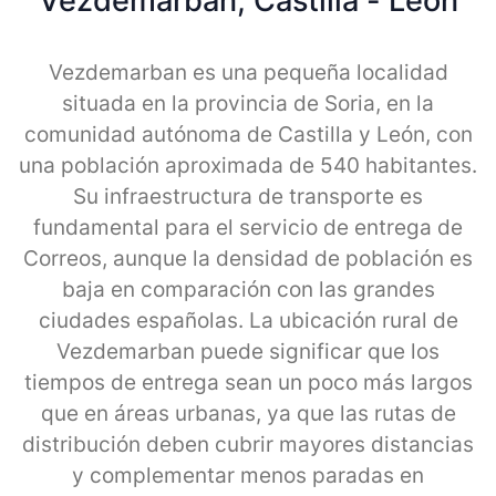
Vezdemarban, Castilla - Leon
Vezdemarban es una pequeña localidad
situada en la provincia de Soria, en la
comunidad autónoma de Castilla y León, con
una población aproximada de 540 habitantes.
Su infraestructura de transporte es
fundamental para el servicio de entrega de
Correos, aunque la densidad de población es
baja en comparación con las grandes
ciudades españolas. La ubicación rural de
Vezdemarban puede significar que los
tiempos de entrega sean un poco más largos
que en áreas urbanas, ya que las rutas de
distribución deben cubrir mayores distancias
y complementar menos paradas en