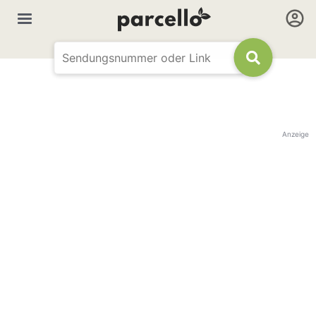
Anzeige