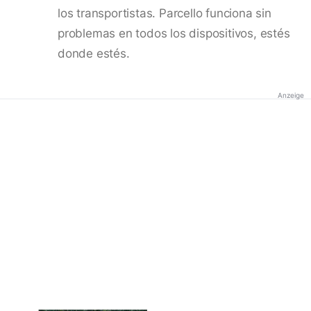
los transportistas. Parcello funciona sin
problemas en todos los dispositivos, estés
donde estés.
Anzeige