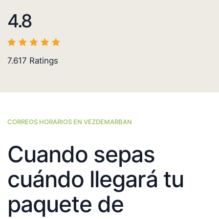
4.8
7.617
Ratings
CORREOS HORARIOS EN VEZDEMARBAN
Cuando sepas
cuándo llegará tu
paquete de