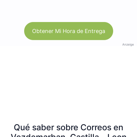
Obtener Mi Hora de Entrega
Anzeige
Qué saber sobre Correos en