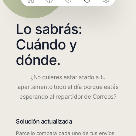
Lo sabrás:
Cuándo y
dónde.
¿No quieres estar atado a tu
apartamento todo el día porque estás
esperando al repartidor de Correos?
Solución actualizada
Parcello compara cada uno de tus envíos