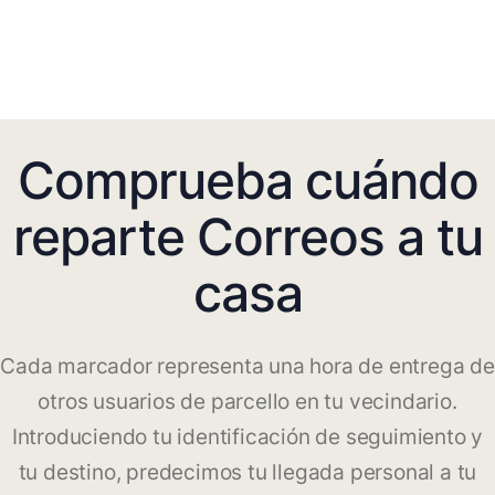
Comprueba cuándo
reparte Correos a tu
casa
Cada marcador representa una hora de entrega de
otros usuarios de parcello en tu vecindario.
Introduciendo tu identificación de seguimiento y
tu destino, predecimos tu llegada personal a tu