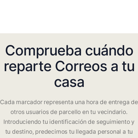
Comprueba cuándo
reparte Correos a tu
casa
Cada marcador representa una hora de entrega de
otros usuarios de parcello en tu vecindario.
Introduciendo tu identificación de seguimiento y
tu destino, predecimos tu llegada personal a tu