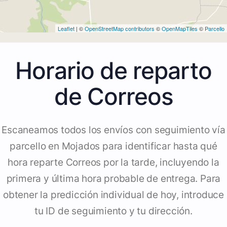
Leaflet
| ©
OpenStreetMap contributors
©
OpenMapTiles
©
Parcello
Horario de reparto
de Correos
Escaneamos todos los envíos con seguimiento vía
parcello en Mojados para identificar hasta qué
hora reparte Correos por la tarde, incluyendo la
primera y última hora probable de entrega. Para
obtener la predicción individual de hoy, introduce
tu ID de seguimiento y tu dirección.