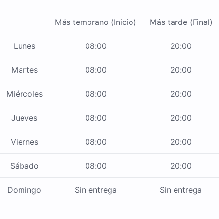
Más temprano (Inicio)
Más tarde (Final)
Lunes
08:00
20:00
Martes
08:00
20:00
Miércoles
08:00
20:00
Jueves
08:00
20:00
Viernes
08:00
20:00
Sábado
08:00
20:00
Domingo
Sin entrega
Sin entrega