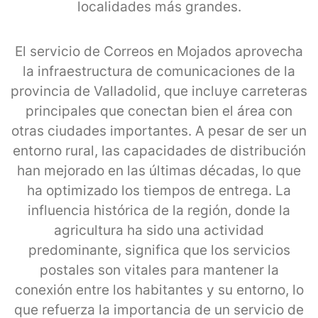
localidades más grandes.
El servicio de Correos en Mojados aprovecha
la infraestructura de comunicaciones de la
provincia de Valladolid, que incluye carreteras
principales que conectan bien el área con
otras ciudades importantes. A pesar de ser un
entorno rural, las capacidades de distribución
han mejorado en las últimas décadas, lo que
ha optimizado los tiempos de entrega. La
influencia histórica de la región, donde la
agricultura ha sido una actividad
predominante, significa que los servicios
postales son vitales para mantener la
conexión entre los habitantes y su entorno, lo
que refuerza la importancia de un servicio de