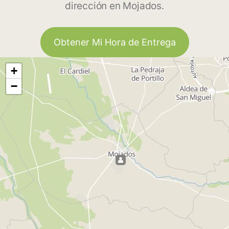
dirección en Mojados.
Obtener Mi Hora de Entrega
+
−