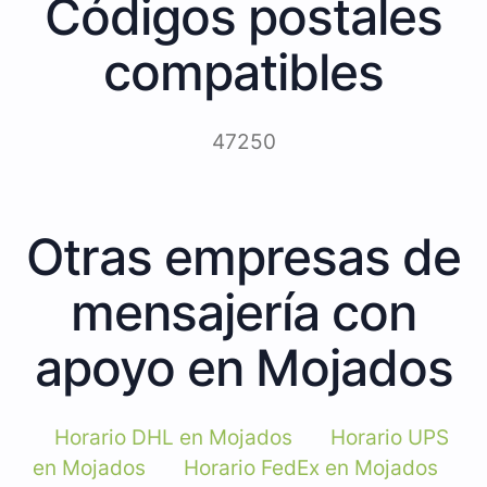
Códigos postales
compatibles
47250
Otras empresas de
mensajería con
apoyo en Mojados
Horario DHL en Mojados
Horario UPS
en Mojados
Horario FedEx en Mojados