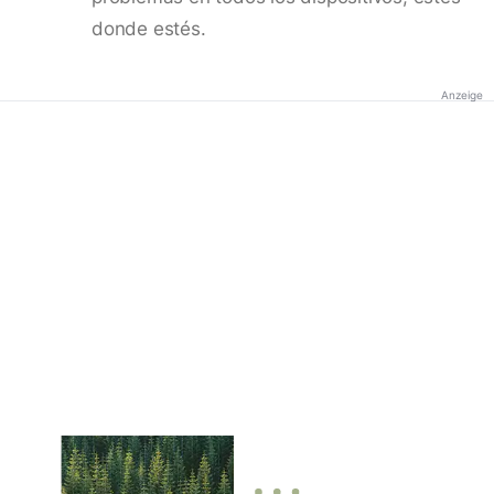
donde estés.
Anzeige