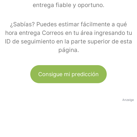
entrega fiable y oportuno.
¿Sabías? Puedes estimar fácilmente a qué
hora entrega Correos en tu área ingresando tu
ID de seguimiento en la parte superior de esta
página.
Consigue mi predicción
Anzeige