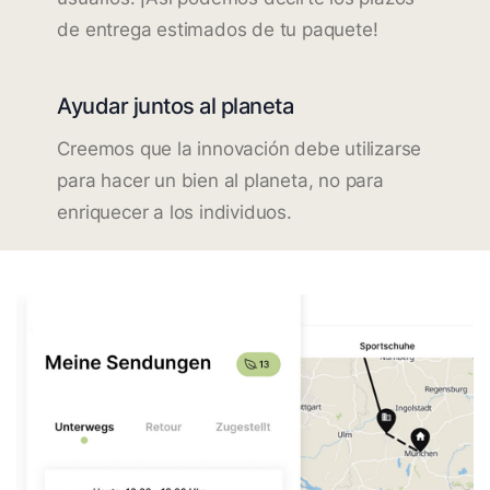
de entrega estimados de tu paquete!
Ayudar juntos al planeta
Creemos que la innovación debe utilizarse
para hacer un bien al planeta, no para
enriquecer a los individuos.