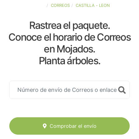
ESPAÑA
CORREOS
CASTILLA - LEON
Rastrea el paquete.
Conoce el horario de Correos
en Mojados.
Planta árboles.
Comprobar el envío