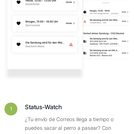
Status-Watch
1
¿Tu envío de Correos llega a tiempo o
puedes sacar al perro a pasear? Con