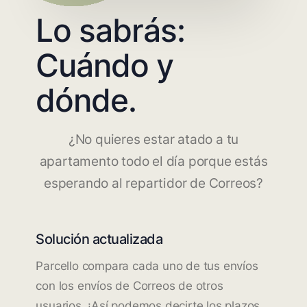
Lo sabrás:
Cuándo y
dónde.
¿No quieres estar atado a tu
apartamento todo el día porque estás
esperando al repartidor de Correos?
Solución actualizada
Parcello compara cada uno de tus envíos
con los envíos de Correos de otros
usuarios. ¡Así podemos decirte los plazos