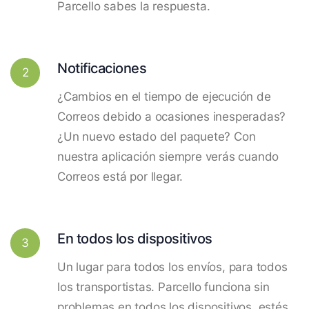
Parcello sabes la respuesta.
Notificaciones
2
¿Cambios en el tiempo de ejecución de
Correos debido a ocasiones inesperadas?
¿Un nuevo estado del paquete? Con
nuestra aplicación siempre verás cuando
Correos está por llegar.
En todos los dispositivos
3
Un lugar para todos los envíos, para todos
los transportistas. Parcello funciona sin
problemas en todos los dispositivos, estés