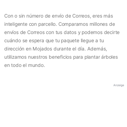
Con o sin número de envío de Correos, eres más
inteligente con parcello. Comparamos millones de
envíos de Correos con tus datos y podemos decirte
cuándo se espera que tu paquete llegue a tu
dirección en Mojados durante el día. Además,
utilizamos nuestros beneficios para plantar árboles
en todo el mundo.
Anzeige