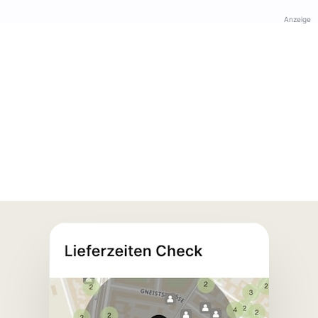
Anzeige