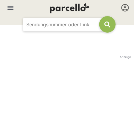
Anzeige