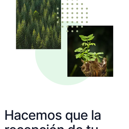
Hacemos que la