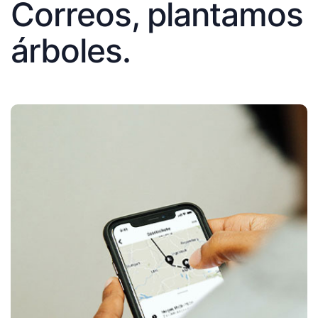
Correos, plantamos
árboles.