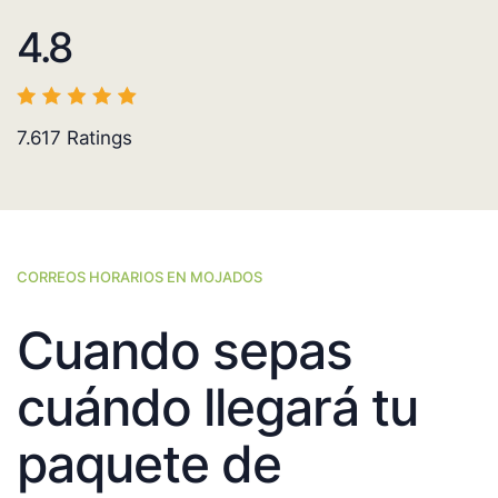
4.8
7.617
Ratings
CORREOS HORARIOS EN MOJADOS
Cuando sepas
cuándo llegará tu
paquete de