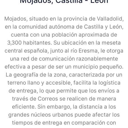
Mojados, Castilla - Leon
Mojados, situado en la provincia de Valladolid,
en la comunidad autónoma de Castilla y León,
cuenta con una población aproximada de
3,300 habitantes. Su ubicación en la meseta
central española, junto al río Eresma, le otorga
una red de comunicación razonablemente
efectiva a pesar de ser un municipio pequeño.
La geografía de la zona, caracterizada por un
terreno llano y accesible, facilita la logística
de entrega, lo que permite que los envíos a
través de Correos se realicen de manera
eficiente. Sin embargo, la distancia a los
grandes núcleos urbanos puede afectar los
tiempos de entrega en comparación con