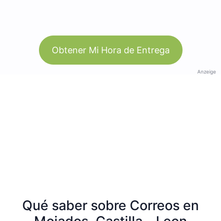
Obtener Mi Hora de Entrega
Anzeige
Qué saber sobre Correos en