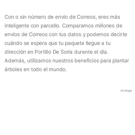
Con o sin número de envío de Correos, eres más
inteligente con parcello. Comparamos millones de
envíos de Correos con tus datos y podemos decirte
cuándo se espera que tu paquete llegue a tu
dirección en Portillo De Soria durante el día.
Además, utilizamos nuestros beneficios para plantar
árboles en todo el mundo.
Anzeige