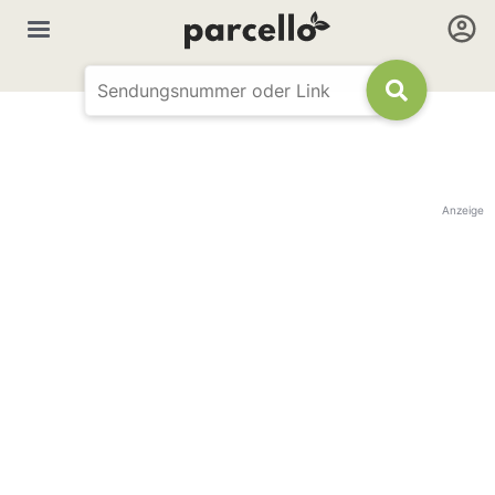
Anzeige