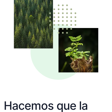
Hacemos que la