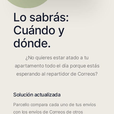
Lo sabrás:
Cuándo y
dónde.
¿No quieres estar atado a tu
apartamento todo el día porque estás
esperando al repartidor de Correos?
Solución actualizada
Parcello compara cada uno de tus envíos
con los envíos de Correos de otros