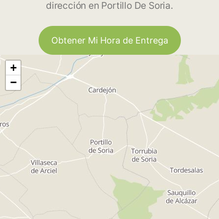
dirección en Portillo De Soria.
Obtener Mi Hora de Entrega
+
−