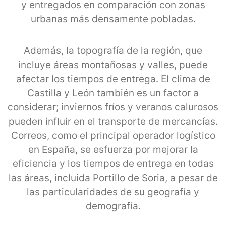
y entregados en comparación con zonas
urbanas más densamente pobladas.
Además, la topografía de la región, que
incluye áreas montañosas y valles, puede
afectar los tiempos de entrega. El clima de
Castilla y León también es un factor a
considerar; inviernos fríos y veranos calurosos
pueden influir en el transporte de mercancías.
Correos, como el principal operador logístico
en España, se esfuerza por mejorar la
eficiencia y los tiempos de entrega en todas
las áreas, incluida Portillo de Soria, a pesar de
las particularidades de su geografía y
demografía.