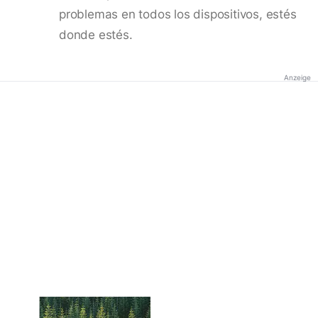
problemas en todos los dispositivos, estés
donde estés.
Anzeige