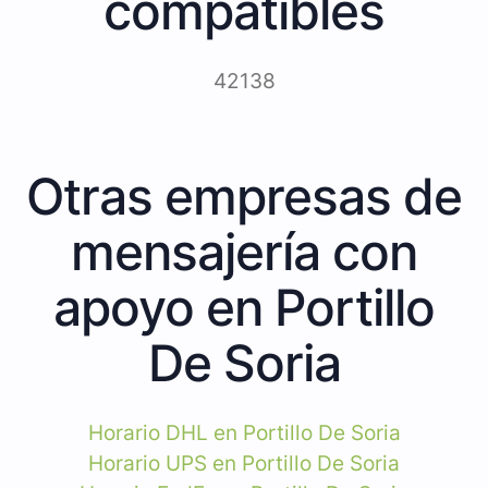
compatibles
42138
Otras empresas de
mensajería con
apoyo en Portillo
De Soria
Horario DHL en Portillo De Soria
Horario UPS en Portillo De Soria