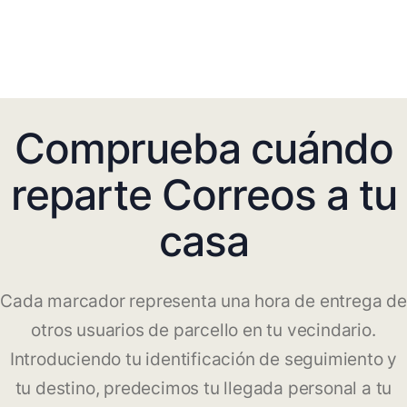
Comprueba cuándo
reparte Correos a tu
casa
Cada marcador representa una hora de entrega de
otros usuarios de parcello en tu vecindario.
Introduciendo tu identificación de seguimiento y
tu destino, predecimos tu llegada personal a tu