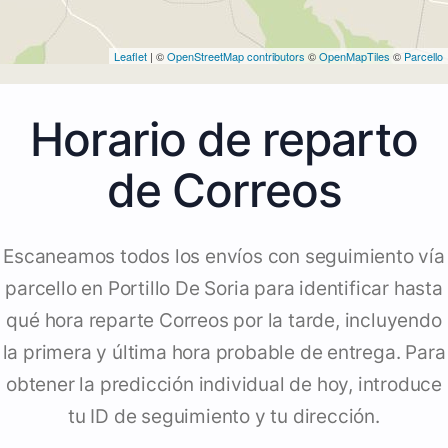
Leaflet
| ©
OpenStreetMap contributors
©
OpenMapTiles
©
Parcello
Horario de reparto
de Correos
Escaneamos todos los envíos con seguimiento vía
parcello en Portillo De Soria para identificar hasta
qué hora reparte Correos por la tarde, incluyendo
la primera y última hora probable de entrega. Para
obtener la predicción individual de hoy, introduce
tu ID de seguimiento y tu dirección.