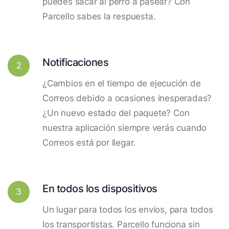
puedes sacar al perro a pasear? Con
Parcello sabes la respuesta.
Notificaciones
2
¿Cambios en el tiempo de ejecución de
Correos debido a ocasiones inesperadas?
¿Un nuevo estado del paquete? Con
nuestra aplicación siempre verás cuando
Correos está por llegar.
En todos los dispositivos
3
Un lugar para todos los envíos, para todos
los transportistas. Parcello funciona sin