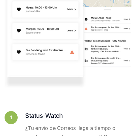
Status-Watch
1
¿Tu envío de Correos llega a tiempo o