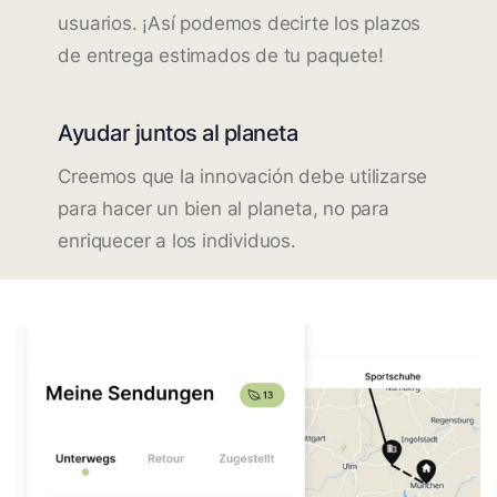
usuarios. ¡Así podemos decirte los plazos
de entrega estimados de tu paquete!
Ayudar juntos al planeta
Creemos que la innovación debe utilizarse
para hacer un bien al planeta, no para
enriquecer a los individuos.