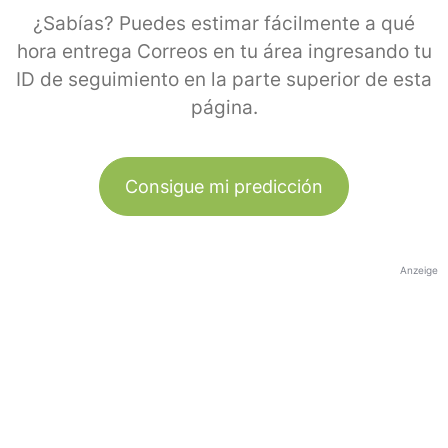
¿Sabías? Puedes estimar fácilmente a qué
hora entrega Correos en tu área ingresando tu
ID de seguimiento en la parte superior de esta
página.
Consigue mi predicción
Anzeige