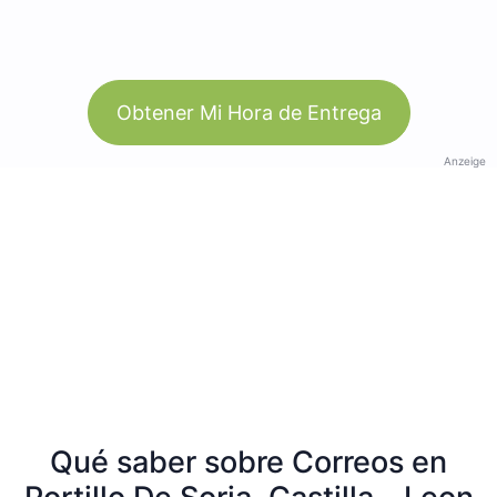
Obtener Mi Hora de Entrega
Anzeige
Qué saber sobre Correos en