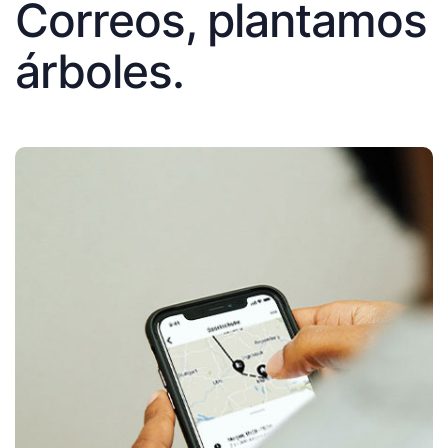
Correos, plantamos
árboles.