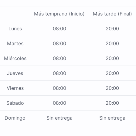
Más temprano (Inicio)
Más tarde (Final)
Lunes
08:00
20:00
Martes
08:00
20:00
Miércoles
08:00
20:00
Jueves
08:00
20:00
Viernes
08:00
20:00
Sábado
08:00
20:00
Domingo
Sin entrega
Sin entrega