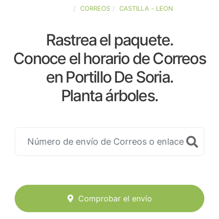
ESPAÑA
CORREOS
CASTILLA - LEON
Rastrea el paquete.
Conoce el horario de Correos
en Portillo De Soria.
Planta árboles.
Comprobar el envío