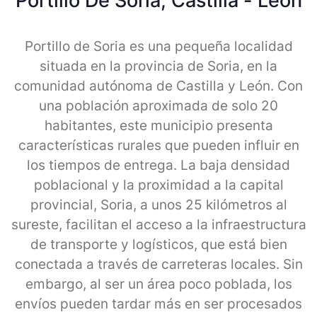
Portillo De Soria, Castilla - Leon
Portillo de Soria es una pequeña localidad
situada en la provincia de Soria, en la
comunidad autónoma de Castilla y León. Con
una población aproximada de solo 20
habitantes, este municipio presenta
características rurales que pueden influir en
los tiempos de entrega. La baja densidad
poblacional y la proximidad a la capital
provincial, Soria, a unos 25 kilómetros al
sureste, facilitan el acceso a la infraestructura
de transporte y logísticos, que está bien
conectada a través de carreteras locales. Sin
embargo, al ser un área poco poblada, los
envíos pueden tardar más en ser procesados