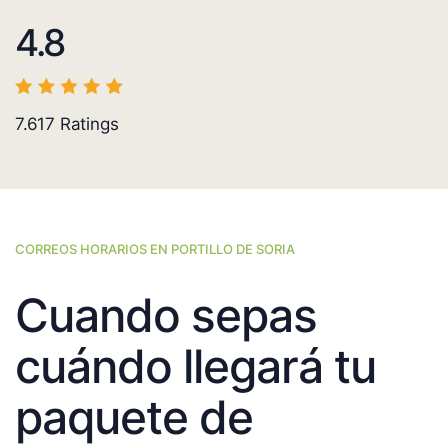
4.8
7.617
Ratings
CORREOS HORARIOS EN PORTILLO DE SORIA
Cuando sepas
cuándo llegará tu
paquete de