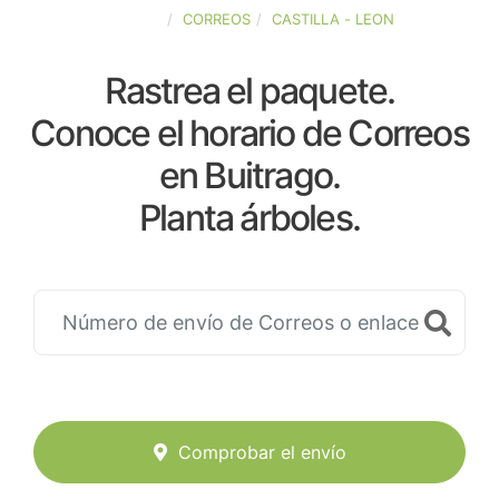
ESPAÑA
CORREOS
CASTILLA - LEON
Rastrea el paquete.
Conoce el horario de Correos
en Buitrago.
Planta árboles.
Comprobar el envío