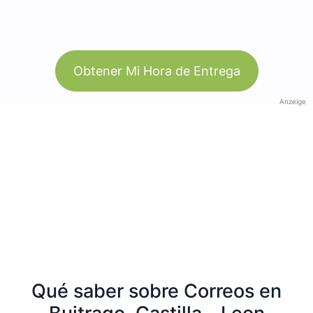
Obtener Mi Hora de Entrega
Anzeige
Qué saber sobre Correos en