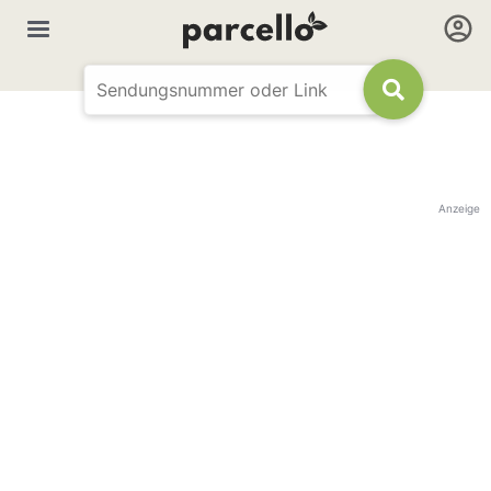
Anzeige