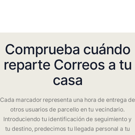
Comprueba cuándo
reparte Correos a tu
casa
Cada marcador representa una hora de entrega de
otros usuarios de parcello en tu vecindario.
Introduciendo tu identificación de seguimiento y
tu destino, predecimos tu llegada personal a tu