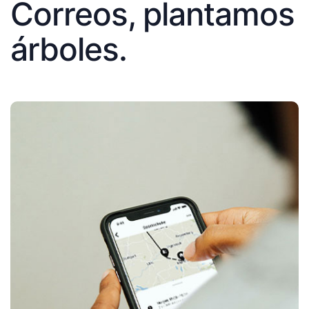
Correos, plantamos
árboles.