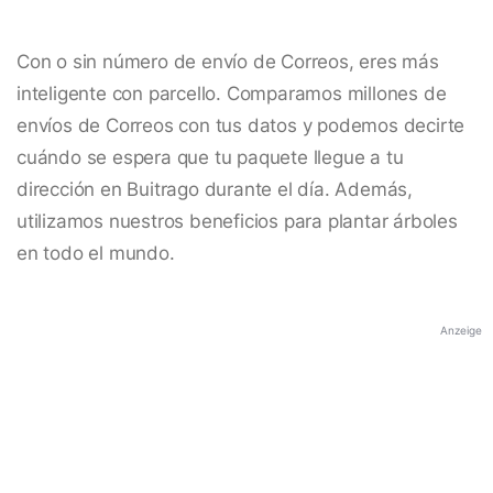
Con o sin número de envío de Correos, eres más
inteligente con parcello. Comparamos millones de
envíos de Correos con tus datos y podemos decirte
cuándo se espera que tu paquete llegue a tu
dirección en Buitrago durante el día. Además,
utilizamos nuestros beneficios para plantar árboles
en todo el mundo.
Anzeige