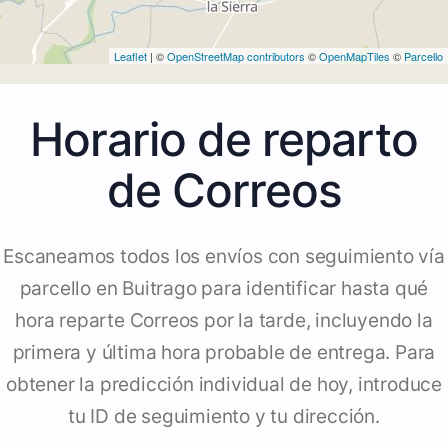
Leaflet
| ©
OpenStreetMap contributors
©
OpenMapTiles
©
Parcello
Horario de reparto
de Correos
Escaneamos todos los envíos con seguimiento vía
parcello en Buitrago para identificar hasta qué
hora reparte Correos por la tarde, incluyendo la
primera y última hora probable de entrega. Para
obtener la predicción individual de hoy, introduce
tu ID de seguimiento y tu dirección.