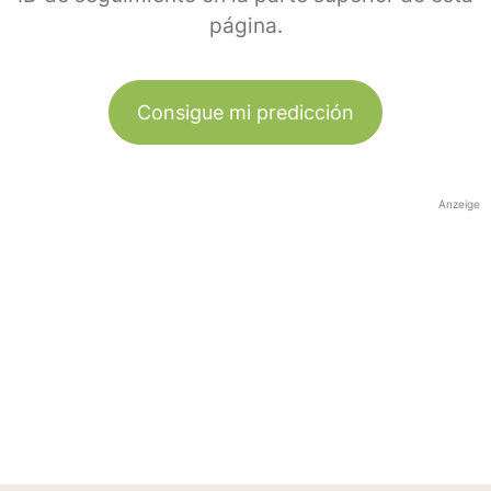
página.
Consigue mi predicción
Anzeige