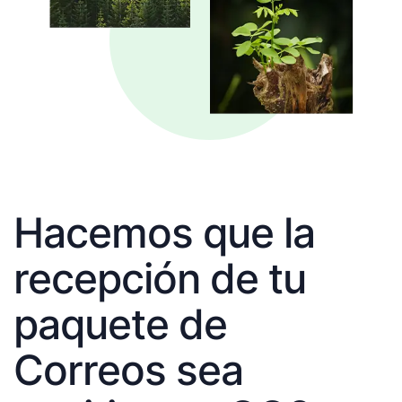
Hacemos que la
recepción de tu
paquete de
Correos sea