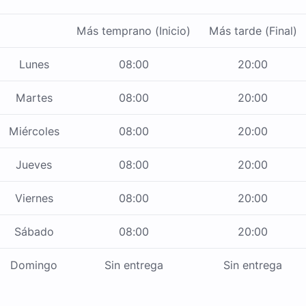
Más temprano (Inicio)
Más tarde (Final)
Lunes
08:00
20:00
Martes
08:00
20:00
Miércoles
08:00
20:00
Jueves
08:00
20:00
Viernes
08:00
20:00
Sábado
08:00
20:00
Domingo
Sin entrega
Sin entrega