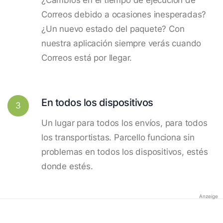
Correos debido a ocasiones inesperadas?
¿Un nuevo estado del paquete? Con
nuestra aplicación siempre verás cuando
Correos está por llegar.
En todos los dispositivos
3
Un lugar para todos los envíos, para todos
los transportistas. Parcello funciona sin
problemas en todos los dispositivos, estés
donde estés.
Anzeige