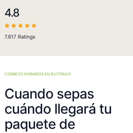
4.8
7.617
Ratings
CORREOS HORARIOS EN BUITRAGO
Cuando sepas
cuándo llegará tu
paquete de