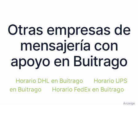
Otras empresas de
mensajería con
apoyo en Buitrago
Horario DHL en Buitrago
Horario UPS
en Buitrago
Horario FedEx en Buitrago
Anzeige