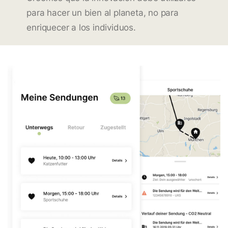
para hacer un bien al planeta, no para
enriquecer a los individuos.