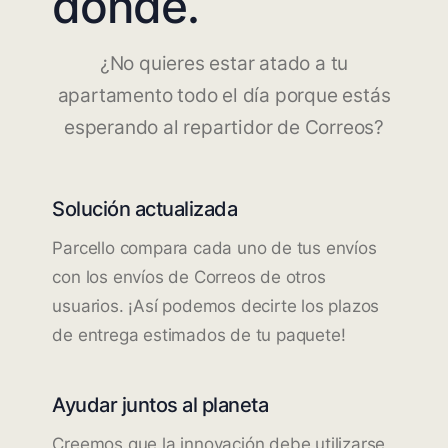
dónde.
¿No quieres estar atado a tu
apartamento todo el día porque estás
esperando al repartidor de Correos?
Solución actualizada
Parcello compara cada uno de tus envíos
con los envíos de Correos de otros
usuarios. ¡Así podemos decirte los plazos
de entrega estimados de tu paquete!
Ayudar juntos al planeta
Creemos que la innovación debe utilizarse