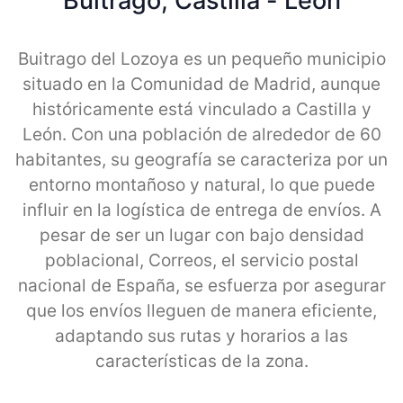
Buitrago, Castilla - Leon
Buitrago del Lozoya es un pequeño municipio
situado en la Comunidad de Madrid, aunque
históricamente está vinculado a Castilla y
León. Con una población de alrededor de 60
habitantes, su geografía se caracteriza por un
entorno montañoso y natural, lo que puede
influir en la logística de entrega de envíos. A
pesar de ser un lugar con bajo densidad
poblacional, Correos, el servicio postal
nacional de España, se esfuerza por asegurar
que los envíos lleguen de manera eficiente,
adaptando sus rutas y horarios a las
características de la zona.