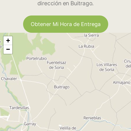
dirección en Buitrago.
Obtener Mi Hora de Entrega
+
−