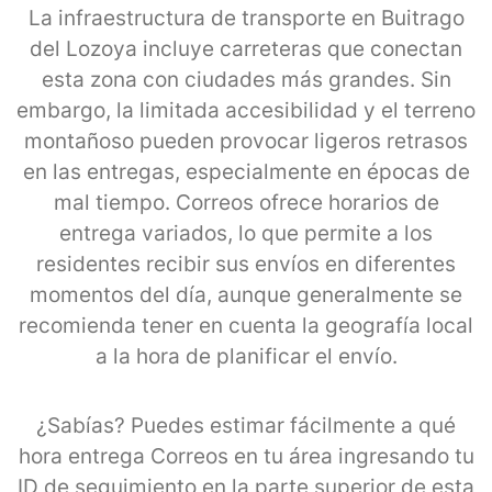
La infraestructura de transporte en Buitrago
del Lozoya incluye carreteras que conectan
esta zona con ciudades más grandes. Sin
embargo, la limitada accesibilidad y el terreno
montañoso pueden provocar ligeros retrasos
en las entregas, especialmente en épocas de
mal tiempo. Correos ofrece horarios de
entrega variados, lo que permite a los
residentes recibir sus envíos en diferentes
momentos del día, aunque generalmente se
recomienda tener en cuenta la geografía local
a la hora de planificar el envío.
¿Sabías? Puedes estimar fácilmente a qué
hora entrega Correos en tu área ingresando tu
ID de seguimiento en la parte superior de esta