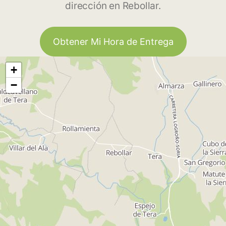
dirección en Rebollar.
Obtener Mi Hora de Entrega
+
−