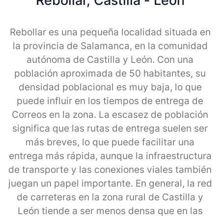
Rebollar, Castilla - Leon
Rebollar es una pequeña localidad situada en
la provincia de Salamanca, en la comunidad
autónoma de Castilla y León. Con una
población aproximada de 50 habitantes, su
densidad poblacional es muy baja, lo que
puede influir en los tiempos de entrega de
Correos en la zona. La escasez de población
significa que las rutas de entrega suelen ser
más breves, lo que puede facilitar una
entrega más rápida, aunque la infraestructura
de transporte y las conexiones viales también
juegan un papel importante. En general, la red
de carreteras en la zona rural de Castilla y
León tiende a ser menos densa que en las