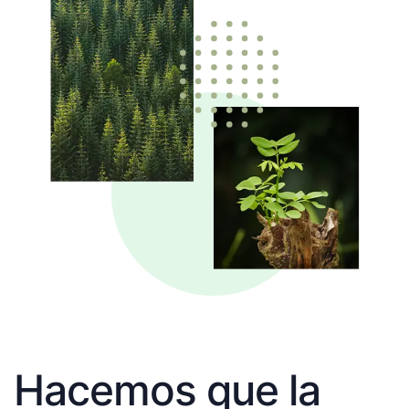
Hacemos que la