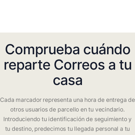
Comprueba cuándo
reparte Correos a tu
casa
Cada marcador representa una hora de entrega de
otros usuarios de parcello en tu vecindario.
Introduciendo tu identificación de seguimiento y
tu destino, predecimos tu llegada personal a tu