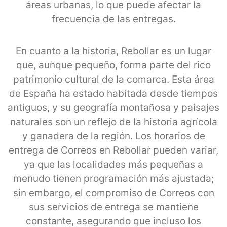
áreas urbanas, lo que puede afectar la
frecuencia de las entregas.
En cuanto a la historia, Rebollar es un lugar
que, aunque pequeño, forma parte del rico
patrimonio cultural de la comarca. Esta área
de España ha estado habitada desde tiempos
antiguos, y su geografía montañosa y paisajes
naturales son un reflejo de la historia agrícola
y ganadera de la región. Los horarios de
entrega de Correos en Rebollar pueden variar,
ya que las localidades más pequeñas a
menudo tienen programación más ajustada;
sin embargo, el compromiso de Correos con
sus servicios de entrega se mantiene
constante, asegurando que incluso los