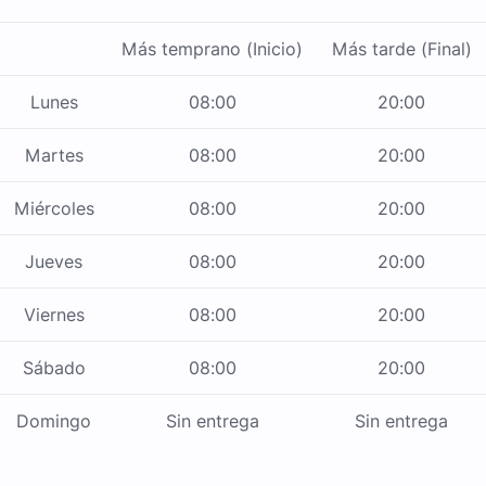
Más temprano (Inicio)
Más tarde (Final)
Lunes
08:00
20:00
Martes
08:00
20:00
Miércoles
08:00
20:00
Jueves
08:00
20:00
Viernes
08:00
20:00
Sábado
08:00
20:00
Domingo
Sin entrega
Sin entrega