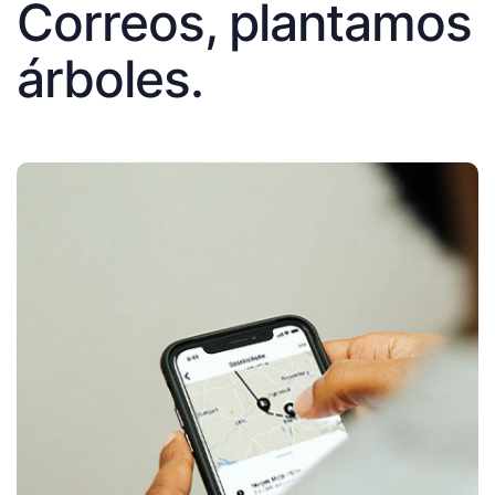
Correos, plantamos
árboles.