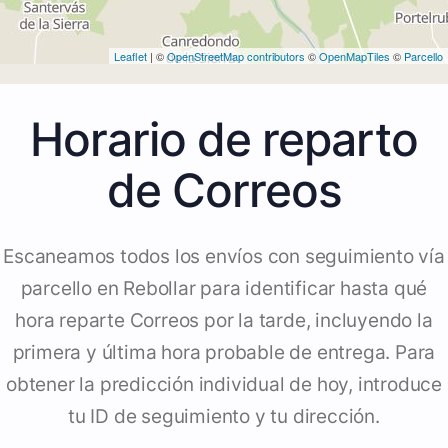
Leaflet
| ©
OpenStreetMap contributors
©
OpenMapTiles
©
Parcello
Horario de reparto
de Correos
Escaneamos todos los envíos con seguimiento vía
parcello en Rebollar para identificar hasta qué
hora reparte Correos por la tarde, incluyendo la
primera y última hora probable de entrega. Para
obtener la predicción individual de hoy, introduce
tu ID de seguimiento y tu dirección.