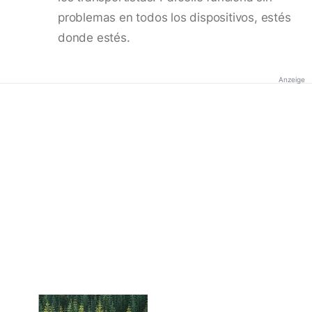
problemas en todos los dispositivos, estés
donde estés.
Anzeige