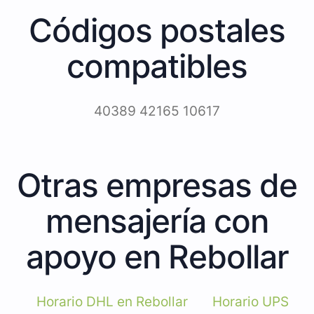
Códigos postales
compatibles
40389 42165 10617
Otras empresas de
mensajería con
apoyo en Rebollar
Horario DHL en Rebollar
Horario UPS