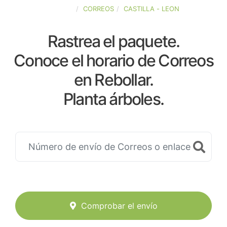
ESPAÑA
CORREOS
CASTILLA - LEON
Rastrea el paquete.
Conoce el horario de Correos
en Rebollar.
Planta árboles.
Comprobar el envío