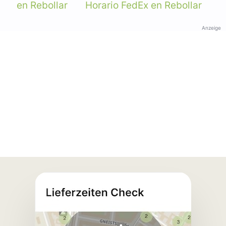
en Rebollar
Horario FedEx en Rebollar
Anzeige