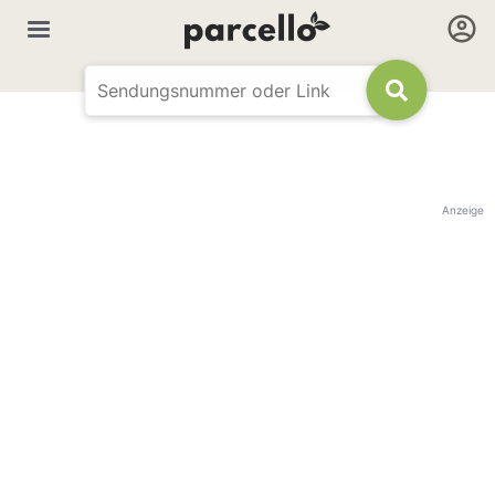
Anzeige