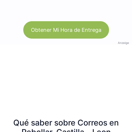
Obtener Mi Hora de Entrega
Anzeige
Qué saber sobre Correos en