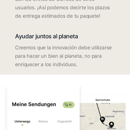
usuarios. ¡Así podemos decirte los plazos
de entrega estimados de tu paquete!
Ayudar juntos al planeta
Creemos que la innovación debe utilizarse
para hacer un bien al planeta, no para
enriquecer a los individuos.