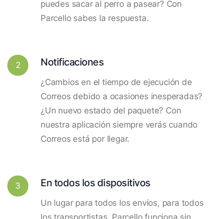
puedes sacar al perro a pasear? Con
Parcello sabes la respuesta.
Notificaciones
2
¿Cambios en el tiempo de ejecución de
Correos debido a ocasiones inesperadas?
¿Un nuevo estado del paquete? Con
nuestra aplicación siempre verás cuando
Correos está por llegar.
En todos los dispositivos
3
Un lugar para todos los envíos, para todos
los transportistas. Parcello funciona sin