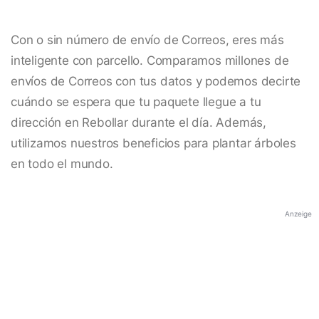
Con o sin número de envío de Correos, eres más
inteligente con parcello. Comparamos millones de
envíos de Correos con tus datos y podemos decirte
cuándo se espera que tu paquete llegue a tu
dirección en Rebollar durante el día. Además,
utilizamos nuestros beneficios para plantar árboles
en todo el mundo.
Anzeige