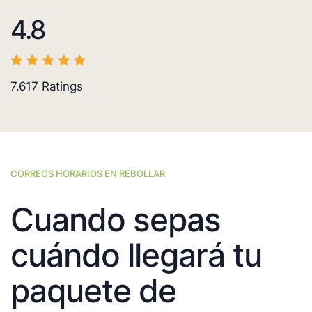
4.8
7.617
Ratings
CORREOS HORARIOS EN REBOLLAR
Cuando sepas
cuándo llegará tu
paquete de