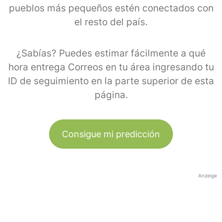
pueblos más pequeños estén conectados con
el resto del país.
¿Sabías? Puedes estimar fácilmente a qué
hora entrega Correos en tu área ingresando tu
ID de seguimiento en la parte superior de esta
página.
Consigue mi predicción
Anzeige