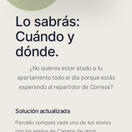
Lo sabrás:
Cuándo y
dónde.
¿No quieres estar atado a tu
apartamento todo el día porque estás
esperando al repartidor de Correos?
Solución actualizada
Parcello compara cada uno de tus envíos
con los envíos de Correos de otros