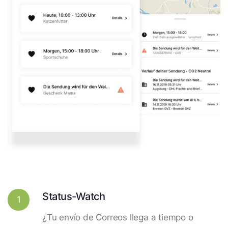
Status-Watch
1
¿Tu envío de Correos llega a tiempo o