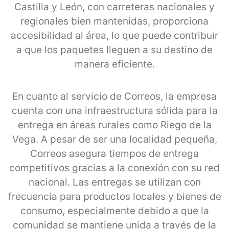
Castilla y León, con carreteras nacionales y
regionales bien mantenidas, proporciona
accesibilidad al área, lo que puede contribuir
a que los paquetes lleguen a su destino de
manera eficiente.
En cuanto al servicio de Correos, la empresa
cuenta con una infraestructura sólida para la
entrega en áreas rurales como Riego de la
Vega. A pesar de ser una localidad pequeña,
Correos asegura tiempos de entrega
competitivos gracias a la conexión con su red
nacional. Las entregas se utilizan con
frecuencia para productos locales y bienes de
consumo, especialmente debido a que la
comunidad se mantiene unida a través de la