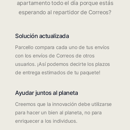
apartamento todo el día porque estás
esperando al repartidor de Correos?
Solución actualizada
Parcello compara cada uno de tus envíos
con los envíos de Correos de otros
usuarios. ¡Así podemos decirte los plazos
de entrega estimados de tu paquete!
Ayudar juntos al planeta
Creemos que la innovación debe utilizarse
para hacer un bien al planeta, no para
enriquecer a los individuos.