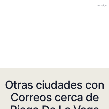
Anzeige
Otras ciudades con
Correos cerca de