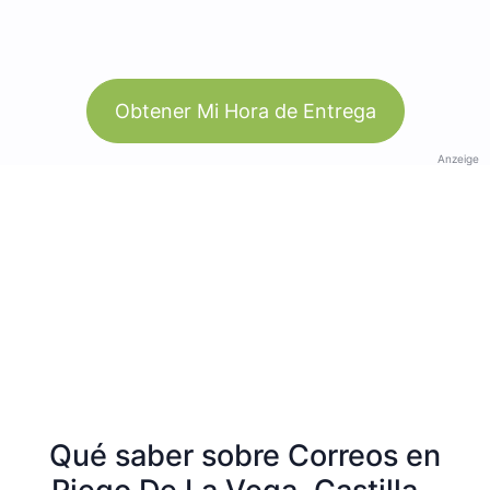
Obtener Mi Hora de Entrega
Anzeige
Qué saber sobre Correos en