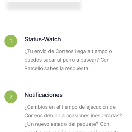
Status-Watch
1
¿Tu envío de Correos llega a tiempo o
puedes sacar al perro a pasear? Con
Parcello sabes la respuesta.
Notificaciones
2
¿Cambios en el tiempo de ejecución de
Correos debido a ocasiones inesperadas?
¿Un nuevo estado del paquete? Con