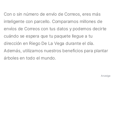
Con o sin número de envío de Correos, eres más
inteligente con parcello. Comparamos millones de
envíos de Correos con tus datos y podemos decirte
cuándo se espera que tu paquete llegue a tu
dirección en Riego De La Vega durante el día.
Además, utilizamos nuestros beneficios para plantar
árboles en todo el mundo.
Anzeige