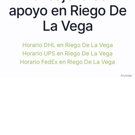
apoyo en Riego De
La Vega
Horario DHL en Riego De La Vega
Horario UPS en Riego De La Vega
Horario FedEx en Riego De La Vega
Anzeige