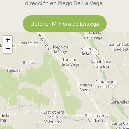
dirección en Riego De La Vega.
Obtener Mi Hora de Entrega
+
−