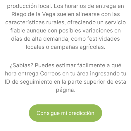
producción local. Los horarios de entrega en
Riego de la Vega suelen alinearse con las
características rurales, ofreciendo un servicio
fiable aunque con posibles variaciones en
días de alta demanda, como festividades
locales o campañas agrícolas.
¿Sabías? Puedes estimar fácilmente a qué
hora entrega Correos en tu área ingresando tu
ID de seguimiento en la parte superior de esta
página.
Consigue mi predicción