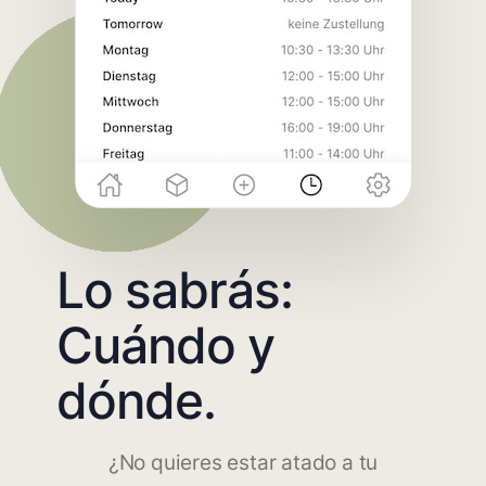
Lo sabrás:
Cuándo y
dónde.
¿No quieres estar atado a tu