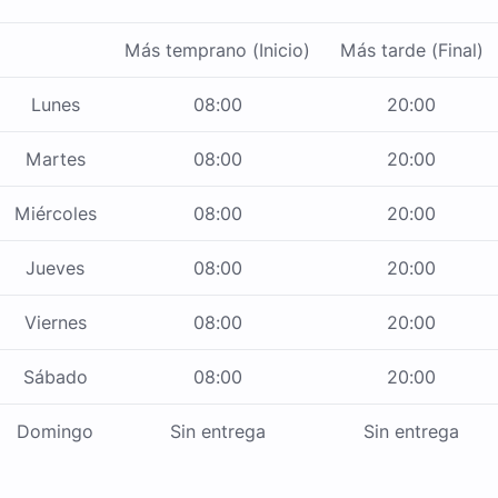
Más temprano (Inicio)
Más tarde (Final)
Lunes
08:00
20:00
Martes
08:00
20:00
Miércoles
08:00
20:00
Jueves
08:00
20:00
Viernes
08:00
20:00
Sábado
08:00
20:00
Domingo
Sin entrega
Sin entrega