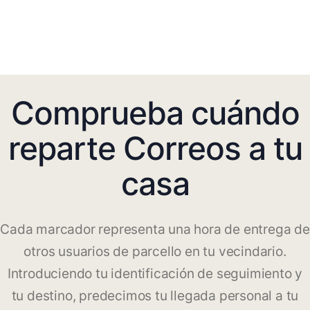
Comprueba cuándo
reparte Correos a tu
casa
Cada marcador representa una hora de entrega de
otros usuarios de parcello en tu vecindario.
Introduciendo tu identificación de seguimiento y
tu destino, predecimos tu llegada personal a tu