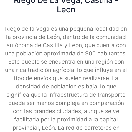
Riego De La Vega, Castilla -
Leon
Riego de la Vega es una pequeña localidad en
la provincia de León, dentro de la comunidad
autónoma de Castilla y León, que cuenta con
una población aproximada de 900 habitantes.
Este pueblo se encuentra en una región con
una rica tradición agrícola, lo que influye en el
tipo de envíos que suelen realizarse. La
densidad de población es baja, lo que
significa que la infraestructura de transporte
puede ser menos compleja en comparación
con las grandes ciudades, aunque se ve
facilitada por la proximidad a la capital
provincial, León. La red de carreteras en