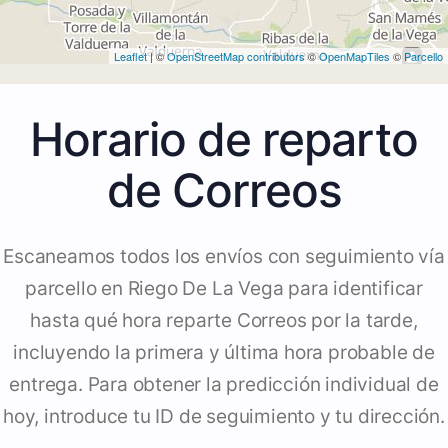
Leaflet
| ©
OpenStreetMap contributors
©
OpenMapTiles
©
Parcello
Horario de reparto
de Correos
Escaneamos todos los envíos con seguimiento vía
parcello en Riego De La Vega para identificar
hasta qué hora reparte Correos por la tarde,
incluyendo la primera y última hora probable de
entrega. Para obtener la predicción individual de
hoy, introduce tu ID de seguimiento y tu dirección.