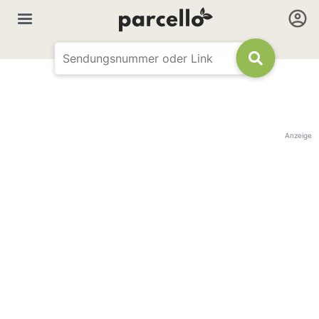
Anzeige