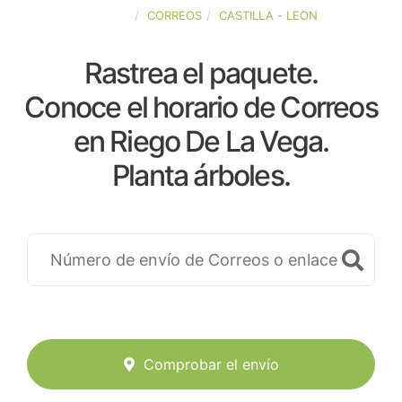
ESPAÑA
CORREOS
CASTILLA - LEON
Rastrea el paquete.
Conoce el horario de Correos
en Riego De La Vega.
Planta árboles.
Comprobar el envío