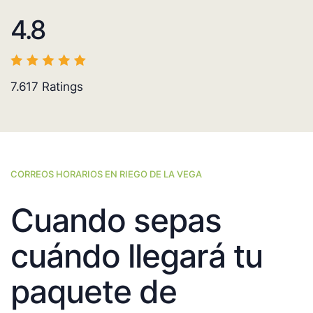
4.8
7.617
Ratings
CORREOS HORARIOS EN RIEGO DE LA VEGA
Cuando sepas
cuándo llegará tu
paquete de