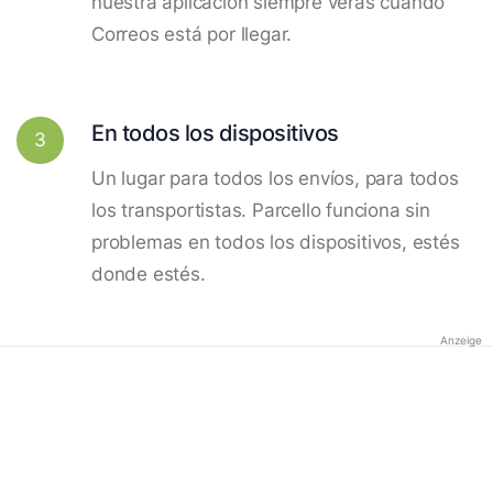
nuestra aplicación siempre verás cuando
Correos está por llegar.
En todos los dispositivos
3
Un lugar para todos los envíos, para todos
los transportistas. Parcello funciona sin
problemas en todos los dispositivos, estés
donde estés.
Anzeige