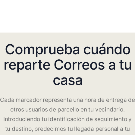
Comprueba cuándo
reparte Correos a tu
casa
Cada marcador representa una hora de entrega de
otros usuarios de parcello en tu vecindario.
Introduciendo tu identificación de seguimiento y
tu destino, predecimos tu llegada personal a tu