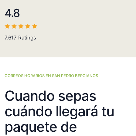
4.8
7.617
Ratings
CORREOS HORARIOS EN SAN PEDRO BERCIANOS
Cuando sepas
cuándo llegará tu
paquete de