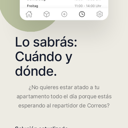
Lo sabrás:
Cuándo y
dónde.
¿No quieres estar atado a tu
apartamento todo el día porque estás
esperando al repartidor de Correos?