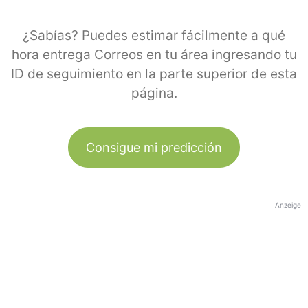
¿Sabías? Puedes estimar fácilmente a qué
hora entrega Correos en tu área ingresando tu
ID de seguimiento en la parte superior de esta
página.
Consigue mi predicción
Anzeige