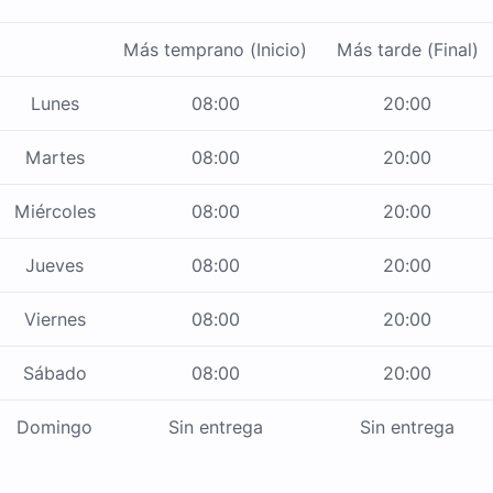
Más temprano (Inicio)
Más tarde (Final)
Lunes
08:00
20:00
Martes
08:00
20:00
Miércoles
08:00
20:00
Jueves
08:00
20:00
Viernes
08:00
20:00
Sábado
08:00
20:00
Domingo
Sin entrega
Sin entrega