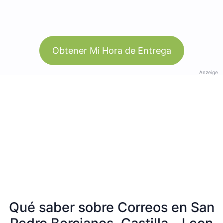
Obtener Mi Hora de Entrega
Anzeige
Qué saber sobre Correos en San