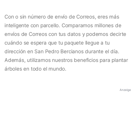
Con o sin número de envío de Correos, eres más
inteligente con parcello. Comparamos millones de
envíos de Correos con tus datos y podemos decirte
cuándo se espera que tu paquete llegue a tu
dirección en San Pedro Bercianos durante el día.
Además, utilizamos nuestros beneficios para plantar
árboles en todo el mundo.
Anzeige