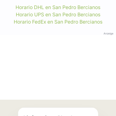
Horario DHL en San Pedro Bercianos
Horario UPS en San Pedro Bercianos
Horario FedEx en San Pedro Bercianos
Anzeige