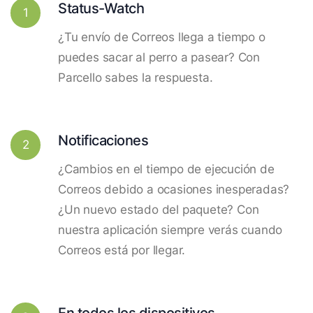
Status-Watch
1
¿Tu envío de Correos llega a tiempo o
puedes sacar al perro a pasear? Con
Parcello sabes la respuesta.
Notificaciones
2
¿Cambios en el tiempo de ejecución de
Correos debido a ocasiones inesperadas?
¿Un nuevo estado del paquete? Con
nuestra aplicación siempre verás cuando
Correos está por llegar.
En todos los dispositivos