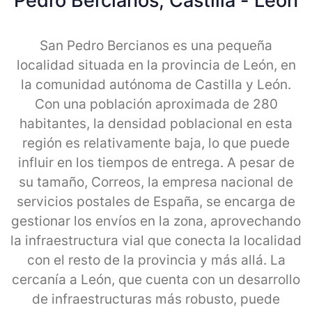
Pedro Bercianos, Castilla - Leon
San Pedro Bercianos es una pequeña
localidad situada en la provincia de León, en
la comunidad autónoma de Castilla y León.
Con una población aproximada de 280
habitantes, la densidad poblacional en esta
región es relativamente baja, lo que puede
influir en los tiempos de entrega. A pesar de
su tamaño, Correos, la empresa nacional de
servicios postales de España, se encarga de
gestionar los envíos en la zona, aprovechando
la infraestructura vial que conecta la localidad
con el resto de la provincia y más allá. La
cercanía a León, que cuenta con un desarrollo
de infraestructuras más robusto, puede