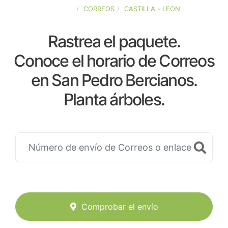
ESPAÑA
CORREOS
CASTILLA - LEON
Rastrea el paquete.
Conoce el horario de Correos
en San Pedro Bercianos.
Planta árboles.
Comprobar el envío