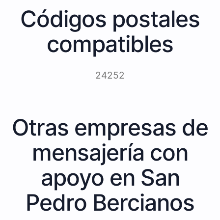
Códigos postales
compatibles
24252
Otras empresas de
mensajería con
apoyo en San
Pedro Bercianos