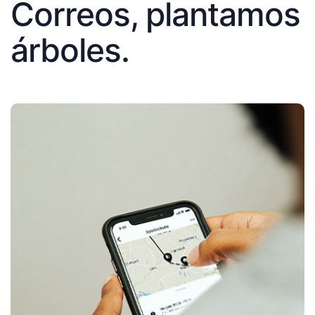
Correos, plantamos
árboles.