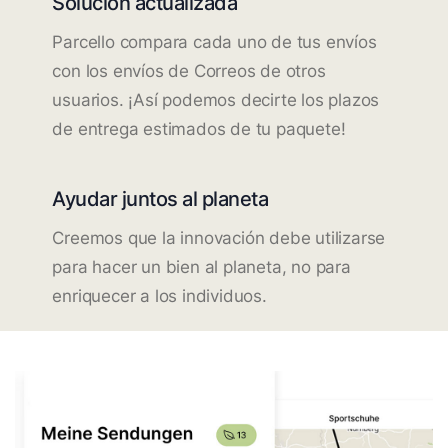
Solución actualizada
Parcello compara cada uno de tus envíos
con los envíos de Correos de otros
usuarios. ¡Así podemos decirte los plazos
de entrega estimados de tu paquete!
Ayudar juntos al planeta
Creemos que la innovación debe utilizarse
para hacer un bien al planeta, no para
enriquecer a los individuos.