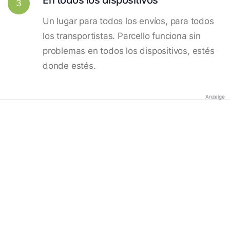
3
Un lugar para todos los envíos, para todos
los transportistas. Parcello funciona sin
problemas en todos los dispositivos, estés
donde estés.
Anzeige