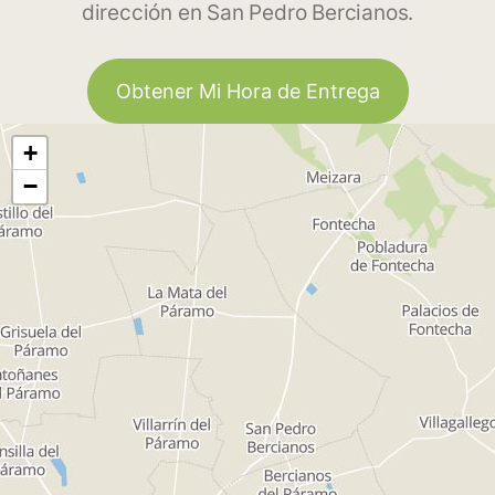
dirección en San Pedro Bercianos.
Obtener Mi Hora de Entrega
+
−