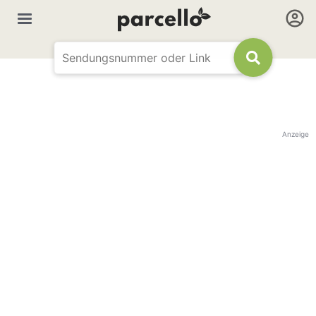
Anzeige