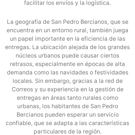
facilitar los envíos y la logística.
La geografía de San Pedro Bercianos, que se
encuentra en un entorno rural, también juega
un papel importante en la eficiencia de las
entregas. La ubicación alejada de los grandes
núcleos urbanos puede causar ciertos
retrasos, especialmente en épocas de alta
demanda como las navidades o festividades
locales. Sin embargo, gracias a la red de
Correos y su experiencia en la gestión de
entregas en áreas tanto rurales como
urbanas, los habitantes de San Pedro
Bercianos pueden esperar un servicio
confiable, que se adapta a las características
particulares de la región.