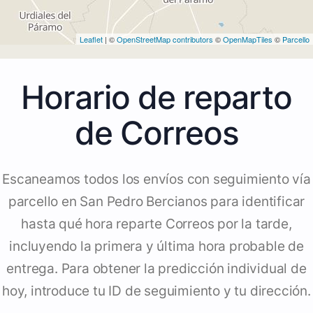
Leaflet
| ©
OpenStreetMap contributors
©
OpenMapTiles
©
Parcello
Horario de reparto
de Correos
Escaneamos todos los envíos con seguimiento vía
parcello en San Pedro Bercianos para identificar
hasta qué hora reparte Correos por la tarde,
incluyendo la primera y última hora probable de
entrega. Para obtener la predicción individual de
hoy, introduce tu ID de seguimiento y tu dirección.