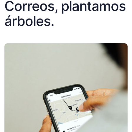
Correos, plantamos
árboles.