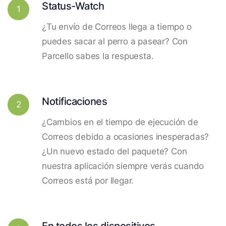
Status-Watch
1
¿Tu envío de Correos llega a tiempo o
puedes sacar al perro a pasear? Con
Parcello sabes la respuesta.
Notificaciones
2
¿Cambios en el tiempo de ejecución de
Correos debido a ocasiones inesperadas?
¿Un nuevo estado del paquete? Con
nuestra aplicación siempre verás cuando
Correos está por llegar.
En todos los dispositivos