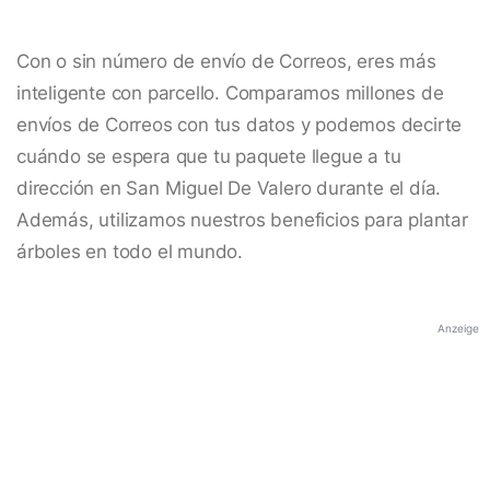
Con o sin número de envío de Correos, eres más
inteligente con parcello. Comparamos millones de
envíos de Correos con tus datos y podemos decirte
cuándo se espera que tu paquete llegue a tu
dirección en San Miguel De Valero durante el día.
Además, utilizamos nuestros beneficios para plantar
árboles en todo el mundo.
Anzeige