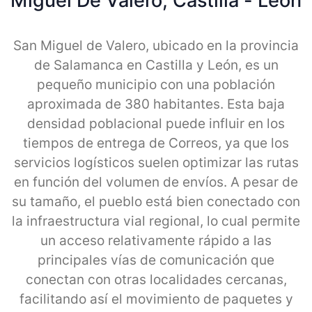
Miguel De Valero, Castilla - Leon
San Miguel de Valero, ubicado en la provincia
de Salamanca en Castilla y León, es un
pequeño municipio con una población
aproximada de 380 habitantes. Esta baja
densidad poblacional puede influir en los
tiempos de entrega de Correos, ya que los
servicios logísticos suelen optimizar las rutas
en función del volumen de envíos. A pesar de
su tamaño, el pueblo está bien conectado con
la infraestructura vial regional, lo cual permite
un acceso relativamente rápido a las
principales vías de comunicación que
conectan con otras localidades cercanas,
facilitando así el movimiento de paquetes y