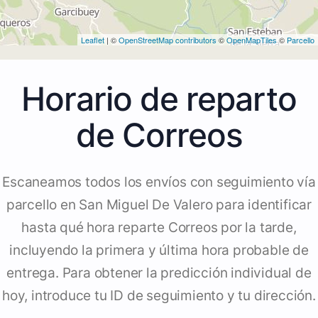
Leaflet
| ©
OpenStreetMap contributors
©
OpenMapTiles
©
Parcello
Horario de reparto
de Correos
Escaneamos todos los envíos con seguimiento vía
parcello en San Miguel De Valero para identificar
hasta qué hora reparte Correos por la tarde,
incluyendo la primera y última hora probable de
entrega. Para obtener la predicción individual de
hoy, introduce tu ID de seguimiento y tu dirección.