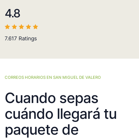
4.8
7.617
Ratings
CORREOS HORARIOS EN SAN MIGUEL DE VALERO
Cuando sepas
cuándo llegará tu
paquete de