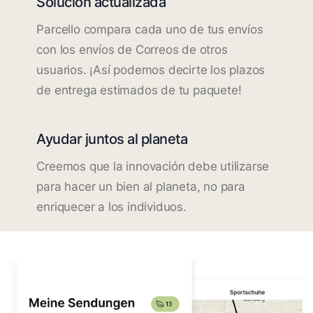
Solución actualizada
Parcello compara cada uno de tus envíos
con los envíos de Correos de otros
usuarios. ¡Así podemos decirte los plazos
de entrega estimados de tu paquete!
Ayudar juntos al planeta
Creemos que la innovación debe utilizarse
para hacer un bien al planeta, no para
enriquecer a los individuos.