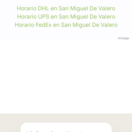
Horario DHL en San Miguel De Valero
Horario UPS en San Miguel De Valero
Horario FedEx en San Miguel De Valero
Anzeige