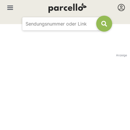
Anzeige