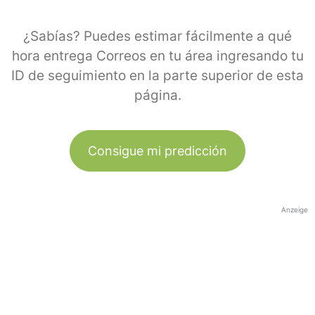
¿Sabías? Puedes estimar fácilmente a qué
hora entrega Correos en tu área ingresando tu
ID de seguimiento en la parte superior de esta
página.
Consigue mi predicción
Anzeige