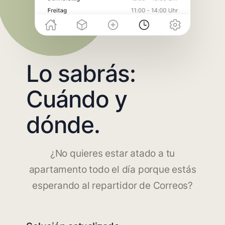
Lo sabrás:
Cuándo y
dónde.
¿No quieres estar atado a tu
apartamento todo el día porque estás
esperando al repartidor de Correos?