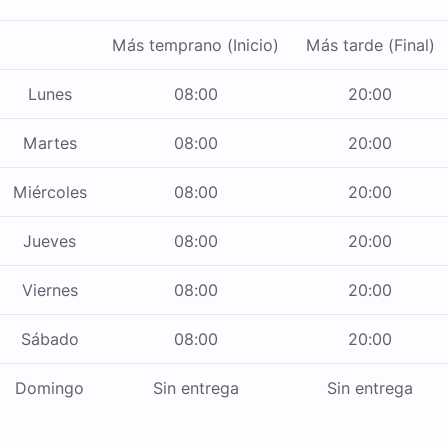
Más temprano (Inicio)
Más tarde (Final)
Lunes
08:00
20:00
Martes
08:00
20:00
Miércoles
08:00
20:00
Jueves
08:00
20:00
Viernes
08:00
20:00
Sábado
08:00
20:00
Domingo
Sin entrega
Sin entrega