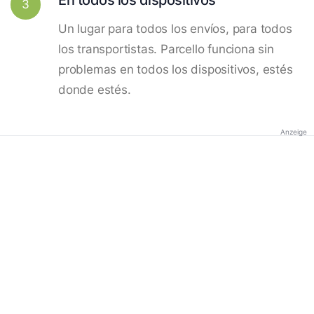
3
Un lugar para todos los envíos, para todos
los transportistas. Parcello funciona sin
problemas en todos los dispositivos, estés
donde estés.
Anzeige