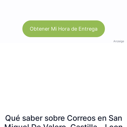
Obtener Mi Hora de Entrega
Anzeige
Qué saber sobre Correos en San