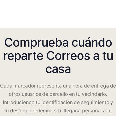
Comprueba cuándo
reparte Correos a tu
casa
Cada marcador representa una hora de entrega de
otros usuarios de parcello en tu vecindario.
Introduciendo tu identificación de seguimiento y
tu destino, predecimos tu llegada personal a tu