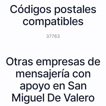
Códigos postales
compatibles
37763
Otras empresas de
mensajería con
apoyo en San
Miguel De Valero