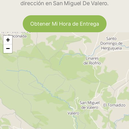
dirección en San Miguel De Valero.
Obtener Mi Hora de Entrega
+
−