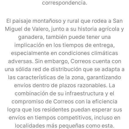
correspondencia.
El paisaje montañoso y rural que rodea a San
Miguel de Valero, junto a su historia agrícola y
ganadera, también puede tener una
implicación en los tiempos de entrega,
especialmente en condiciones climáticas
adversas. Sin embargo, Correos cuenta con
una sólida red de distribución que se adapta a
las características de la zona, garantizando
envíos dentro de plazos razonables. La
combinación de su infraestructura y el
compromiso de Correos con la eficiencia
logra que los residentes puedan esperar sus
envíos en tiempos competitivos, incluso en
localidades más pequeñas como esta.