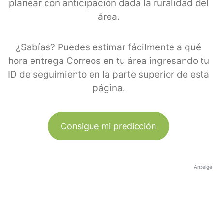
planear con anticipación dada la ruralidad del
área.
¿Sabías? Puedes estimar fácilmente a qué
hora entrega Correos en tu área ingresando tu
ID de seguimiento en la parte superior de esta
página.
Consigue mi predicción
Anzeige