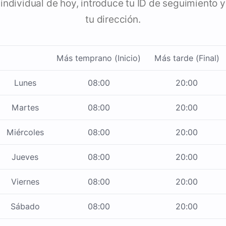
individual de hoy, introduce tu ID de seguimiento y
tu dirección.
Más temprano (Inicio)
Más tarde (Final)
Lunes
08:00
20:00
Martes
08:00
20:00
Miércoles
08:00
20:00
Jueves
08:00
20:00
Viernes
08:00
20:00
Sábado
08:00
20:00