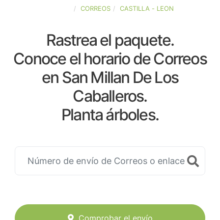
ESPAÑA
CORREOS
CASTILLA - LEON
Rastrea el paquete.
Conoce el horario de Correos
en San Millan De Los
Caballeros.
Planta árboles.
Comprobar el envío