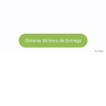
Obtener Mi Hora de Entrega
Anzeige