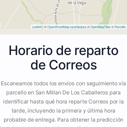
Leaflet
| ©
OpenStreetMap contributors
©
OpenMapTiles
©
Parcello
Horario de reparto
de Correos
Escaneamos todos los envíos con seguimiento vía
parcello en San Millan De Los Caballeros para
identificar hasta qué hora reparte Correos por la
tarde, incluyendo la primera y última hora
probable de entrega. Para obtener la predicción