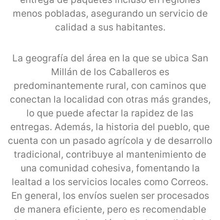
menos pobladas, asegurando un servicio de
calidad a sus habitantes.
La geografía del área en la que se ubica San
Millán de los Caballeros es
predominantemente rural, con caminos que
conectan la localidad con otras más grandes,
lo que puede afectar la rapidez de las
entregas. Además, la historia del pueblo, que
cuenta con un pasado agrícola y de desarrollo
tradicional, contribuye al mantenimiento de
una comunidad cohesiva, fomentando la
lealtad a los servicios locales como Correos.
En general, los envíos suelen ser procesados
de manera eficiente, pero es recomendable