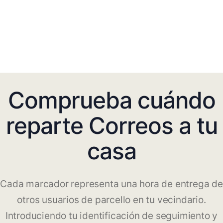
Comprueba cuándo
reparte Correos a tu
casa
Cada marcador representa una hora de entrega de
otros usuarios de parcello en tu vecindario.
Introduciendo tu identificación de seguimiento y