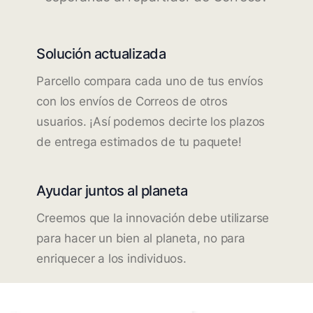
Solución actualizada
Parcello compara cada uno de tus envíos
con los envíos de Correos de otros
usuarios. ¡Así podemos decirte los plazos
de entrega estimados de tu paquete!
Ayudar juntos al planeta
Creemos que la innovación debe utilizarse
para hacer un bien al planeta, no para
enriquecer a los individuos.