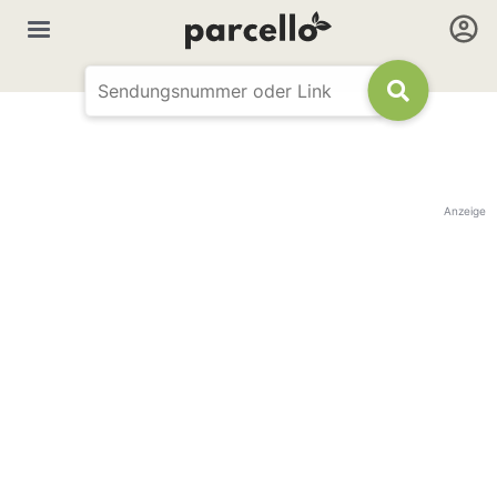
Anzeige