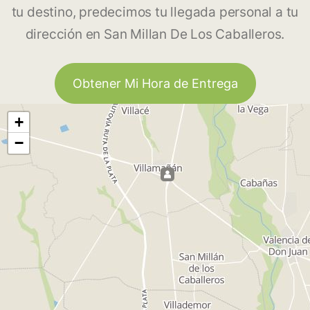
tu destino, predecimos tu llegada personal a tu
dirección en San Millan De Los Caballeros.
Obtener Mi Hora de Entrega
+
−