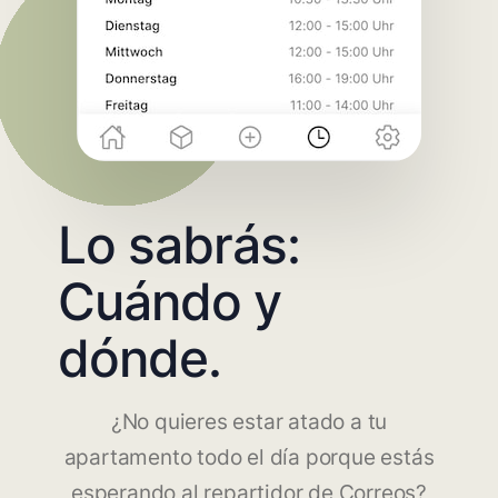
Lo sabrás:
Cuándo y
dónde.
¿No quieres estar atado a tu
apartamento todo el día porque estás
esperando al repartidor de Correos?