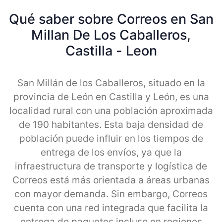
Qué saber sobre Correos en San
Millan De Los Caballeros,
Castilla - Leon
San Millán de los Caballeros, situado en la
provincia de León en Castilla y León, es una
localidad rural con una población aproximada
de 190 habitantes. Esta baja densidad de
población puede influir en los tiempos de
entrega de los envíos, ya que la
infraestructura de transporte y logística de
Correos está más orientada a áreas urbanas
con mayor demanda. Sin embargo, Correos
cuenta con una red integrada que facilita la
entrega de paquetes incluso en regiones