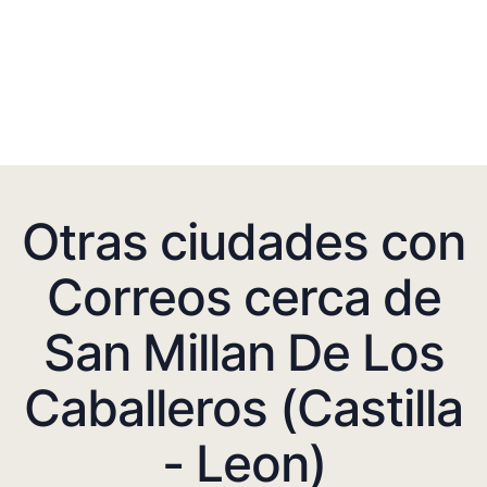
Otras ciudades con
Correos cerca de
San Millan De Los
Caballeros (Castilla
- Leon)