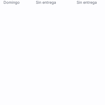
Domingo
Sin entrega
Sin entrega