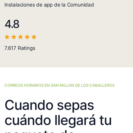
Instalaciones de app de la Comunidad
4.8
7.617
Ratings
CORREOS HORARIOS EN SAN MILLAN DE LOS CABALLEROS
Cuando sepas
cuándo llegará tu