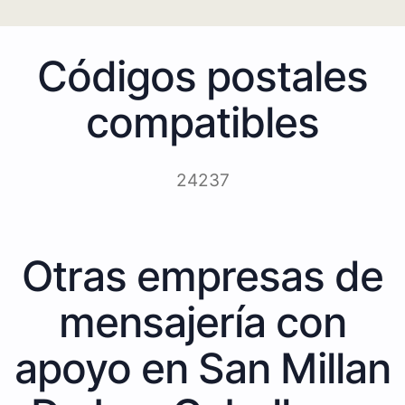
Códigos postales
compatibles
24237
Otras empresas de
mensajería con
apoyo en San Millan