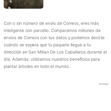
Con o sin número de envío de Correos, eres más
inteligente con parcello. Comparamos millones de
envíos de Correos con tus datos y podemos decirte
cuándo se espera que tu paquete llegue a tu
dirección en San Millan De Los Caballeros durante el
día. Además, utilizamos nuestros beneficios para
plantar árboles en todo el mundo.
Anzeige