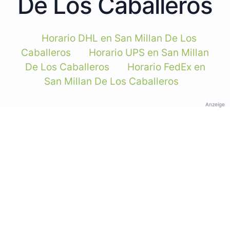
De Los Caballeros
Horario DHL en San Millan De Los
Caballeros
Horario UPS en San Millan
De Los Caballeros
Horario FedEx en
San Millan De Los Caballeros
Anzeige