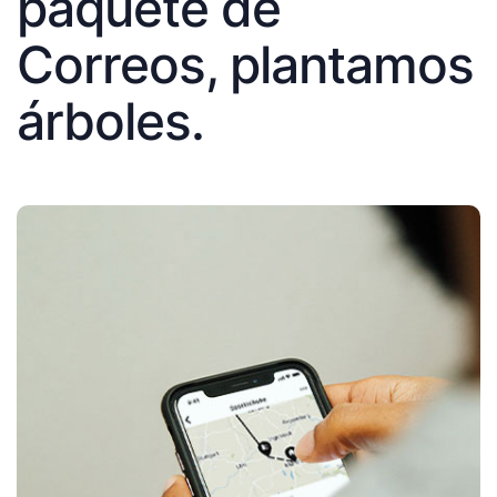
paquete de
Correos, plantamos
árboles.