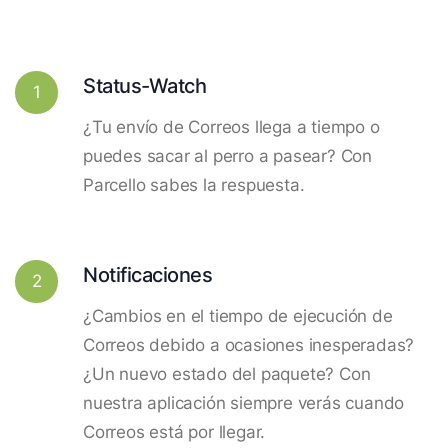
Status-Watch
1
¿Tu envío de Correos llega a tiempo o
puedes sacar al perro a pasear? Con
Parcello sabes la respuesta.
Notificaciones
2
¿Cambios en el tiempo de ejecución de
Correos debido a ocasiones inesperadas?
¿Un nuevo estado del paquete? Con
nuestra aplicación siempre verás cuando
Correos está por llegar.