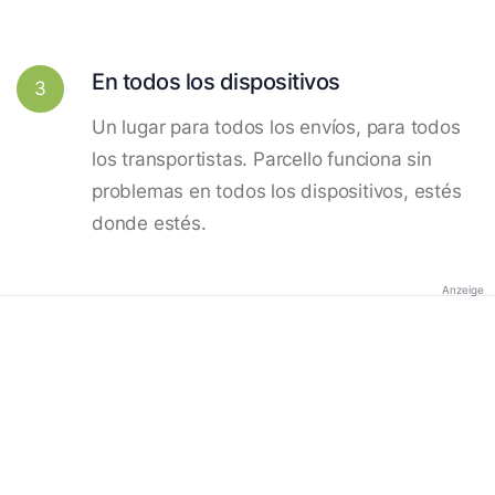
En todos los dispositivos
3
Un lugar para todos los envíos, para todos
los transportistas. Parcello funciona sin
problemas en todos los dispositivos, estés
donde estés.
Anzeige