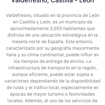
Valdefresno, Castilla - Leon
Valdefresno, situado en la provincia de León
en Castilla y León, es un municipio de
aproximadamente 2,050 habitantes que
disfruta de una ubicación estratégica en la
meseta norte de España. Este entorno,
caracterizado por su geografía mayormente
llana y su clima continental, puede influir en
los tiempos de entrega de envíos. La
infraestructura de transporte en la región,
aunque eficiente, puede estar sujeta a
variaciones dependiendo de la disponibilidad
de rutas y el tráfico local, especialmente en
épocas de mayor turismo o festividades
locales. Además, el uso de los servicios de