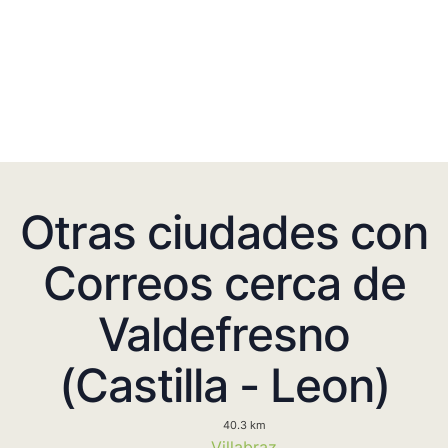
Otras ciudades con
Correos cerca de
Valdefresno
(Castilla - Leon)
40.3 km
Villabraz