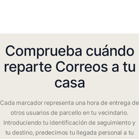
Comprueba cuándo
reparte Correos a tu
casa
Cada marcador representa una hora de entrega de
otros usuarios de parcello en tu vecindario.
Introduciendo tu identificación de seguimiento y
tu destino, predecimos tu llegada personal a tu