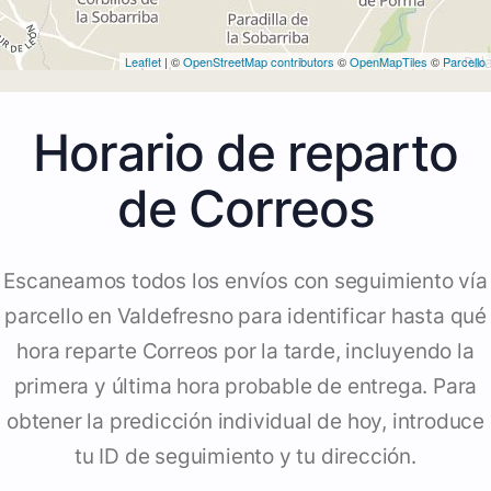
Leaflet
| ©
OpenStreetMap contributors
©
OpenMapTiles
©
Parcello
Horario de reparto
de Correos
Escaneamos todos los envíos con seguimiento vía
parcello en Valdefresno para identificar hasta qué
hora reparte Correos por la tarde, incluyendo la
primera y última hora probable de entrega. Para
obtener la predicción individual de hoy, introduce
tu ID de seguimiento y tu dirección.