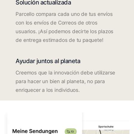
Solución actualizada
Parcello compara cada uno de tus envíos
con los envíos de Correos de otros
usuarios. ¡Así podemos decirte los plazos
de entrega estimados de tu paquete!
Ayudar juntos al planeta
Creemos que la innovación debe utilizarse
para hacer un bien al planeta, no para
enriquecer a los individuos.