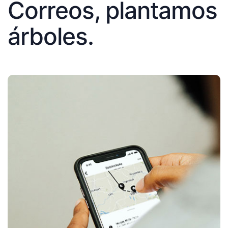
Correos, plantamos
árboles.