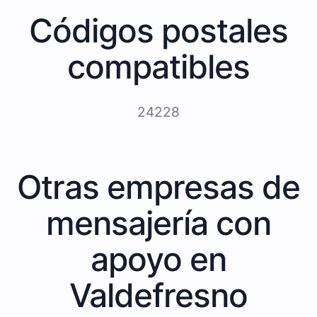
Códigos postales
compatibles
24228
Otras empresas de
mensajería con
apoyo en
Valdefresno