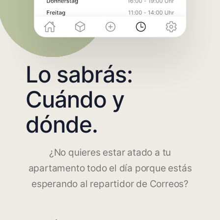
Lo sabrás:
Cuándo y
dónde.
¿No quieres estar atado a tu
apartamento todo el día porque estás
esperando al repartidor de Correos?