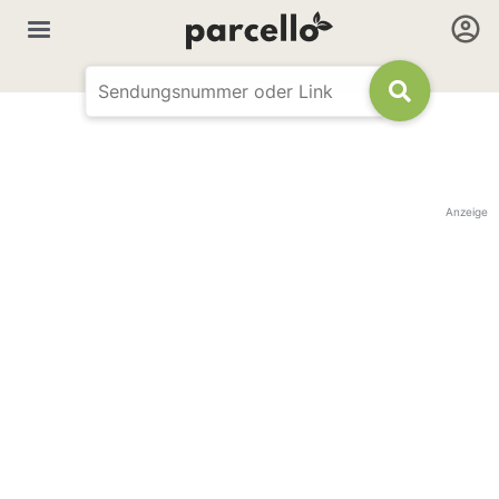
Anzeige