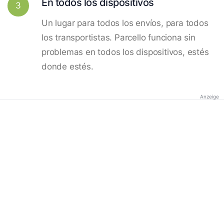
En todos los dispositivos
3
Un lugar para todos los envíos, para todos
los transportistas. Parcello funciona sin
problemas en todos los dispositivos, estés
donde estés.
Anzeige