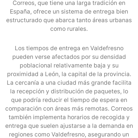
Correos, que tiene una larga tradición en
España, ofrece un sistema de entrega bien
estructurado que abarca tanto áreas urbanas
como rurales.
Los tiempos de entrega en Valdefresno
pueden verse afectados por su densidad
poblacional relativamente baja y su
proximidad a León, la capital de la provincia.
La cercanía a una ciudad más grande facilita
la recepción y distribución de paquetes, lo
que podría reducir el tiempo de espera en
comparación con áreas más remotas. Correos
también implementa horarios de recogida y
entrega que suelen ajustarse a la demanda en
regiones como Valdefresno, asegurando un