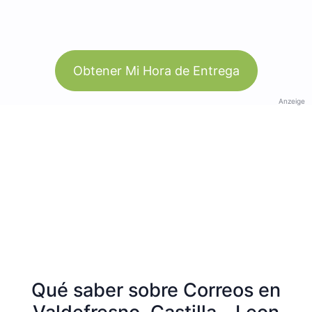
Obtener Mi Hora de Entrega
Anzeige
Qué saber sobre Correos en