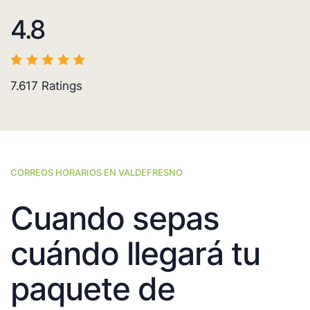
4.8
7.617
Ratings
CORREOS HORARIOS EN VALDEFRESNO
Cuando sepas
cuándo llegará tu
paquete de