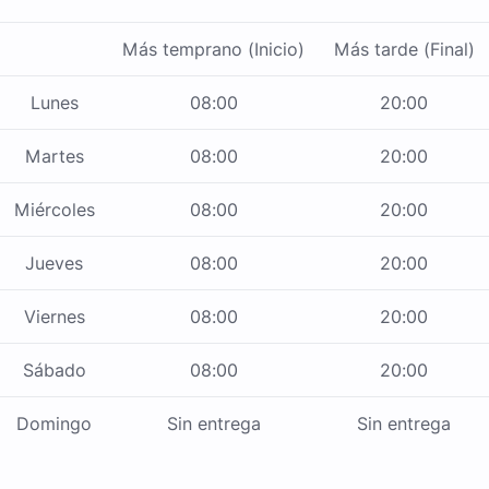
Más temprano (Inicio)
Más tarde (Final)
Lunes
08:00
20:00
Martes
08:00
20:00
Miércoles
08:00
20:00
Jueves
08:00
20:00
Viernes
08:00
20:00
Sábado
08:00
20:00
Domingo
Sin entrega
Sin entrega