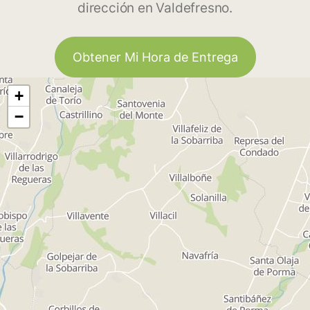
dirección en Valdefresno.
Obtener Mi Hora de Entrega
+
−