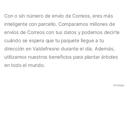
Con o sin número de envío de Correos, eres más
inteligente con parcello. Comparamos millones de
envíos de Correos con tus datos y podemos decirte
cuándo se espera que tu paquete llegue a tu
dirección en Valdefresno durante el día. Además,
utilizamos nuestros beneficios para plantar árboles
en todo el mundo.
Anzeige