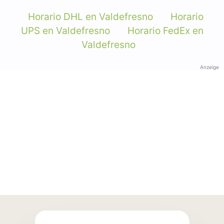
Horario DHL en Valdefresno
Horario
UPS en Valdefresno
Horario FedEx en
Valdefresno
Anzeige