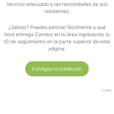
servicio adecuado a las necesidades de sus
residentes.
¿Sabías? Puedes estimar fácilmente a qué
hora entrega Correos en tu área ingresando tu
ID de seguimiento en la parte superior de esta
página.
Consigue mi predicción
Anzeige