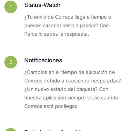
Status-Watch
1
¿Tu envío de Correos llega a tiempo o
puedes sacar al perro a pasear? Con
Parcello sabes la respuesta.
Notificaciones
2
¿Cambios en el tiempo de ejecución de
Correos debido a ocasiones inesperadas?
¿Un nuevo estado del paquete? Con
nuestra aplicación siempre verás cuando
Correos está por llegar.