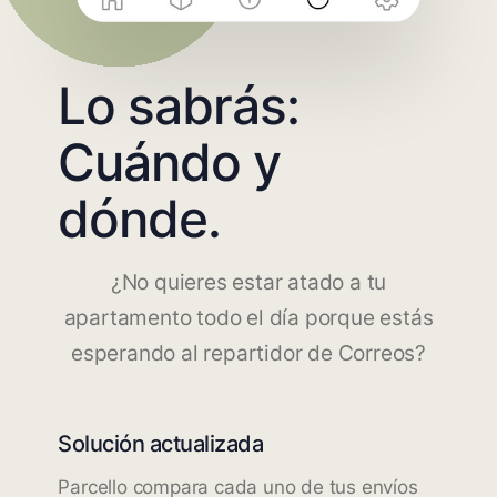
Lo sabrás:
Cuándo y
dónde.
¿No quieres estar atado a tu
apartamento todo el día porque estás
esperando al repartidor de Correos?
Solución actualizada
Parcello compara cada uno de tus envíos