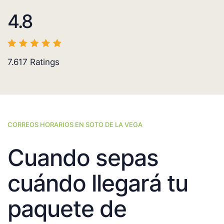
4.8
7.617
Ratings
CORREOS HORARIOS EN SOTO DE LA VEGA
Cuando sepas
cuándo llegará tu
paquete de