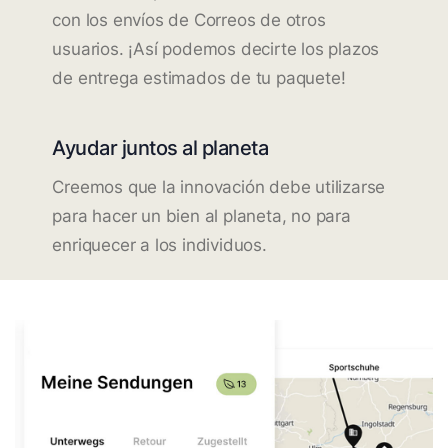
con los envíos de Correos de otros
usuarios. ¡Así podemos decirte los plazos
de entrega estimados de tu paquete!
Ayudar juntos al planeta
Creemos que la innovación debe utilizarse
para hacer un bien al planeta, no para
enriquecer a los individuos.