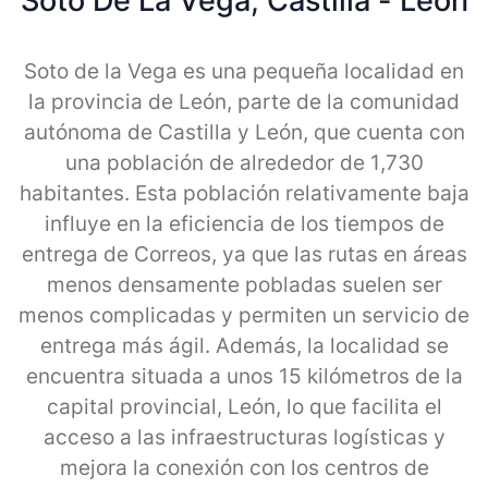
Soto De La Vega, Castilla - Leon
Soto de la Vega es una pequeña localidad en
la provincia de León, parte de la comunidad
autónoma de Castilla y León, que cuenta con
una población de alrededor de 1,730
habitantes. Esta población relativamente baja
influye en la eficiencia de los tiempos de
entrega de Correos, ya que las rutas en áreas
menos densamente pobladas suelen ser
menos complicadas y permiten un servicio de
entrega más ágil. Además, la localidad se
encuentra situada a unos 15 kilómetros de la
capital provincial, León, lo que facilita el
acceso a las infraestructuras logísticas y
mejora la conexión con los centros de