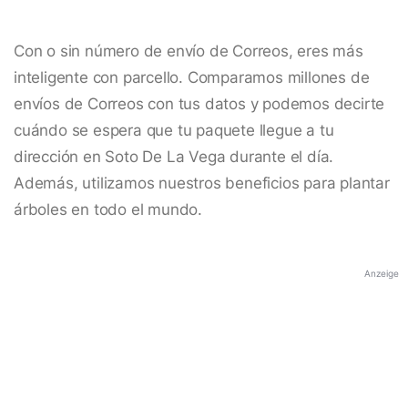
Con o sin número de envío de Correos, eres más
inteligente con parcello. Comparamos millones de
envíos de Correos con tus datos y podemos decirte
cuándo se espera que tu paquete llegue a tu
dirección en Soto De La Vega durante el día.
Además, utilizamos nuestros beneficios para plantar
árboles en todo el mundo.
Anzeige