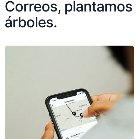
Correos, plantamos
árboles.