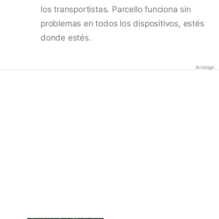
los transportistas. Parcello funciona sin
problemas en todos los dispositivos, estés
donde estés.
Anzeige