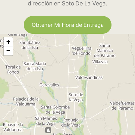
dirección en Soto De La Vega.
Obtener Mi Hora de Entrega
+
−