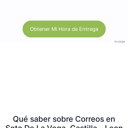
Obtener Mi Hora de Entrega
Anzeige
Qué saber sobre Correos en