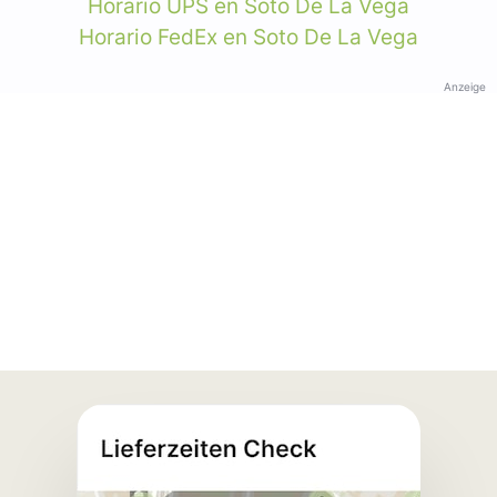
Horario UPS en Soto De La Vega
Horario FedEx en Soto De La Vega
Anzeige