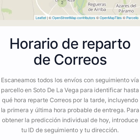
2
Leaflet
| ©
OpenStreetMap contributors
©
OpenMapTiles
©
Parcello
Horario de reparto
de Correos
Escaneamos todos los envíos con seguimiento vía
parcello en Soto De La Vega para identificar hasta
qué hora reparte Correos por la tarde, incluyendo
la primera y última hora probable de entrega. Para
obtener la predicción individual de hoy, introduce
tu ID de seguimiento y tu dirección.