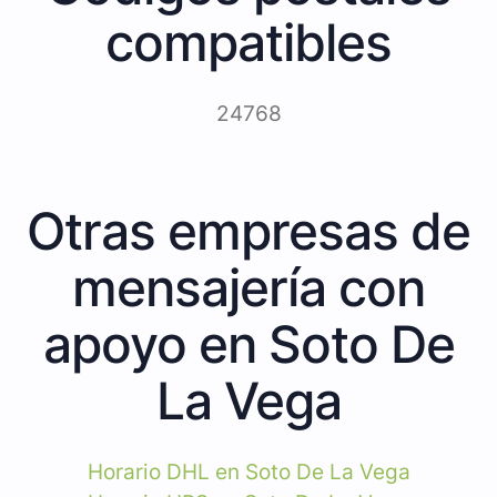
compatibles
24768
Otras empresas de
mensajería con
apoyo en Soto De
La Vega
Horario DHL en Soto De La Vega