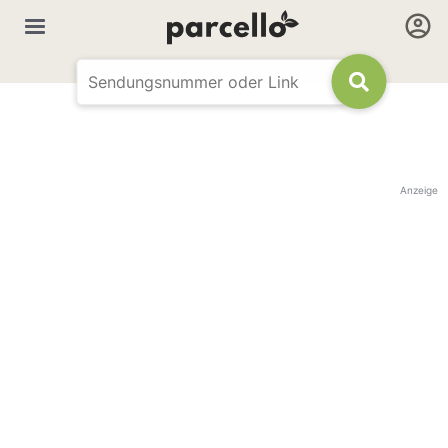
Anzeige