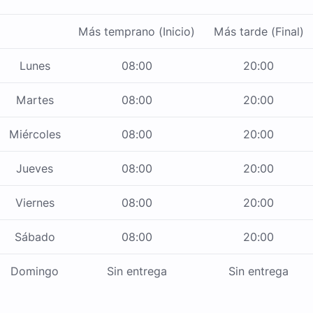
Más temprano (Inicio)
Más tarde (Final)
Lunes
08:00
20:00
Martes
08:00
20:00
Miércoles
08:00
20:00
Jueves
08:00
20:00
Viernes
08:00
20:00
Sábado
08:00
20:00
Domingo
Sin entrega
Sin entrega