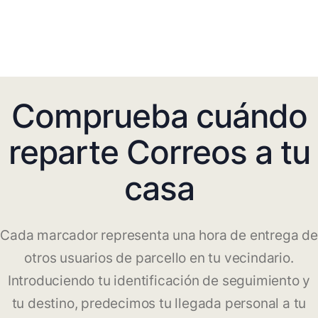
Comprueba cuándo
reparte Correos a tu
casa
Cada marcador representa una hora de entrega de
otros usuarios de parcello en tu vecindario.
Introduciendo tu identificación de seguimiento y
tu destino, predecimos tu llegada personal a tu