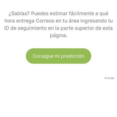
¿Sabías? Puedes estimar fácilmente a qué
hora entrega Correos en tu área ingresando tu
ID de seguimiento en la parte superior de esta
página.
Consigue mi predicción
Anzeige