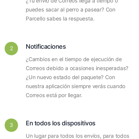
¿Tu envío de Correos llega a tiempo o
puedes sacar al perro a pasear? Con
Parcello sabes la respuesta.
Notificaciones
2
¿Cambios en el tiempo de ejecución de
Correos debido a ocasiones inesperadas?
¿Un nuevo estado del paquete? Con
nuestra aplicación siempre verás cuando
Correos está por llegar.
En todos los dispositivos
3
Un lugar para todos los envíos, para todos