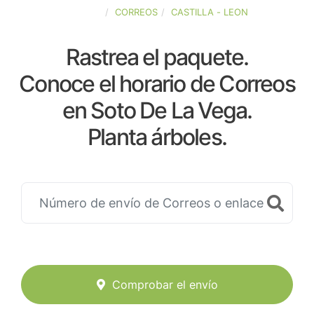
ESPAÑA
CORREOS
CASTILLA - LEON
Rastrea el paquete.
Conoce el horario de Correos
en Soto De La Vega.
Planta árboles.
Comprobar el envío