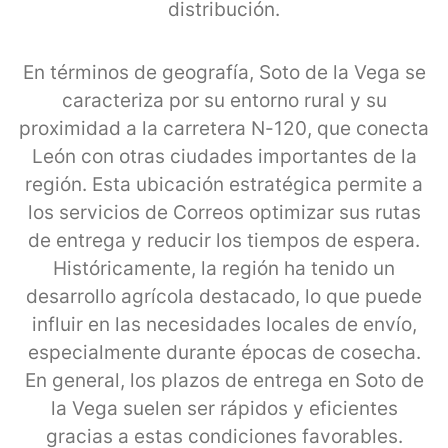
distribución.
En términos de geografía, Soto de la Vega se
caracteriza por su entorno rural y su
proximidad a la carretera N-120, que conecta
León con otras ciudades importantes de la
región. Esta ubicación estratégica permite a
los servicios de Correos optimizar sus rutas
de entrega y reducir los tiempos de espera.
Históricamente, la región ha tenido un
desarrollo agrícola destacado, lo que puede
influir en las necesidades locales de envío,
especialmente durante épocas de cosecha.
En general, los plazos de entrega en Soto de
la Vega suelen ser rápidos y eficientes
gracias a estas condiciones favorables.