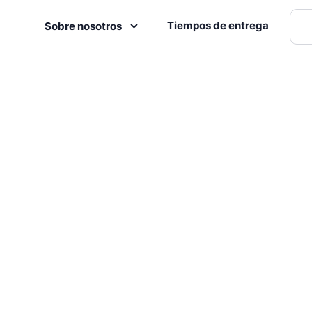
Tiempos de entrega
Sobre nosotros