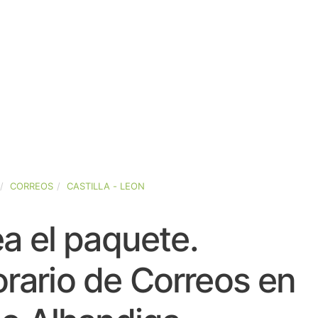
CORREOS
CASTILLA - LEON
a el paquete.
rario de Correos en