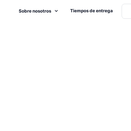
Tiempos de entrega
Sobre nosotros