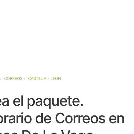
CORREOS
CASTILLA - LEON
a el paquete.
rario de Correos en