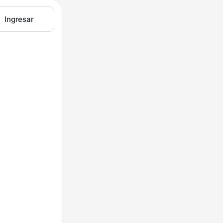
Ingresar